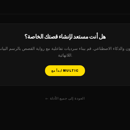
هل أنت مستعد لإنشاء قصتك الخاصة؟
اللانهائية.
ابدأ مع MULTIC
← العودة إلى جميع الأدلة