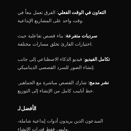
التعاون في الوقت الفعلي
: الفرق تعمل معاً في
وقت واحد على المشاريع الإبداعية.
سرديات متفرعة
: بناء قصص تفاعلية حيث
اختيارات القارئ تخلق مسارات مختلفة.
تكامل الفيديو
: فيديو الذكاء الاصطناعي إلى جانب
إنشاء الصور للسرد القصصي الديناميكي.
نشر مدمج
: شارك القصص مباشرة مع الجماهير.
خط أنابيب كامل من الإنشاء إلى التوزيع.
الأفضل لـ
المبدعون الذين يريدون أدوات إبداعية شاملة،
وليس فقط قدرات الإنشاء.