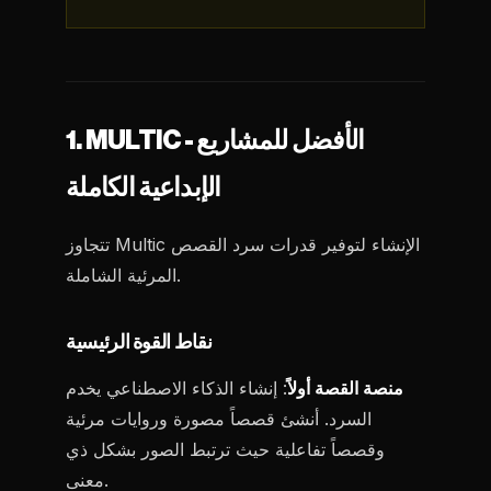
1. MULTIC - الأفضل للمشاريع
الإبداعية الكاملة
تتجاوز Multic الإنشاء لتوفير قدرات سرد القصص
المرئية الشاملة.
نقاط القوة الرئيسية
منصة القصة أولاً
: إنشاء الذكاء الاصطناعي يخدم
السرد. أنشئ قصصاً مصورة وروايات مرئية
وقصصاً تفاعلية حيث ترتبط الصور بشكل ذي
معنى.