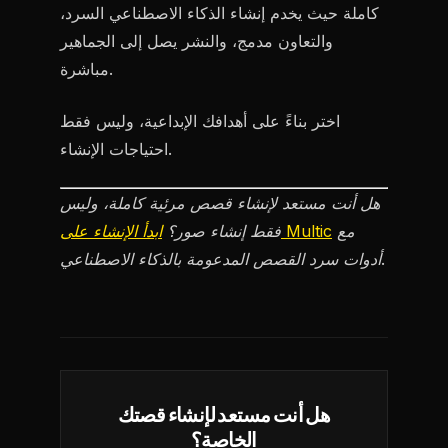
كاملة حيث يخدم إنشاء الذكاء الاصطناعي السرد،
والتعاون مدمج، والنشر يصل إلى الجماهير
مباشرة.
اختر بناءً على أهدافك الإبداعية، وليس فقط
احتياجات الإنشاء.
هل أنت مستعد لإنشاء قصص مرئية كاملة، وليس
مع
ابدأ الإنشاء على Multic
فقط إنشاء صور؟
أدوات سرد القصص المدعومة بالذكاء الاصطناعي.
هل أنت مستعد لإنشاء قصتك
الخاصة؟