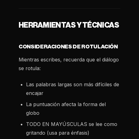
HERRAMIENTAS Y TÉCNICAS
CONSIDERACIONES DE ROTULACIÓN
Mientras escribes, recuerda que el diálogo
se rotula:
Las palabras largas son más difíciles de
encajar
La puntuación afecta la forma del
globo
TODO EN MAYÚSCULAS se lee como
gritando (usa para énfasis)