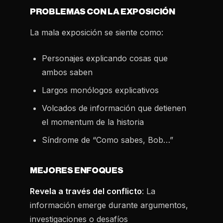
PROBLEMAS CON LA EXPOSICIÓN
La mala exposición se siente como:
Personajes explicando cosas que
ambos saben
Largos monólogos explicativos
Volcados de información que detienen
el momentum de la historia
Síndrome de “Como sabes, Bob…”
MEJORES ENFOQUES
Revela a través del conflicto
: La
información emerge durante argumentos,
investigaciones o desafíos