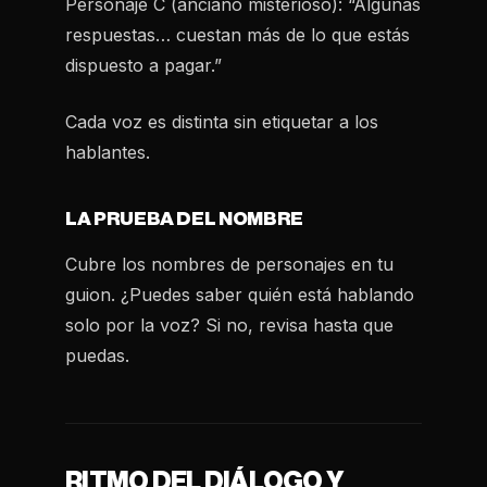
Personaje C (anciano misterioso): “Algunas
respuestas… cuestan más de lo que estás
dispuesto a pagar.”
Cada voz es distinta sin etiquetar a los
hablantes.
LA PRUEBA DEL NOMBRE
Cubre los nombres de personajes en tu
guion. ¿Puedes saber quién está hablando
solo por la voz? Si no, revisa hasta que
puedas.
RITMO DEL DIÁLOGO Y