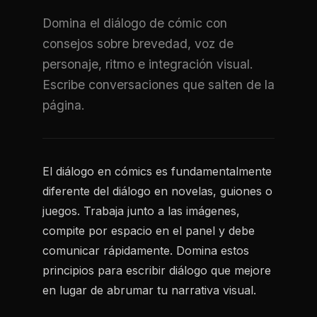
Domina el diálogo de cómic con
consejos sobre brevedad, voz de
personaje, ritmo e integración visual.
Escribe conversaciones que salten de la
página.
El diálogo en cómics es fundamentalmente
diferente del diálogo en novelas, guiones o
juegos. Trabaja junto a las imágenes,
compite por espacio en el panel y debe
comunicar rápidamente. Domina estos
principios para escribir diálogo que mejore
en lugar de abrumar tu narrativa visual.