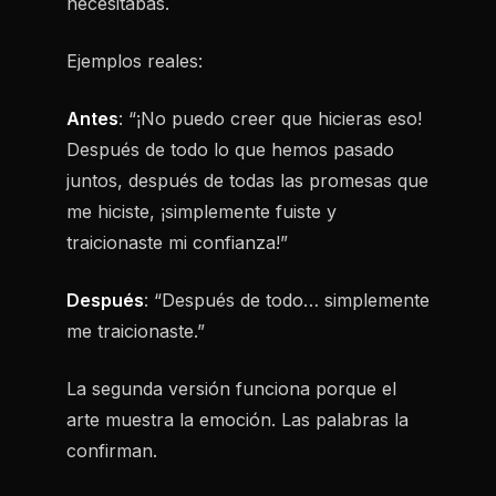
necesitabas.
Ejemplos reales:
Antes
: “¡No puedo creer que hicieras eso!
Después de todo lo que hemos pasado
juntos, después de todas las promesas que
me hiciste, ¡simplemente fuiste y
traicionaste mi confianza!”
Después
: “Después de todo… simplemente
me traicionaste.”
La segunda versión funciona porque el
arte muestra
la emoción. Las palabras la
confirman.