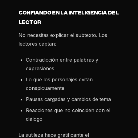
CONFIANDO EN LA INTELIGENCIA DEL
LECTOR
No necesitas explicar el subtexto. Los
lectores captan:
Contradicción entre palabras y
expresiones
Lo que los personajes evitan
conspicuamente
Pausas cargadas y cambios de tema
Reacciones que no coinciden con el
diálogo
La sutileza hace gratificante el