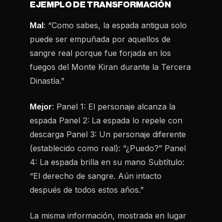
EJEMPLO DE TRANSFORMACIÓN
Mal
: “Como sabes, la espada antigua solo
puede ser empuñada por aquellos de
sangre real porque fue forjada en los
fuegos del Monte Kiran durante la Tercera
Dinastía.”
Mejor
: Panel 1: El personaje alcanza la
espada Panel 2: La espada lo repele con
descarga Panel 3: Un personaje diferente
(establecido como real): “¿Puedo?” Panel
4: La espada brilla en su mano Subtítulo:
“El derecho de sangre. Aún intacto
después de todos estos años.”
La misma información, mostrada en lugar