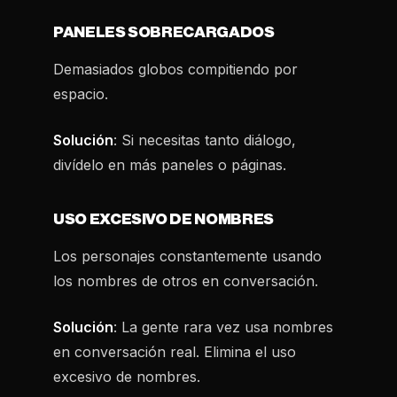
PANELES SOBRECARGADOS
Demasiados globos compitiendo por
espacio.
Solución
: Si necesitas tanto diálogo,
divídelo en más paneles o páginas.
USO EXCESIVO DE NOMBRES
Los personajes constantemente usando
los nombres de otros en conversación.
Solución
: La gente rara vez usa nombres
en conversación real. Elimina el uso
excesivo de nombres.