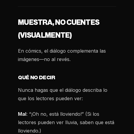
MUESTRA, NO CUENTES
(VISUALMENTE)
En cómics, el diálogo complementa las
imágenes—no al revés.
QUÉ NO DECIR
Nunca hagas que el diálogo describa lo
que los lectores pueden ver:
Mal
: “¡Oh no, está lloviendo!” (Si los
lectores pueden ver lluvia, saben que está
lloviendo.)