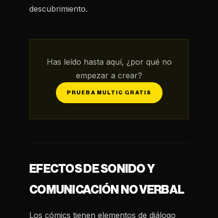
descubrimiento.
Has leído hasta aquí, ¿por qué no
empezar a crear?
PRUEBA MULTIC GRATIS
EFECTOS DE SONIDO Y
COMUNICACIÓN NO VERBAL
Los cómics tienen elementos de diálogo