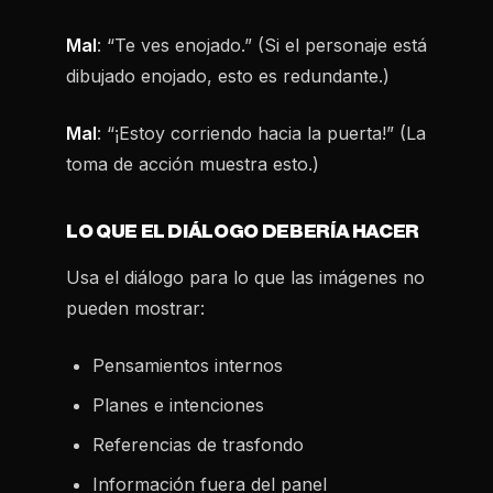
Mal
: “Te ves enojado.” (Si el personaje está
dibujado enojado, esto es redundante.)
Mal
: “¡Estoy corriendo hacia la puerta!” (La
toma de acción muestra esto.)
LO QUE EL DIÁLOGO DEBERÍA HACER
Usa el diálogo para lo que las imágenes
no
pueden
mostrar:
Pensamientos internos
Planes e intenciones
Referencias de trasfondo
Información fuera del panel