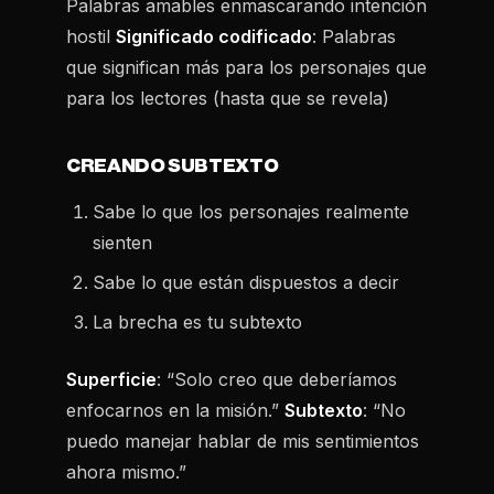
Palabras amables enmascarando intención
hostil
Significado codificado
: Palabras
que significan más para los personajes que
para los lectores (hasta que se revela)
CREANDO SUBTEXTO
Sabe lo que los personajes
realmente
sienten
Sabe lo que están
dispuestos
a decir
La brecha es tu subtexto
Superficie
: “Solo creo que deberíamos
enfocarnos en la misión.”
Subtexto
: “No
puedo manejar hablar de mis sentimientos
ahora mismo.”