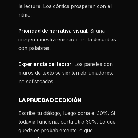
la lectura. Los cómics prosperan con el
ritmo.
Prioridad de narrativa visual
: Si una
imagen muestra emoción, no la describas
con palabras.
Experiencia del lector
: Los paneles con
muros de texto se sienten abrumadores,
no sofisticados.
LA PRUEBA DE EDICIÓN
Escribe tu diálogo, luego corta el 30%. Si
todavía funciona, corta otro 30%. Lo que
queda es probablemente lo que