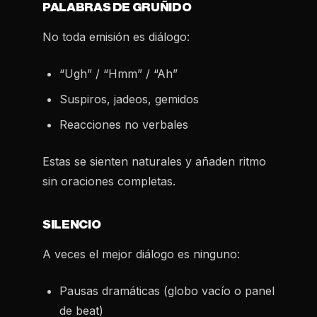
PALABRAS DE GRUÑIDO
No toda emisión es diálogo:
“Ugh” / “Hmm” / “Ah”
Suspiros, jadeos, gemidos
Reacciones no verbales
Estas se sienten naturales y añaden ritmo
sin oraciones completas.
SILENCIO
A veces el mejor diálogo es ninguno:
Pausas dramáticas (globo vacío o panel
de beat)