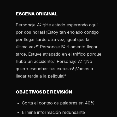
ESCENA ORIGINAL
Personaje A: “¡He estado esperando aquí
por dos horas! ¡Estoy tan enojado contigo
por llegar tarde otra vez, igual que la
última vez!” Personaje B: “Lamento llegar
tarde. Estuve atrapado en el tráfico porque
hubo un accidente.” Personaje A: “¡No
quiero escuchar tus excusas! ¡Vamos a
llegar tarde a la película!”
OBJETIVOS DE REVISIÓN
Corta el conteo de palabras en 40%
Elimina información redundante