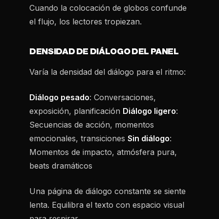
Cuando la colocación de globos confunde
el flujo, los lectores tropiezan.
DENSIDAD DE DIÁLOGO DEL PANEL
Varía la densidad del diálogo para el ritmo:
Diálogo pesado
: Conversaciones,
exposición, planificación
Diálogo ligero
:
Secuencias de acción, momentos
emocionales, transiciones
Sin diálogo
:
Momentos de impacto, atmósfera pura,
beats dramáticos
Una página de diálogo constante se siente
lenta. Equilibra el texto con espacio visual
para respirar.