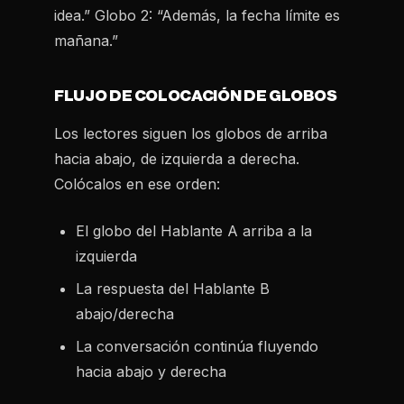
idea.” Globo 2: “Además, la fecha límite es
mañana.”
FLUJO DE COLOCACIÓN DE GLOBOS
Los lectores siguen los globos de arriba
hacia abajo, de izquierda a derecha.
Colócalos en ese orden:
El globo del Hablante A arriba a la
izquierda
La respuesta del Hablante B
abajo/derecha
La conversación continúa fluyendo
hacia abajo y derecha