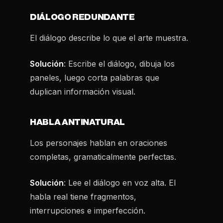
DIÁLOGO REDUNDANTE
El diálogo describe lo que el arte muestra.
Solución
: Escribe el diálogo, dibuja los
paneles, luego corta palabras que
duplican información visual.
HABLA ANTINATURAL
Los personajes hablan en oraciones
completas, gramaticalmente perfectas.
Solución
: Lee el diálogo en voz alta. El
habla real tiene fragmentos,
interrupciones e imperfección.