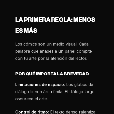
LA PRIMERA REGLA: MENOS
ES MÁS
Los cómics son un medio visual. Cada
palabra que añades a un panel compite
con tu arte por la atención del lector.
POR QUÉ IMPORTA LA BREVEDAD
Limitaciones de espacio
: Los globos de
diálogo tienen área finita. El diálogo largo
oscurece el arte.
Control de ritmo
: El texto denso ralentiza