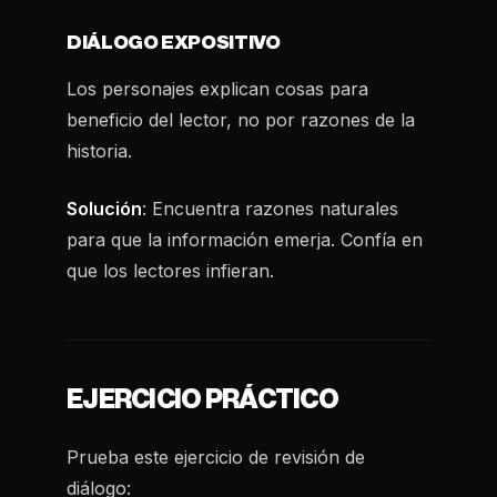
DIÁLOGO EXPOSITIVO
Los personajes explican cosas para
beneficio del lector, no por razones de la
historia.
Solución
: Encuentra razones naturales
para que la información emerja. Confía en
que los lectores infieran.
EJERCICIO PRÁCTICO
Prueba este ejercicio de revisión de
diálogo: