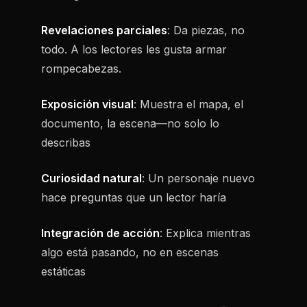
Revelaciones parciales
: Da piezas, no
todo. A los lectores les gusta armar
rompecabezas.
Exposición visual
: Muestra el mapa, el
documento, la escena—no solo lo
describas
Curiosidad natural
: Un personaje nuevo
hace preguntas que un lector haría
Integración de acción
: Explica mientras
algo está pasando, no en escenas
estáticas