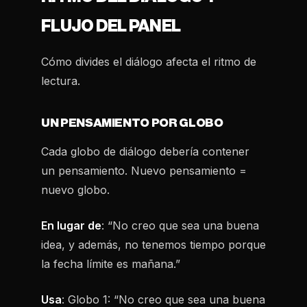
FLUJO DEL PANEL
Cómo divides el diálogo afecta el ritmo de
lectura.
UN PENSAMIENTO POR GLOBO
Cada globo de diálogo debería contener
un pensamiento. Nuevo pensamiento =
nuevo globo.
En lugar de
: “No creo que sea una buena
idea, y además, no tenemos tiempo porque
la fecha límite es mañana.”
Usa
: Globo 1: “No creo que sea una buena