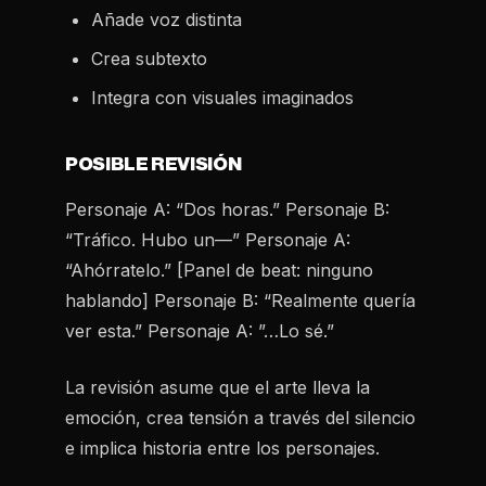
Añade voz distinta
Crea subtexto
Integra con visuales imaginados
POSIBLE REVISIÓN
Personaje A: “Dos horas.” Personaje B:
“Tráfico. Hubo un—” Personaje A:
“Ahórratelo.” [Panel de beat: ninguno
hablando] Personaje B: “Realmente quería
ver esta.” Personaje A: ”…Lo sé.”
La revisión asume que el arte lleva la
emoción, crea tensión a través del silencio
e implica historia entre los personajes.