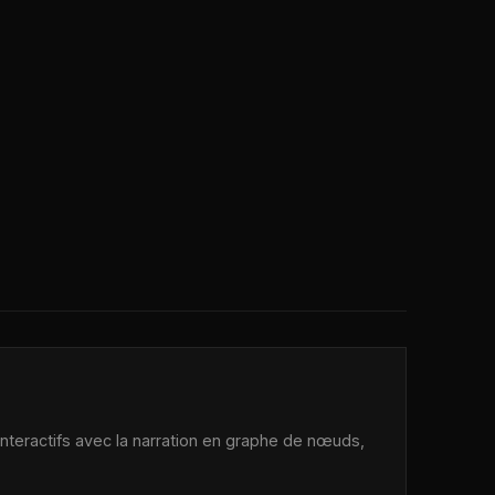
 interactifs avec la narration en graphe de nœuds,