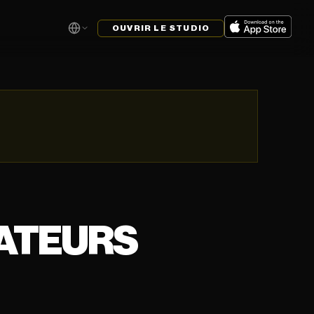
OUVRIR LE STUDIO
ATEURS