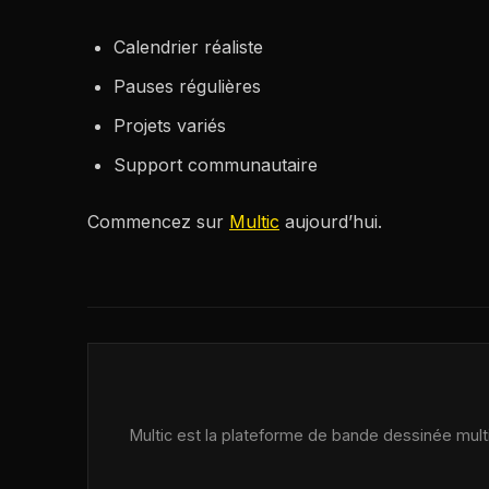
Calendrier réaliste
Pauses régulières
Projets variés
Support communautaire
Commencez sur
Multic
aujourd’hui.
Multic est la plateforme de bande dessinée multij