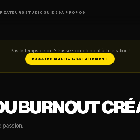
RÉATEURS
STUDIO
GUIDES
À PROPOS
Pas le temps de lire ? Passez directement à la création !
ESSAYER MULTIC GRATUITEMENT
DU BURNOUT CRÉ
e passion.