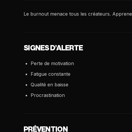
Le burnout menace tous les créateurs. Apprenez
SIGNES D’ALERTE
Perte de motivation
Fatigue constante
Qualité en baisse
Procrastination
PRÉVENTION