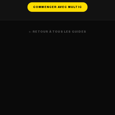
COMMENCER AVEC MULTIC
← RETOUR À TOUS LES GUIDES