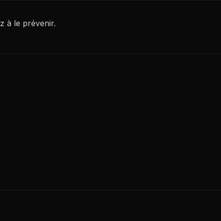
 à le prévenir.