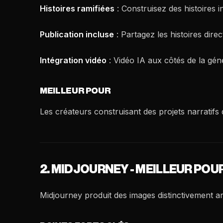
Histoires ramifiées
: Construisez des histoires i
Publication incluse
: Partagez les histoires dire
Intégration vidéo
: Vidéo IA aux côtés de la gén
MEILLEUR POUR
Les créateurs construisant des projets narratifs 
2. MIDJOURNEY - MEILLEUR POU
Midjourney produit des images distinctivement ar