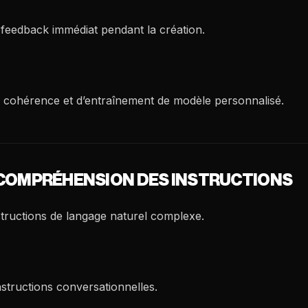
feedback immédiat pendant la création.
e cohérence et d’entraînement de modèle personnalisé.
LA COMPRÉHENSION DES INSTRUCTIONS
tructions de langage naturel complexe.
nstructions conversationnelles.