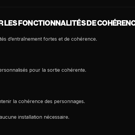
OUR LES FONCTIONNALITÉS DE COHÉREN
tés d’entraînement fortes et de cohérence.
rsonnalisés pour la sortie cohérente.
ntenir la cohérence des personnages.
aucune installation nécessaire.