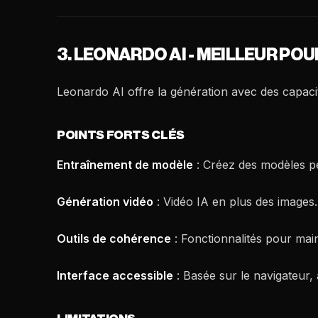
3. LEONARDO AI - MEILLEUR P
Leonardo AI offre la génération avec des capaci
POINTS FORTS CLÉS
Entraînement de modèle
: Créez des modèles pe
Génération vidéo
: Vidéo IA en plus des images.
Outils de cohérence
: Fonctionnalités pour mai
Interface accessible
: Basée sur le navigateur, 