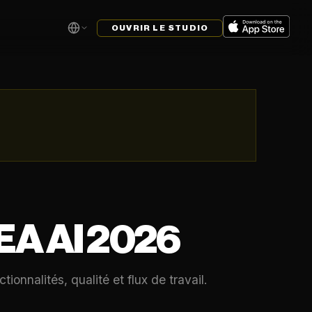
OUVRIR LE STUDIO
A AI 2026
onnalités, qualité et flux de travail.