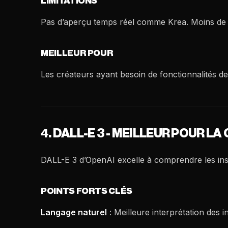
LIMITATIONS
Pas d’aperçu temps réel comme Krea. Moins de 
MEILLEUR POUR
Les créateurs ayant besoin de fonctionnalités d
4. DALL-E 3 - MEILLEUR POUR 
DALL-E 3 d’OpenAI excelle à comprendre les ins
POINTS FORTS CLÉS
Langage naturel
: Meilleure interprétation des i