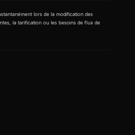
nstantanément lors de la modification des
tes, la tarification ou les besoins de flux de