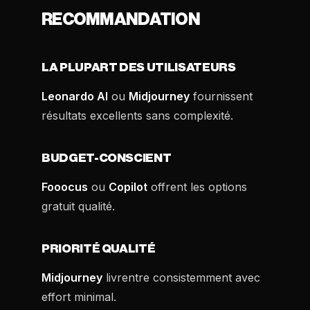
RECOMMANDATION
LA PLUPART DES UTILISATEURS
Leonardo AI
ou
Midjourney
fournissent
résultats excellents sans complexité.
BUDGET-CONSCIENT
Fooocus
ou
Copilot
offrent les options
gratuit qualité.
PRIORITÉ QUALITÉ
Midjourney
livrentre consistemment avec
effort minimal.