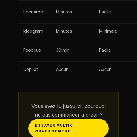
Leonardo
Minutes
Facile
Ideogram
Minutes
Minimale
Fooocus
30 min
Facile
Copilot
Aucun
Aucun
Vous avez lu jusqu'ici, pourquoi
ne pas commencer à créer ?
ESSAYER MULTIC
GRATUITEMENT