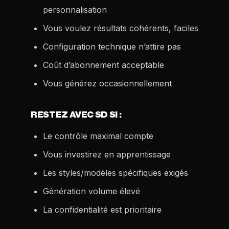
personnalisation
Vous voulez résultats cohérents, faciles
Configuration technique n’attire pas
Coût d’abonnement acceptable
Vous générez occasionnellement
RESTEZ AVEC SD SI :
Le contrôle maximal compte
Vous investirez en apprentissage
Les styles/modèles spécifiques exigés
Génération volume élevé
La confidentialité est prioritaire