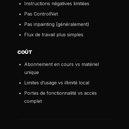
Instructions négatives limitées
Pas ControlNet
Pas inpainting (généralement)
Flux de travail plus simples
COÛT
Abonnement en cours vs matériel
unique
Limites d’usage vs illimité local
Portes de fonctionnalité vs accès
complet