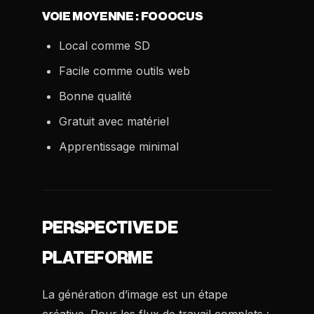
VOIE MOYENNE : FOOOCUS
Local comme SD
Facile comme outils web
Bonne qualité
Gratuit avec matériel
Apprentissage minimal
PERSPECTIVE DE
PLATEFORME
La génération d’image est un étape