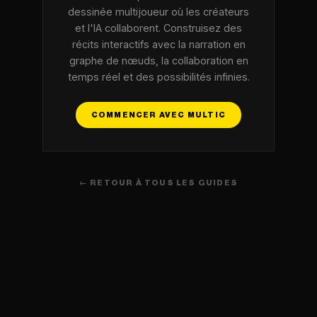
dessinée multijoueur où les créateurs
et l'IA collaborent. Construisez des
récits interactifs avec la narration en
graphe de nœuds, la collaboration en
temps réel et des possibilités infinies.
COMMENCER AVEC MULTIC
← RETOUR À TOUS LES GUIDES