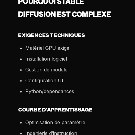
POURQUOI STABLE
DIFFUSION EST COMPLEXE
EXIGENCES TECHNIQUES
Matériel GPU exigé
Installation logiciel
Gestion de modèle
Configuration UI
Python/dépendances
COURBE D’APPRENTISSAGE
Optimisation de paramètre
Ingénierie d’instruction