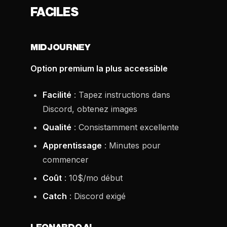
FACILES
MIDJOURNEY
Option premium la plus accessible
Facilité
: Tapez instructions dans
Discord, obtenez images
Qualité
: Consistamment excellente
Apprentissage
: Minutes pour
commencer
Coût
: 10$/mo début
Catch
: Discord exigé