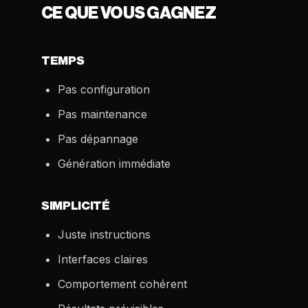
CE QUE VOUS GAGNEZ
TEMPS
Pas configuration
Pas maintenance
Pas dépannage
Génération immédiate
SIMPLICITÉ
Juste instructions
Interfaces claires
Comportement cohérent