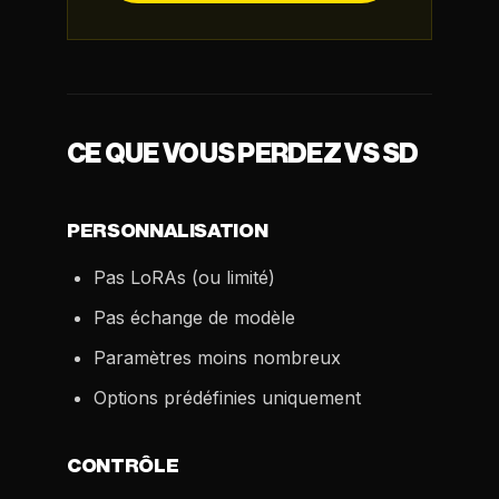
CE QUE VOUS PERDEZ VS SD
PERSONNALISATION
Pas LoRAs (ou limité)
Pas échange de modèle
Paramètres moins nombreux
Options prédéfinies uniquement
CONTRÔLE