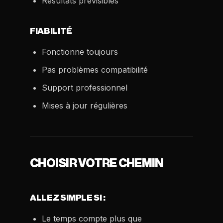
Résultats prévisibles
FIABILITÉ
Fonctionne toujours
Pas problèmes compatibilité
Support professionnel
Mises à jour régulières
CHOISIR VOTRE CHEMIN
ALLEZ SIMPLE SI :
Le temps compte plus que