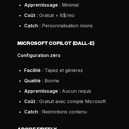
Apprentissage
: Minimal
Coût
: Gratuit + 8$/mo
Catch
: Personnalisation moins
MICROSOFT COPILOT (DALL-E)
Configuration zéro
Facilité
: Tapez et générez
Qualité
: Bonne
Apprentissage
: Aucun requis
Coût
: Gratuit avec compte Microsoft
Catch
: Restrictions contenu