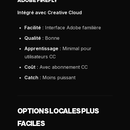
ADOBE FIREFLY
Intégré avec Creative Cloud
Facilité
: Interface Adobe familière
Qualité
: Bonne
Apprentissage
: Minimal pour
utilisateurs CC
Coût
: Avec abonnement CC
Catch
: Moins puissant
OPTIONS LOCALES PLUS
FACILES