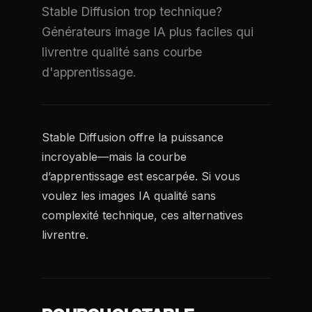
Stable Diffusion trop technique?
Générateurs image IA plus faciles qui
livrentre qualité sans courbe
d'apprentissage.
Stable Diffusion offre la puissance
incroyable—mais la courbe
d’apprentissage est escarpée. Si vous
voulez les images IA qualité sans
complexité technique, ces alternatives
livrentre.