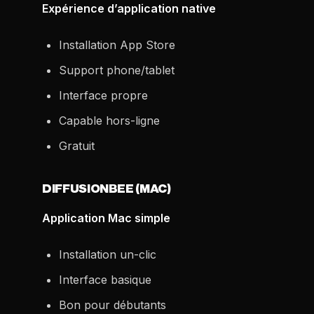
Expérience d’application native
Installation App Store
Support phone/tablet
Interface propre
Capable hors-ligne
Gratuit
DIFFUSIONBEE (MAC)
Application Mac simple
Installation un-clic
Interface basique
Bon pour débutants