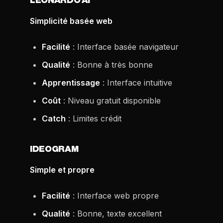
LEONARDO AI
Simplicité basée web
Facilité
: Interface basée navigateur
Qualité
: Bonne à très bonne
Apprentissage
: Interface intuitive
Coût
: Niveau gratuit disponible
Catch
: Limites crédit
IDEOGRAM
Simple et propre
Facilité
: Interface web propre
Qualité
: Bonne, texte excellent