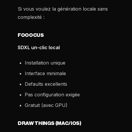
Si vous voulez la génération locale sans
complexité :
FOOOCUS
SDXL un-clic local
Installation unique
Interface minimale
Defaults excellents
Pas configuration exigée
Gratuit (avec GPU)
DRAW THINGS (MAC/IOS)