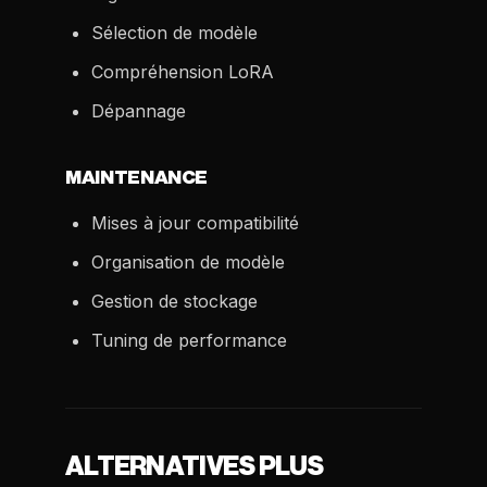
Sélection de modèle
Compréhension LoRA
Dépannage
MAINTENANCE
Mises à jour compatibilité
Organisation de modèle
Gestion de stockage
Tuning de performance
ALTERNATIVES PLUS