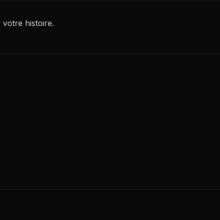
votre histoire.