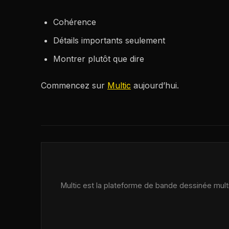
Cohérence
Détails importants seulement
Montrer plutôt que dire
Commencez sur
Multic
aujourd’hui.
Multic est la plateforme de bande dessinée multij