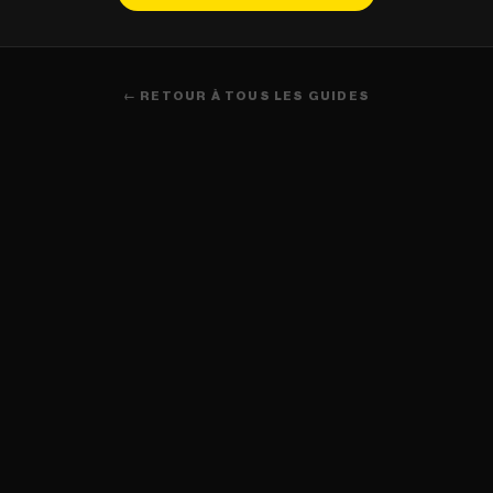
← RETOUR À TOUS LES GUIDES