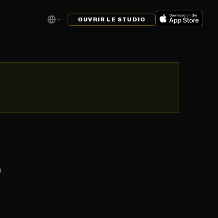
OUVRIR LE STUDIO