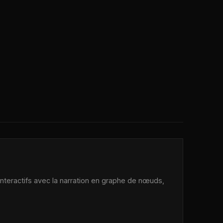
 interactifs avec la narration en graphe de nœuds,