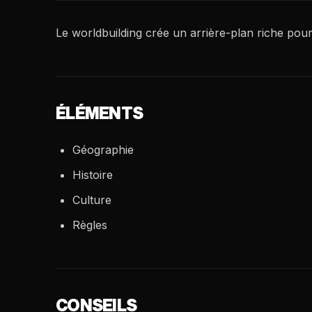
Le worldbuilding crée un arrière-plan riche pour 
ÉLÉMENTS
Géographie
Histoire
Culture
Règles
CONSEILS