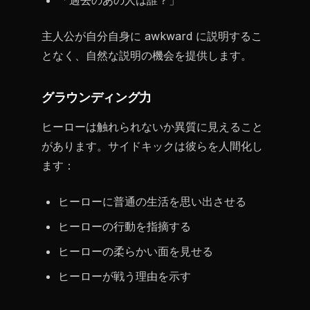
「過去のあの人は誰？」
主人公が自分自身に awkward に説明するこ
となく、自然な説明の機会を提供します。
グラウンディング力
ヒーローは触れられないか異質に見えること
があります。サイドキックは彼らを人間化し
ます：
ヒーローに普通の生活を思い出させる
ヒーローの行動を指摘する
ヒーローの柔らかい面を見せる
ヒーローが戦う理由を示す