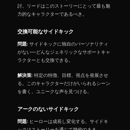
討。リードはこのストーリーにとって最も魅
力的なキャラクターであるべき。
交換可能なサイドキック
問題:
サイドキックに独自のパーソナリティ
がない—どんなジェネリックなサポートキャ
ラクターとも交換できる。
解決策:
特定の特徴、目標、視点を発展させ
る。このキャラクターだけがいられるシーン
を書く。ユニークな声を見つける。
アークのないサイドキック
問題:
ヒーローは成長し変化する。サイドキ
ックはストーリーを通じて静的のまま。