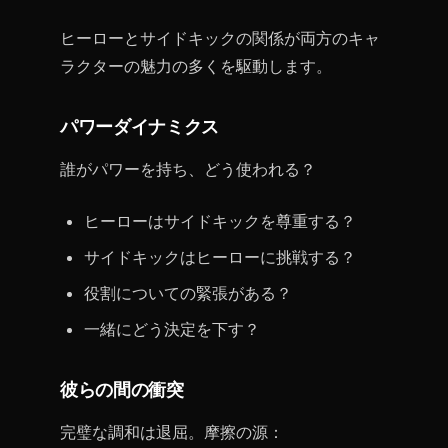
ヒーローとサイドキックの関係が両方のキャ
ラクターの魅力の多くを駆動します。
パワーダイナミクス
誰がパワーを持ち、どう使われる？
ヒーローはサイドキックを尊重する？
サイドキックはヒーローに挑戦する？
役割についての緊張がある？
一緒にどう決定を下す？
彼らの間の衝突
完璧な調和は退屈。摩擦の源：