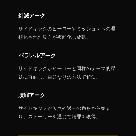
幻滅アーク
サイドキックのヒーローやミッションへの理
想化された見方が複雑化し成熟。
パラレルアーク
サイドキックがヒーローと同様のテーマ的課
題に直面し、自分なりの方法で解決。
贖罪アーク
サイドキックが欠点や過去の過ちから始ま
り、ストーリーを通じて贖罪を獲得。