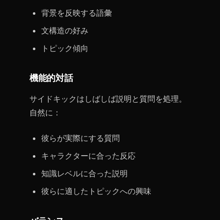
背景を反映する語彙
文構造の好み
トピック傾向
機能的対話
サイドキックはしばしば説明と質問を処理。
自然に：
彼らが実際にする質問
キャラクターに合った反応
知識レベルに合った説明
彼らに適したトピックへの興味