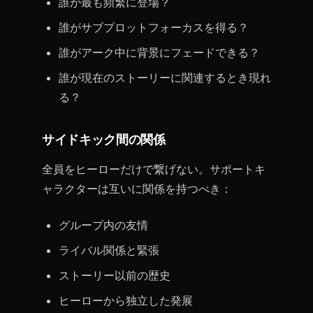
誰が最も頻繁に登場？
誰がサブプロットフォーカスを得る？
誰がアーク中に背景にフェードできる？
誰が現在のストーリーに関連するとき現れ
る？
サイドキック間の関係
全員をヒーローだけで繋げない。サポートキ
ャラクターは互いに関係を持つべき：
グループ内の友情
ライバル関係と緊張
ストーリー以前の歴史
ヒーローから独立した発展