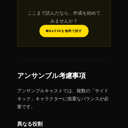
ここまで読んだなら、作成を始めて
みませんか？
MULTICを無料で試す
アンサンブル考慮事項
アンサンブルキャストでは、複数の「サイド
キック」キャラクターに慎重なバランスが必
要です。
異なる役割