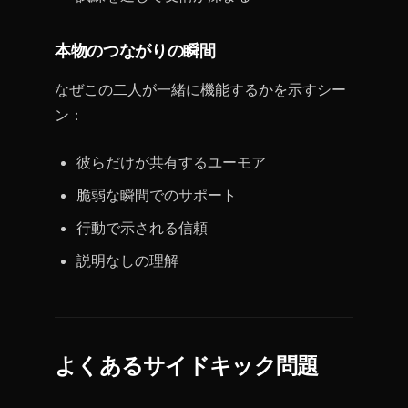
本物のつながりの瞬間
なぜこの二人が一緒に機能するかを示すシー
ン：
彼らだけが共有するユーモア
脆弱な瞬間でのサポート
行動で示される信頼
説明なしの理解
よくあるサイドキック問題