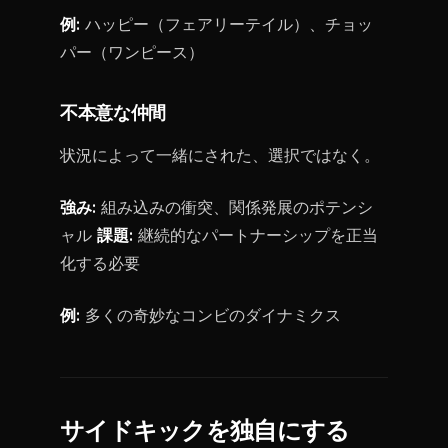
例:
ハッピー（フェアリーテイル）、チョッ
パー（ワンピース）
不本意な仲間
状況によって一緒にされた、選択ではなく。
強み:
組み込みの衝突、関係発展のポテンシ
ャル
課題:
継続的なパートナーシップを正当
化する必要
例:
多くの奇妙なコンビのダイナミクス
サイドキックを独自にする