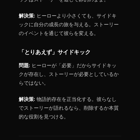
解決策:
ヒーローより小さくても、サイドキ
ックに自分の成長の旅を与える。ストーリー
のイベントを通じて彼らを変える。
「とりあえず」サイドキック
問題:
ヒーローが「必要」だからサイドキッ
クが存在し、ストーリーが必要としているか
らではない。
解決策:
物語的存在を正当化する。彼らなし
でストーリーが語れるなら、削除するか本質
的な役割を見つける。