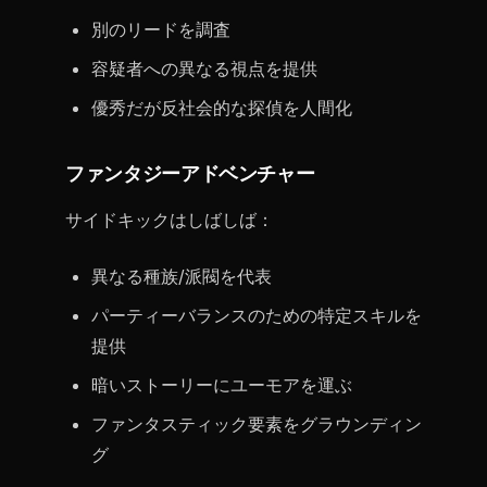
別のリードを調査
容疑者への異なる視点を提供
優秀だが反社会的な探偵を人間化
ファンタジーアドベンチャー
サイドキックはしばしば：
異なる種族/派閥を代表
パーティーバランスのための特定スキルを
提供
暗いストーリーにユーモアを運ぶ
ファンタスティック要素をグラウンディン
グ