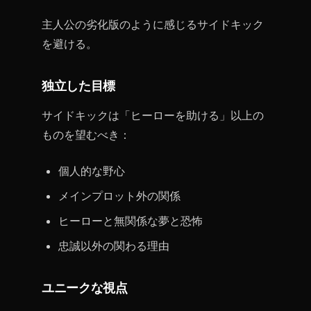
主人公の劣化版のように感じるサイドキック
を避ける。
独立した目標
サイドキックは「ヒーローを助ける」以上の
ものを望むべき：
個人的な野心
メインプロット外の関係
ヒーローと無関係な夢と恐怖
忠誠以外の関わる理由
ユニークな視点