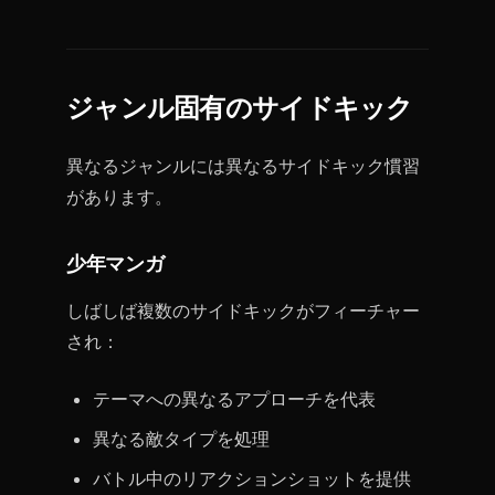
ジャンル固有のサイドキック
異なるジャンルには異なるサイドキック慣習
があります。
少年マンガ
しばしば複数のサイドキックがフィーチャー
され：
テーマへの異なるアプローチを代表
異なる敵タイプを処理
バトル中のリアクションショットを提供