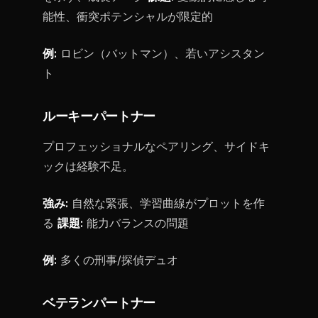
能性、衝突ポテンシャルが限定的
例:
ロビン（バットマン）、若いアシスタン
ト
ルーキーパートナー
プロフェッショナルなペアリング、サイドキ
ックは経験不足。
強み:
自然な緊張、学習曲線がプロットを作
る
課題:
能力バランスの問題
例:
多くの刑事/探偵デュオ
ベテランパートナー