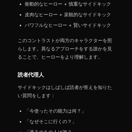
衝動的なヒーロー + 慎重なサイドキック
皮肉なヒーロー + 楽観的なサイドキック
パワフルなヒーロー + 賢いサイドキック
このコントラストが両方のキャラクターを照
らします。異なるアプローチをする誰かを見
ることで、ヒーローをより理解します。
読者代理人
サイドキックはしばしば読者が答えを知りた
い質問をします：
「今使ったその能力は何？」
「なぜそこに行くの？」