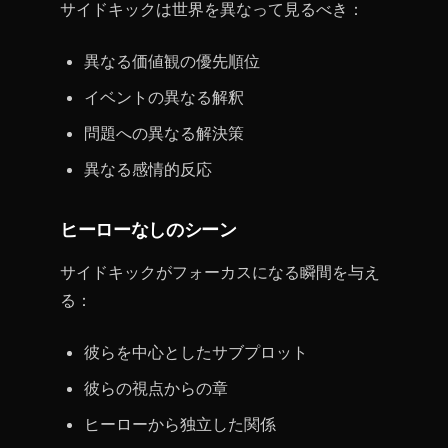
サイドキックは世界を異なって見るべき：
異なる価値観の優先順位
イベントの異なる解釈
問題への異なる解決策
異なる感情的反応
ヒーローなしのシーン
サイドキックがフォーカスになる瞬間を与え
る：
彼らを中心としたサブプロット
彼らの視点からの章
ヒーローから独立した関係