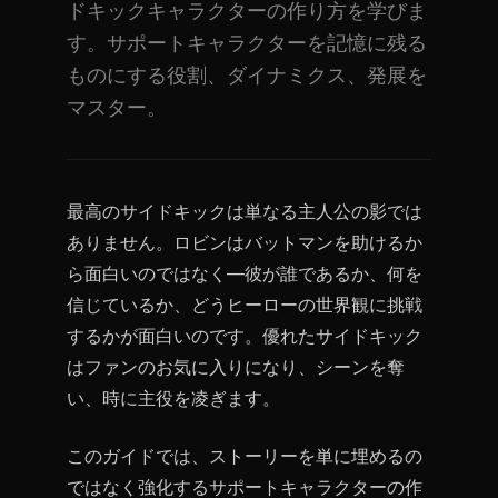
ドキックキャラクターの作り方を学びま
す。サポートキャラクターを記憶に残る
ものにする役割、ダイナミクス、発展を
マスター。
最高のサイドキックは単なる主人公の影では
ありません。ロビンはバットマンを助けるか
ら面白いのではなく—彼が誰であるか、何を
信じているか、どうヒーローの世界観に挑戦
するかが面白いのです。優れたサイドキック
はファンのお気に入りになり、シーンを奪
い、時に主役を凌ぎます。
このガイドでは、ストーリーを単に埋めるの
ではなく強化するサポートキャラクターの作