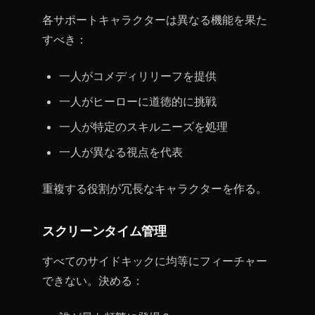
各サポートキャラクターは異なる機能を果た
すべき：
一人がコメディリリーフを提供
一人がヒーローに道徳的に挑戦
一人が特定のスキルニーズを処理
一人が異なる視点を代表
重複する役割が冗長なキャラクターを作る。
スクリーンタイム管理
すべてのサイドキックに均等にフィーチャー
できない。決める：