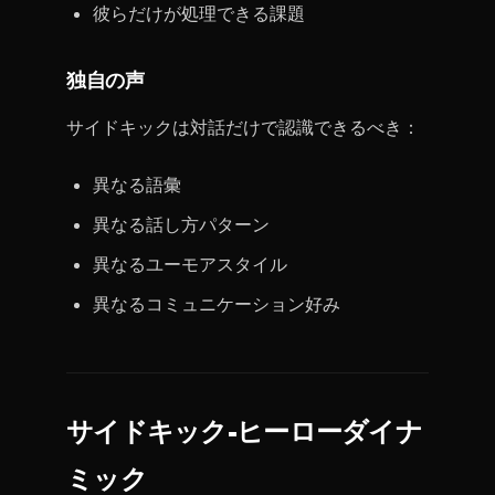
彼らだけが処理できる課題
独自の声
サイドキックは対話だけで認識できるべき：
異なる語彙
異なる話し方パターン
異なるユーモアスタイル
異なるコミュニケーション好み
サイドキック-ヒーローダイナ
ミック