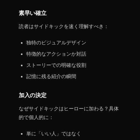
素早い確立
読者はサイドキックを速く理解すべき：
独特のビジュアルデザイン
特徴的なアクションか対話
ストーリーでの明確な役割
記憶に残る紹介の瞬間
加入の決定
なぜサイドキックはヒーローに加わる？具体
的で個人的に：
単に「いい人」ではなく