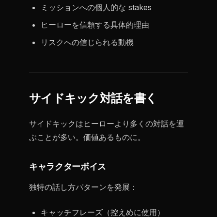
ミッションへの個人的な stakes
ヒーローを信頼する具体的理由
リスクへの信じられる動機
サイドキック対話を書く
サイドキックはヒーローより多くの対話を運
ぶことが多い。価値あるものに。
キャラクターボイス
独特の話し方パターンを発展：
キャッチフレーズ（控えめに使用）