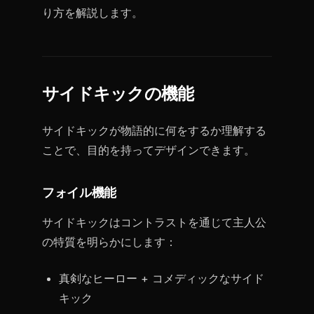
り方を解説します。
サイドキックの機能
サイドキックが物語的に何をするか理解する
ことで、目的を持ってデザインできます。
フォイル機能
サイドキックはコントラストを通じて主人公
の特質を明らかにします：
真剣なヒーロー + コメディックなサイド
キック