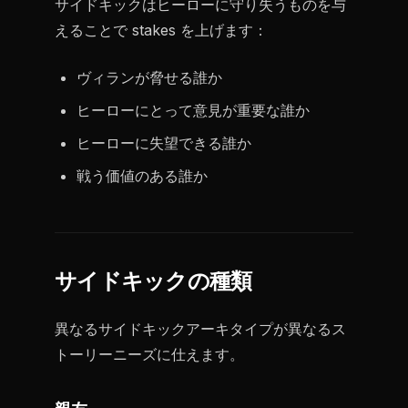
サイドキックはヒーローに守り失うものを与
えることで stakes を上げます：
ヴィランが脅せる誰か
ヒーローにとって意見が重要な誰か
ヒーローに失望できる誰か
戦う価値のある誰か
サイドキックの種類
異なるサイドキックアーキタイプが異なるス
トーリーニーズに仕えます。