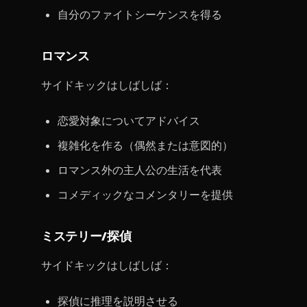
自分のファイトシーケンスを得る
ロマンス
サイドキックはしばしば：
恋愛対象についてアドバイス
複雑化を作る（偶然または意図的）
ロマンス外の主人公の生活を代表
コメディックなコメンタリーを提供
ミステリー/探偵
サイドキックはしばしば：
探偵に推理を説明させる