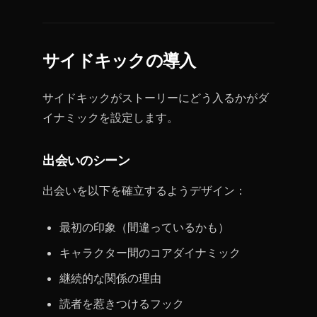
サイドキックの導入
サイドキックがストーリーにどう入るかがダ
イナミックを設定します。
出会いのシーン
出会いを以下を確立するようデザイン：
最初の印象（間違っているかも）
キャラクター間のコアダイナミック
継続的な関係の理由
読者を惹きつけるフック