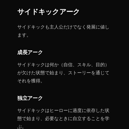
サイドキックアーク
サイドキックも主人公だけでなく発展に値し
ます。
成長アーク
サイドキックは何か（自信、スキル、目的）
が欠けた状態で始まり、ストーリーを通じて
それを獲得。
独立アーク
サイドキックはヒーローに過度に依存した状
態で始まり、必要なときに自立することを学
ぶ。