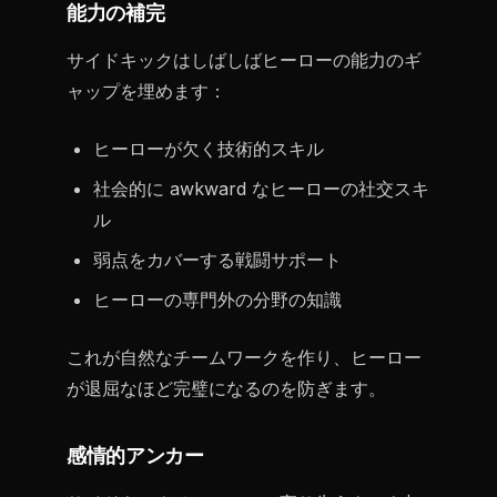
能力の補完
サイドキックはしばしばヒーローの能力のギ
ャップを埋めます：
ヒーローが欠く技術的スキル
社会的に awkward なヒーローの社交スキ
ル
弱点をカバーする戦闘サポート
ヒーローの専門外の分野の知識
これが自然なチームワークを作り、ヒーロー
が退屈なほど完璧になるのを防ぎます。
感情的アンカー