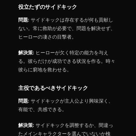
役立たずのサイドキック
問題:
サイドキックは存在するが何も貢献し
ない。常に救助が必要で、問題を解決せず、
ヒーローの凄さの目撃者。
解決策:
ヒーローが欠く特定の能力を与え
る。彼らだけが成功できる状況を作る。時々
彼らに窮地を救わせる。
主役であるべきサイドキック
問題:
サイドキックが主人公より興味深く、
有能で、共感できる。
解決策:
サイドキックを調整するか、間違っ
たメインキャラクターを選んでいないか検