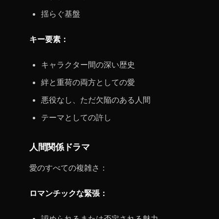
揺らぐ基盤
キー要素：
キャラクター間の深い歴史
絆と重荷の両方としての愛
悪役なし、ただ欠陥のある人間
テーマとしての許し
人間関係ドラマ
愛のすべての複雑さ：
ロマンチックな緊張：
認められるまたは否定される魅力