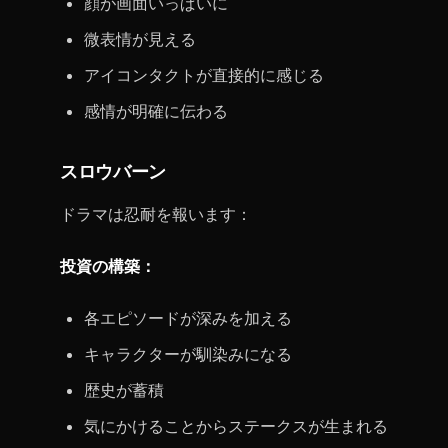
顔が画面いっぱいに
微表情が見える
アイコンタクトが直接的に感じる
感情が明確に伝わる
スロウバーン
ドラマは忍耐を報います：
投資の構築：
各エピソードが深みを加える
キャラクターが馴染みになる
歴史が蓄積
気にかけることからステークスが生まれる