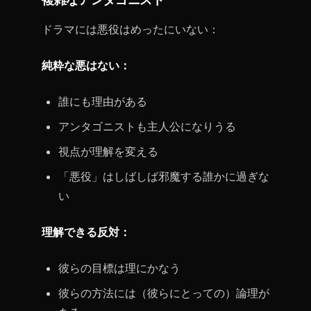
複雑なアンタゴニスト
ドラマには悪役はめったにいない：
純粋な悪はない：
誰にも理由がある
アンタゴニストも主人公になりうる
視点が理解を変える
「悪役」はしばしば邪魔する誰かに過ぎな
い
理解できる反対：
彼らの目標は理にかなう
彼らの方法には（彼らにとっての）論理が