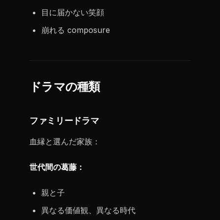
目に届かない笑顔
崩れる composure
ドラマの種類
ファミリードラマ
血縁と選んだ家族：
世代間の葛藤：
親と子
異なる価値観、異なる時代