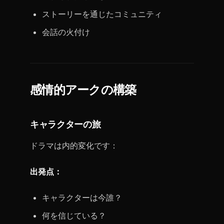
ストーリーを通じたコミュニティ
会話の火付け
感情的アークの構築
キャラクターの旅
ドラマは内的変化です：
出発点：
キャラクターは今誰？
何を信じている？