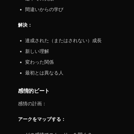
間違いからの学び
解決：
達成された（またはされない）成長
新しい理解
変わった関係
最初とは異なる人
感情的ビート
感情の計画：
アークをマップする：