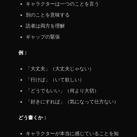
キャラクターは一つのことを言う
別のことを意味する
読者は両方を理解
ギャップの緊張
例：
「大丈夫」（大丈夫じゃない）
「行けば」（いて欲しい）
「どうでもいい」（何より大切）
「好きにすれば」（気になって仕方ない）
どう書くか：
キャラクターが本当に感じていることを知