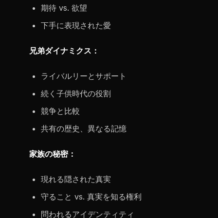
期待 vs. 欲望
下手に表現された愛
兄弟ダイナミクス：
ライバルリーとサポート
続く子供時代の役割
競争と比較
共有の歴史、異なる記憶
家族の秘密：
現れる隠された真実
守ること vs. 真実を知る権利
問われるアイデンティティ