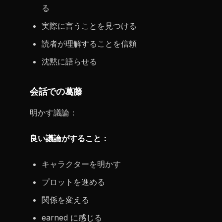
る
実際に言うことを見つける
読者が理解することを信頼
沈黙に語らせる
会話での葛藤
明かす議論：
良い議論がすること：
キャラクターを明かす
プロットを進める
関係を変える
earned に感じる