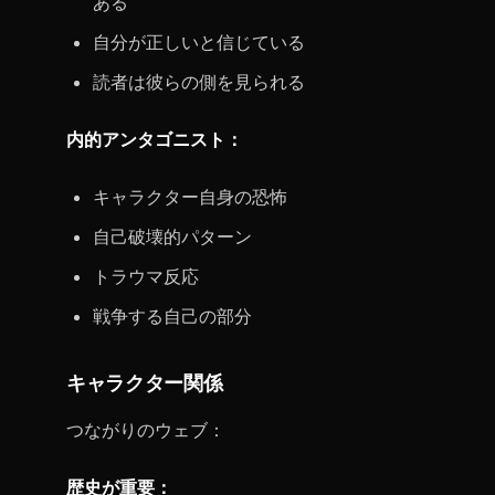
ある
自分が正しいと信じている
読者は彼らの側を見られる
内的アンタゴニスト：
キャラクター自身の恐怖
自己破壊的パターン
トラウマ反応
戦争する自己の部分
キャラクター関係
つながりのウェブ：
歴史が重要：