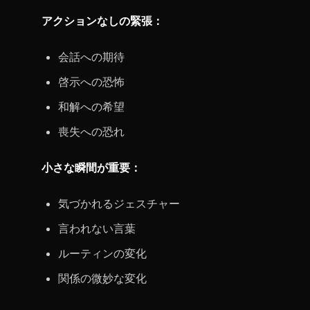
アクションなしの緊張：
会話への期待
啓示への恐怖
和解への希望
喪失への恐れ
小さな瞬間が重要：
気づかれるジェスチャー
言われない言葉
ルーティンの変化
関係の微妙な変化