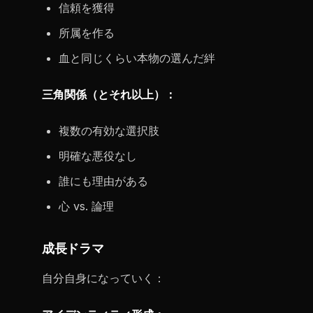
信頼を獲得
所属を作る
血と同じくらい本物の選んだ絆
三角関係（とそれ以上）：
複数の有効な選択肢
明確な悪役なし
誰にも理由がある
心 vs. 論理
成長ドラマ
自分自身になっていく：