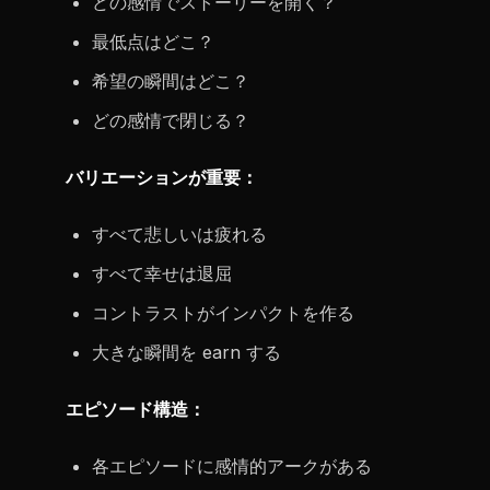
どの感情でストーリーを開く？
最低点はどこ？
希望の瞬間はどこ？
どの感情で閉じる？
バリエーションが重要：
すべて悲しいは疲れる
すべて幸せは退屈
コントラストがインパクトを作る
大きな瞬間を earn する
エピソード構造：
各エピソードに感情的アークがある