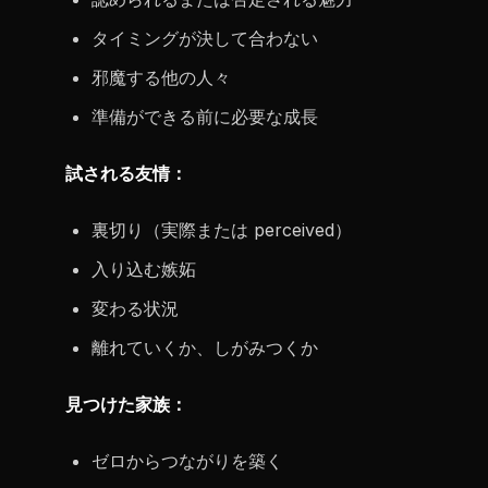
タイミングが決して合わない
邪魔する他の人々
準備ができる前に必要な成長
試される友情：
裏切り（実際または perceived）
入り込む嫉妬
変わる状況
離れていくか、しがみつくか
見つけた家族：
ゼロからつながりを築く