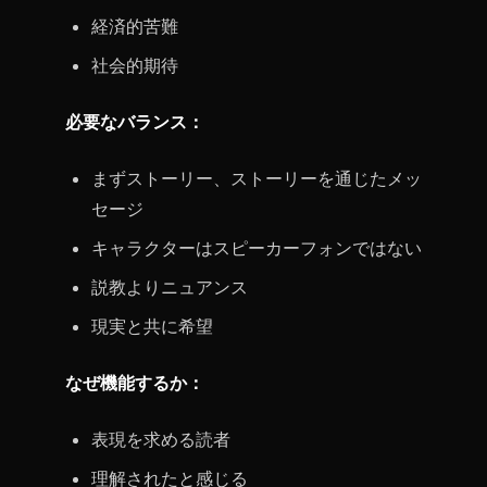
経済的苦難
社会的期待
必要なバランス：
まずストーリー、ストーリーを通じたメッ
セージ
キャラクターはスピーカーフォンではない
説教よりニュアンス
現実と共に希望
なぜ機能するか：
表現を求める読者
理解されたと感じる