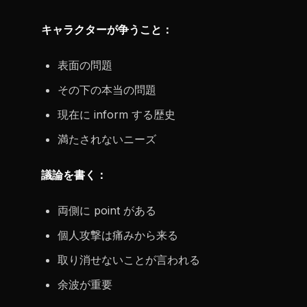
キャラクターが争うこと：
表面の問題
その下の本当の問題
現在に inform する歴史
満たされないニーズ
議論を書く：
両側に point がある
個人攻撃は痛みから来る
取り消せないことが言われる
余波が重要