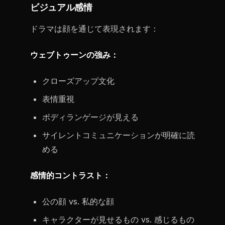
ビジュアル感情
ドラマは顔を通じて表現されます：
ウェブトゥーンの強み：
クローズアップ文化
表情重視
ボディランゲージが見える
サイレントコミュニケーションが明確に読
める
感情的コントラスト：
公の顔 vs. 私的な顔
キャラクターが見せるもの vs. 感じるもの