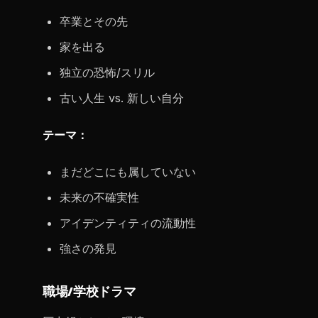
卒業とその先
家を出る
独立の恐怖/スリル
古い人生 vs. 新しい自分
テーマ：
まだどこにも属していない
未来の不確実性
アイデンティティの流動性
強さの発見
職場/学校ドラマ