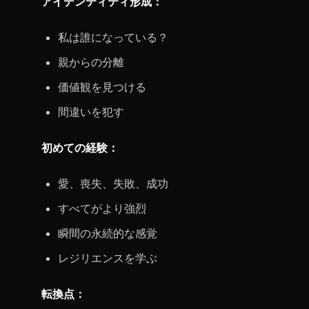
アイデンティティ形成：
私は誰になっている？
親からの分離
価値観を見つける
間違いを犯す
初めての経験：
愛、喪失、失敗、成功
すべてがより強烈
瞬間の永続的な感覚
レジリエンスを学ぶ
転換点：