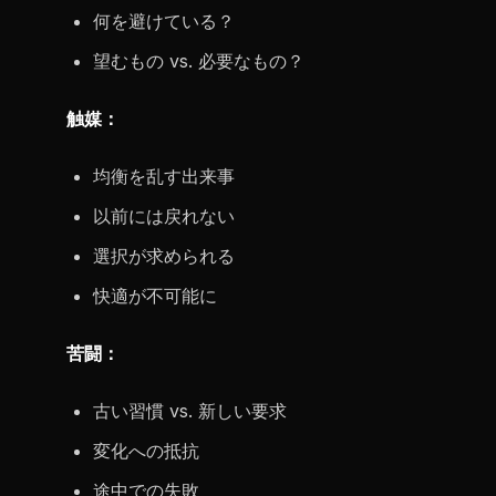
何を避けている？
望むもの vs. 必要なもの？
触媒：
均衡を乱す出来事
以前には戻れない
選択が求められる
快適が不可能に
苦闘：
古い習慣 vs. 新しい要求
変化への抵抗
途中での失敗