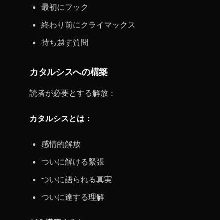
最初にフック
終わり前にクライマックス
持ち越す質問
カタルシスへの構築
読者が必要とする解放：
カタルシスとは：
感情的解放
ついに解ける緊張
ついに語られる真実
ついに達する理解