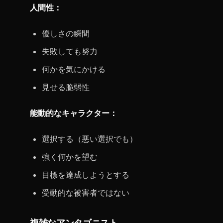
人間性：
優しさの瞬間
失敗しても努力
何かを気にかける
見せる脆弱性
能動的なキャラクター：
選択する（悪い選択でも）
強く何かを望む
目標を達成しようとする
受動的な被害者ではない