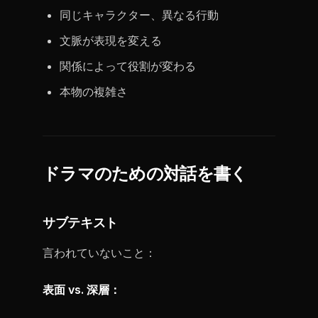
同じキャラクター、異なる行動
文脈が表現を変える
関係によって役割が変わる
本物の複雑さ
ドラマのための対話を書く
サブテキスト
言われていないこと：
表面 vs. 深層：