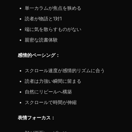
単一カラムが焦点を狭める
読者が物語と1対1
端に気を散らすものがない
親密な読書体験
感情的ペーシング：
スクロール速度が感情的リズムに合う
読者は力強い瞬間に留まる
自然にリビールへ構築
スクロールで時間が伸縮
表情フォーカス：