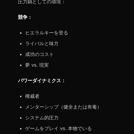
圧力鍋としての環境：
競争：
ヒエラルキーを登る
ライバルと味方
成功のコスト
夢 vs. 現実
パワーダイナミクス：
権威者
メンターシップ（健全または有毒）
システム的圧力
ゲームをプレイ vs. 本物でいる