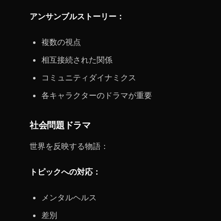
アンサンブルストーリー：
複数の視点
相互接続された関係
コミュニティダイナミクス
各キャラクターのドラマが重要
社会問題ドラマ
世界を反映する物語：
トピックへの対応：
メンタルヘルス
差別