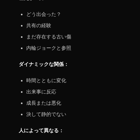
どう出会った？
共有の経験
まだ存在する古い傷
内輪ジョークと参照
ダイナミックな関係：
時間とともに変化
出来事に反応
成長または悪化
決して静的でない
人によって異なる：