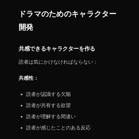
ドラマのためのキャラクター
開発
共感できるキャラクターを作る
読者は気にかけなければならない：
共感性：
読者が認識する欠陥
読者が共有する欲望
読者が理解する間違い
読者が感じたことのある反応