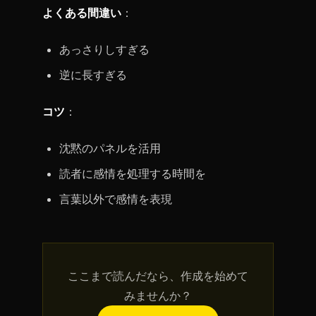
よくある間違い
：
あっさりしすぎる
逆に長すぎる
コツ
：
沈黙のパネルを活用
読者に感情を処理する時間を
言葉以外で感情を表現
ここまで読んだなら、作成を始めて
みませんか？