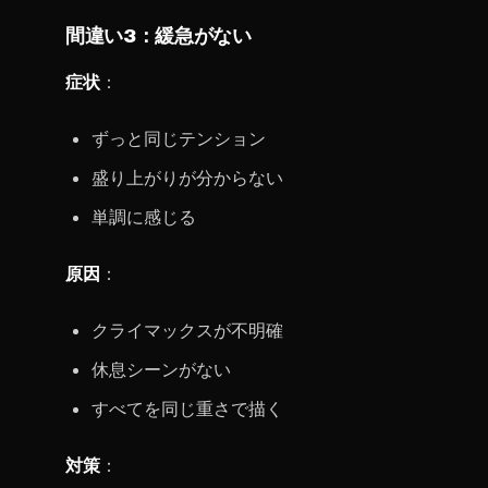
間違い3：緩急がない
症状
：
ずっと同じテンション
盛り上がりが分からない
単調に感じる
原因
：
クライマックスが不明確
休息シーンがない
すべてを同じ重さで描く
対策
：