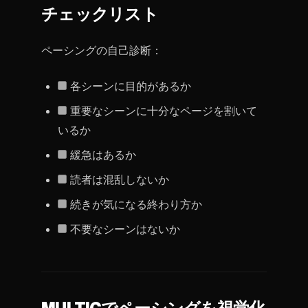
チェックリスト
ペーシングの自己診断：
各シーンに目的があるか
重要なシーンに十分なページを割いて
いるか
緩急はあるか
読者は混乱しないか
続きが気になる終わり方か
不要なシーンはないか