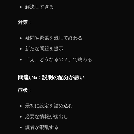
解決しすぎる
対策
：
疑問や緊張を残して終わる
新たな問題を提示
「え、どうなるの？」で終わる
間違い5：説明の配分が悪い
症状
：
最初に設定を詰め込む
必要な情報が後出し
読者が混乱する