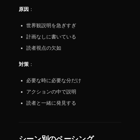
原因
：
世界観説明を急ぎすぎ
計画なしに書いている
読者視点の欠如
対策
：
必要な時に必要な分だけ
アクションの中で説明
読者と一緒に発見する
シーン別のペーシング