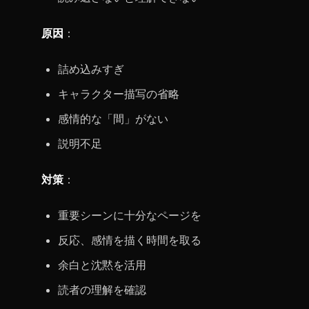
原因
：
詰め込みすぎ
キャラクター描写の省略
感情的な「間」がない
説明不足
対策
：
重要シーンに十分なページを
反応、感情を描く時間を取る
余白と沈黙を活用
読者の理解を確認