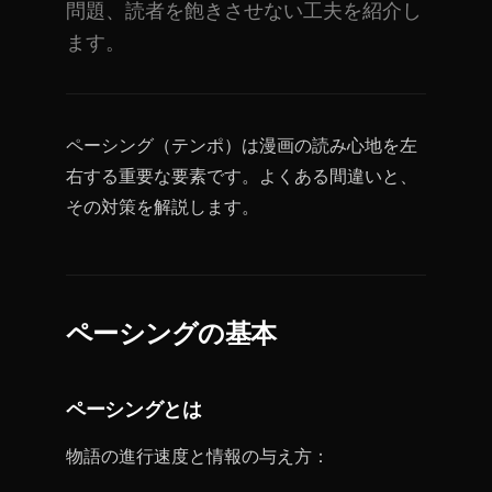
問題、読者を飽きさせない工夫を紹介し
ます。
ペーシング（テンポ）は漫画の読み心地を左
右する重要な要素です。よくある間違いと、
その対策を解説します。
ペーシングの基本
ペーシングとは
物語の進行速度と情報の与え方：