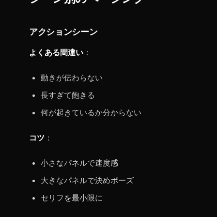
アクションシーン
よくある間違い
：
動きが伝わらない
長すぎて飽きる
何が起きているか分からない
コツ
：
小さなパネルで速度感
大きなパネルで決めポーズ
セリフを最小限に