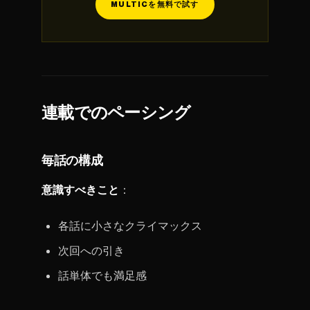
MULTICを無料で試す
連載でのペーシング
毎話の構成
意識すべきこと
：
各話に小さなクライマックス
次回への引き
話単体でも満足感