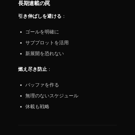
長期連載の罠
引き伸ばしを避ける
：
ゴールを明確に
サブプロットを活用
新展開を恐れない
燃え尽き防止
：
バッファを作る
無理のないスケジュール
休載も戦略