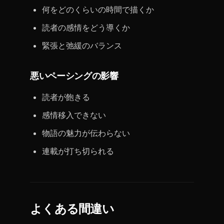
何をどのくらいの時間で描くか
読者の感情をどう導くか
緊張と弛緩のバランス
悪いペーシングの影響
読者が飽きる
感情移入できない
物語の魅力が伝わらない
連載が打ち切られる
よくある間違い