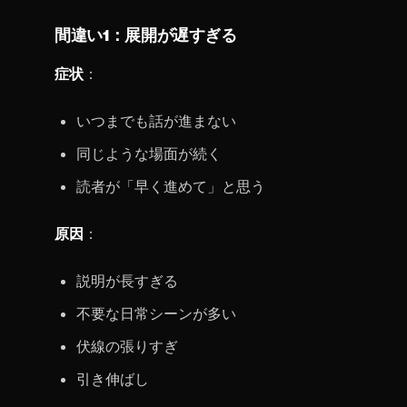
間違い1：展開が遅すぎる
症状
：
いつまでも話が進まない
同じような場面が続く
読者が「早く進めて」と思う
原因
：
説明が長すぎる
不要な日常シーンが多い
伏線の張りすぎ
引き伸ばし