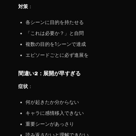
対策
：
各シーンに目的を持たせる
「これは必要か？」と自問
複数の目的を1シーンで達成
エピソードごとに必ず進展を
間違い2：展開が早すぎる
症状
：
何が起きたか分からない
キャラに感情移入できない
重要シーンがあっさり
読み返さないと理解できない