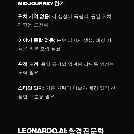
MIDJOURNEY 한계
위치 기억 없음
: 각 생성이 독립적. 동일 위치
재현은 도전적.
이야기 통합 없음
: 순수 이미지 생성. 배경 사
용은 외부 조립 필요.
관점 도전
: 동일 공간의 일관된 각도를 얻기는
노력 필요.
스타일 일치
: 기존 캐릭터 미술과 배경 일치 신
중한 프롬팅 필요.
LEONARDO.AI: 환경 전문화