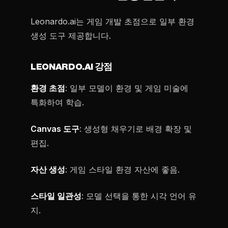
Leonardo.ai는 게임 개발 초점으로 일부 환경
생성 도구 제공합니다.
LEONARDO.AI 강점
환경 초점
: 일부 모델이 환경 및 게임 미술에
특화하여 학습.
Canvas 도구
: 생성형 채우기로 배경 확장 및
편집.
자산 생성
: 게임 스타일 환경 자산에 좋음.
스타일 일관성
: 모델 선택을 통한 시각 언어 유
지.