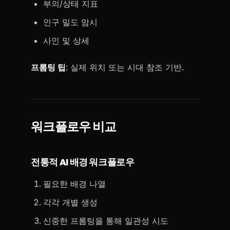
부의/상태 지표
인구 밀도 암시
사인 및 상세
프롬팅 팁
: 실제 위치 또는 시대 참조 기반.
워크플로우 비교
전통적 AI 배경 워크플로우
필요한 배경 나열
각각 개별 생성
신중한 프롬팅을 통해 일관성 시도