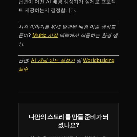
답변이 어떤 AI 배경 생성기가 실제로 프로젝
트 제공하는지 결정합니다.
시각 이야기를 위해 일관된 배경 미술 생성할
준비?
Multic 시작
맥락에서 작동하는 환경 생
성.
관련:
AI 개념 아트 생성기
및
Worldbuilding
실수
나만의 스토리를 만들 준비가 되
셨나요?