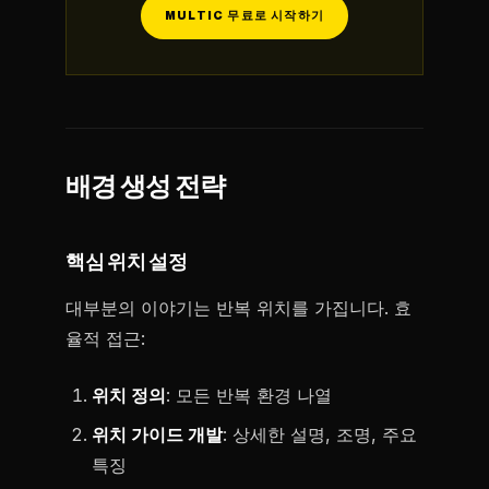
MULTIC 무료로 시작하기
배경 생성 전략
핵심 위치 설정
대부분의 이야기는 반복 위치를 가집니다. 효
율적 접근:
위치 정의
: 모든 반복 환경 나열
위치 가이드 개발
: 상세한 설명, 조명, 주요
특징