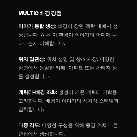
MULTIC 배경 강점
이야기 통합 생성
: 배경이 장면 맥락 내에서 생
성됩니다. AI는 이 환경이 이야기의 어디에 나
타나는지 이해합니다.
위치 일관성
: 위치 설명 및 참조 저장. 다양한
장면에서 동일한 카페, 아파트 또는 판타지 성
을 생성합니다.
캐릭터-배경 조화
: 생성이 기존 캐릭터 미학을
고려합니다. 배경이 이야기의 시각적 스타일과
일치합니다.
다중 각도
: 다양한 구성을 위해 동일 위치 다른
관점에서 생성합니다.