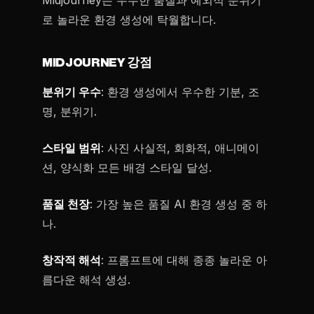
Midjourney는 우수한 품질과 예외적 분위기
로 놀라운 환경 생성에 탁월합니다.
MIDJOURNEY 강점
분위기 우수
: 환경 생성에서 우수한 기분, 조
명, 분위기.
스타일 범위
: 사진 사실적, 회화적, 애니메이
션, 양식화 모든 배경 스타일 달성.
품질 천장
: 가장 높은 품질 AI 환경 생성 중 하
나.
창작적 해석
: 프롬프트에 대해 종종 놀라운 아
름다운 해석 생성.