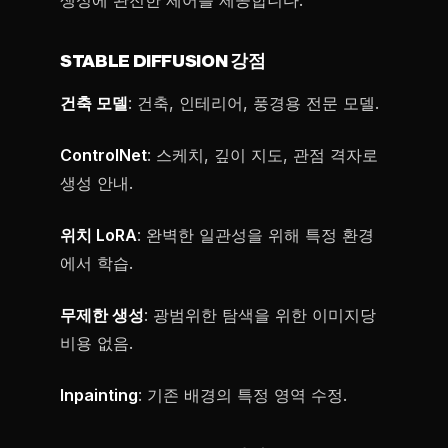
생성에 완전한 제어를 제공합니다.
STABLE DIFFUSION 강점
건축 모델
: 건축, 인테리어, 풍경용 전문 모델.
ControlNet
: 스케치, 깊이 지도, 관점 격자로
생성 안내.
위치 LoRA
: 완벽한 일관성을 위해 특정 환경
에서 학습.
무제한 생성
: 광범위한 탐색을 위한 이미지당
비용 없음.
Inpainting
: 기존 배경의 특정 영역 수정.