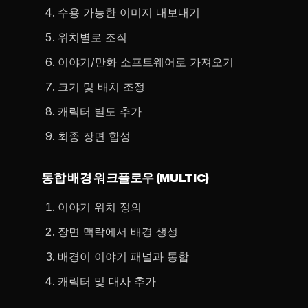
수용 가능한 이미지 내보내기
위치별로 조직
이야기/만화 소프트웨어로 가져오기
크기 및 배치 조정
캐릭터 별도 추가
최종 장면 합성
통합 배경 워크플로우 (MULTIC)
이야기 위치 정의
장면 맥락에서 배경 생성
배경이 이야기 패널과 통합
캐릭터 및 대사 추가