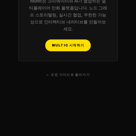
Multic은 크리에이터와 AI가 협업하는 멀
티플레이어 만화 플랫폼입니다. 노드 그래
프 스토리텔링, 실시간 협업, 무한한 가능
성으로 인터랙티브 내러티브를 만들어보
세요.
MULTIC 시작하기
← 모든 가이드로 돌아가기