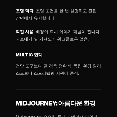
조명 맥락
: 조명 조건을 한 번 설명하고 관련
장면에서 유지합니다.
직접 사용
: 배경이 즉시 이야기 패널이 됩니다.
내보내기 및 가져오기 워크플로우 없음.
MULTIC 한계
전담 도구보다 덜 건축 정확성. 독립 환경 일러
스트보다 스토리텔링 지원에 중심.
MIDJOURNEY: 아름다운 환경