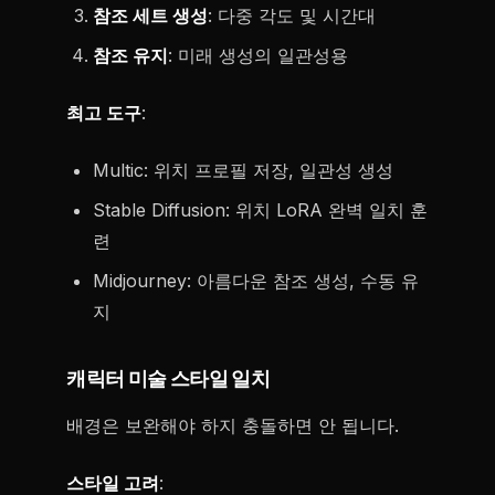
참조 세트 생성
: 다중 각도 및 시간대
참조 유지
: 미래 생성의 일관성용
최고 도구
:
Multic: 위치 프로필 저장, 일관성 생성
Stable Diffusion: 위치 LoRA 완벽 일치 훈
련
Midjourney: 아름다운 참조 생성, 수동 유
지
캐릭터 미술 스타일 일치
배경은 보완해야 하지 충돌하면 안 됩니다.
스타일 고려
: