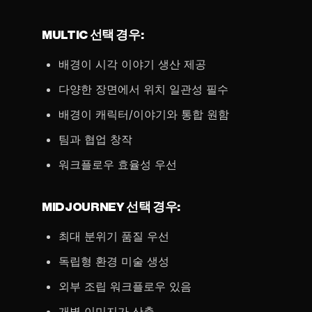
MULTIC 선택 경우:
배경이 시각 이야기 생산 제공
다양한 장면에서 위치 일관성 필수
배경이 캐릭터/이야기와 통합 원함
팀과 협업 창작
워크플로우 효율성 우선
MIDJOURNEY 선택 경우:
최대 분위기 품질 우선
독립형 환경 미술 생성
외부 조립 워크플로우 있음
개별 이미지가 산출