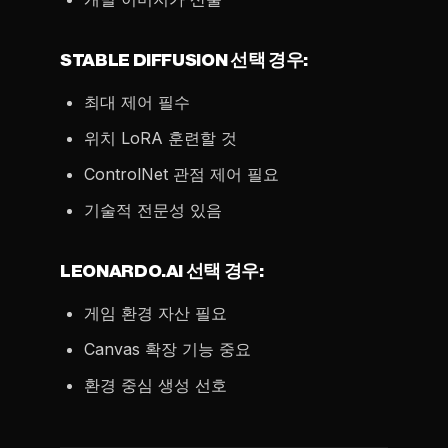
STABLE DIFFUSION 선택 경우:
최대 제어 필수
위치 LoRA 훈련할 것
ControlNet 관점 제어 필요
기술적 전문성 있음
LEONARDO.AI 선택 경우:
게임 환경 자산 필요
Canvas 확장 기능 중요
환경 중심 생성 선호