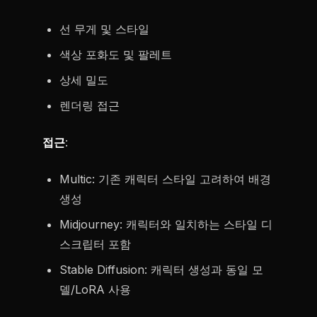
선 무게 및 스타일
색상 포화도 및 팔레트
상세 밀도
렌더링 접근
접근
:
Multic: 기존 캐릭터 스타일 고려하여 배경
생성
Midjourney: 캐릭터와 일치하는 스타일 디
스크립터 포함
Stable Diffusion: 캐릭터 생성과 동일 모
델/LoRA 사용