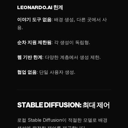
LEONARDO.AI 한계
이야기 도구 없음
: 배경 생성, 다른 곳에서 사
용.
순차 지원 제한됨
: 각 생성이 독립형.
웹 기반 한계
: 다양한 계층에서 생성 제한.
협업 없음
: 단일 사용자 생성.
STABLE DIFFUSION: 최대 제어
로컬 Stable Diffusion이 적절한 모델로 배경