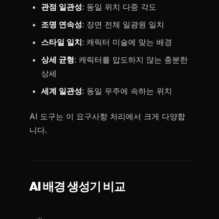
관점 일관성
: 동일 위치 다중 각도
조명 연속성
: 장면 전체 일광원 일치
스타일 일치
: 캐릭터 미술에 맞는 배경
상세 균형
: 캐릭터를 압도하지 않는 충분한
상세
세계 일관성
: 동일 우주에 속하는 위치
AI 도구는 이 요구사항 처리에서 크게 다양합
니다.
AI 배경 생성기 비교