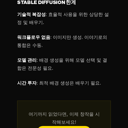
STABLE DIFFUSION 한계
기술적 복잡성
: 효율적 사용을 위한 상당한 설
정 및 배우기.
워크플로우 없음
: 이미지만 생성. 이야기로의
통합은 수동.
모델 관리
: 배경 생성을 위해 모델 선택 및 결
합은 전문성 필요.
시간 투자
: 최적 배경 생성은 배우기 필요.
여기까지 읽었다면, 이제 창작을 시
작해보세요!