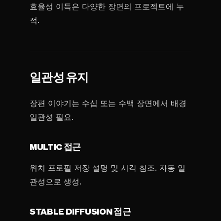
효율성 이득은 다양한 장면의 프로젝트에 누
적.
일관성 유지
장편 이야기는 수십 또는 수백 장면에서 배경
일관성 필요.
MULTIC 접근
위치 프로필 저장 설명 및 시각 참조. 자동 일
관성으로 생성.
STABLE DIFFUSION 접근