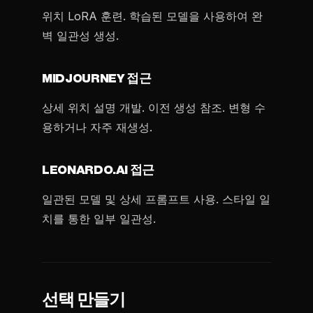
위치 LoRA 훈련. 학습된 모델을 사용하여 완
벽 일관성 생성.
MIDJOURNEY 접근
상세 위치 설명 개발. 이전 생성 참조. 변형 수
용하거나 자주 재생성.
LEONARDO.AI 접근
일관된 모델 및 상세 프롬프트 사용. 스타일 일
치를 통한 일부 일관성.
선택 만들기