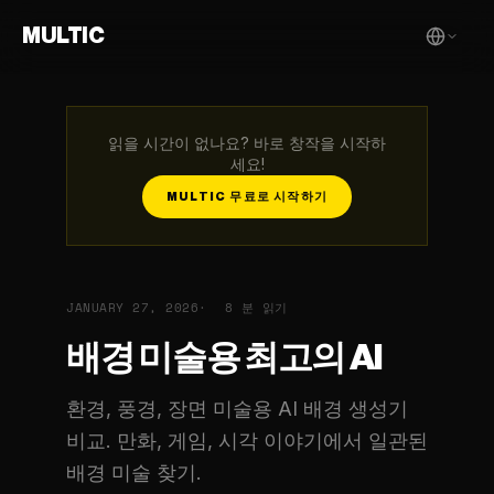
MULTIC
읽을 시간이 없나요? 바로 창작을 시작하
세요!
MULTIC 무료로 시작하기
JANUARY 27, 2026
8 분 읽기
배경 미술용 최고의 AI
환경, 풍경, 장면 미술용 AI 배경 생성기
비교. 만화, 게임, 시각 이야기에서 일관된
배경 미술 찾기.