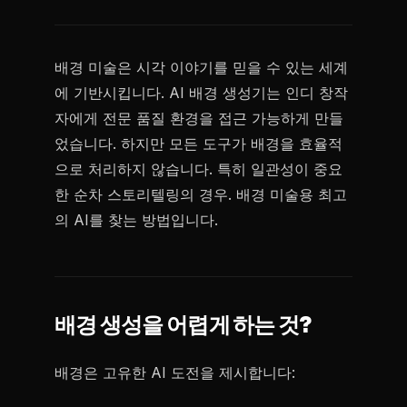
배경 미술은 시각 이야기를 믿을 수 있는 세계
에 기반시킵니다. AI 배경 생성기는 인디 창작
자에게 전문 품질 환경을 접근 가능하게 만들
었습니다. 하지만 모든 도구가 배경을 효율적
으로 처리하지 않습니다. 특히 일관성이 중요
한 순차 스토리텔링의 경우. 배경 미술용 최고
의 AI를 찾는 방법입니다.
배경 생성을 어렵게 하는 것?
배경은 고유한 AI 도전을 제시합니다: