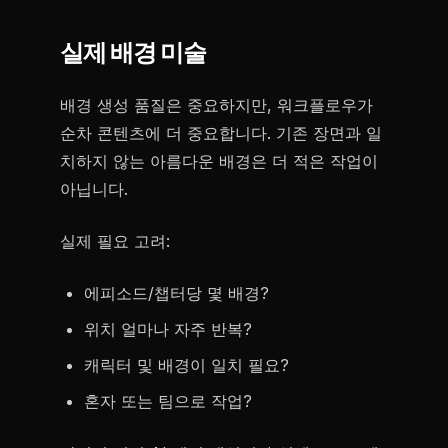
실제 배경 미술
배경 생성 품질은 중요하지만, 워크플로우가
순차 콘텐츠에 더 중요합니다. 기존 장면과 일
치하지 않는 아름다운 배경은 더 적은 작업이
아닙니다.
실제 필요 고려:
에피소드/챕터당 몇 배경?
위치 얼마나 자주 반복?
캐릭터 및 배경이 일치 필요?
혼자 또는 팀으로 작업?