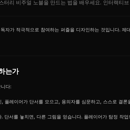
미스터리 비주얼 노블을 만드는 법을 배우세요. 인터랙티
 독자가 적극적으로 참여하는 퍼즐을 디자인하는 것입니다. 제대
동하는가
니다:
신, 플레이어가 단서를 모으고, 용의자를 심문하고, 스스로 결론을
다. 단서를 놓치면, 다른 그림을 얻습니다. 플레이어가 탐정 작업