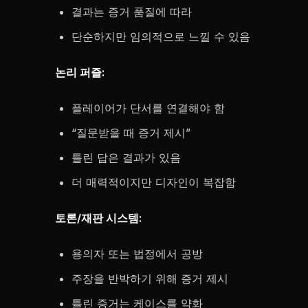
결과는 증거 품질에 따라
단순하지만 임의적으로 느낄 수 있음
논리 퍼즐:
플레이어가 단서를 연결해야 함
“질문받을 때 증거 제시”
틀린 답은 결과가 있음
더 매력적이지만 디자인이 복잡함
토론/재판 시스템:
용의자 또는 법정에서 공방
주장을 반박하기 위해 증거 제시
틀린 증거는 케이스를 약화