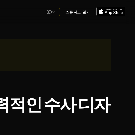
스튜디오 열기
력적인 수사 디자