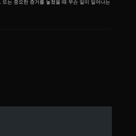
, 또는 중요한 증거를 놓쳤을 때 무슨 일이 일어나는