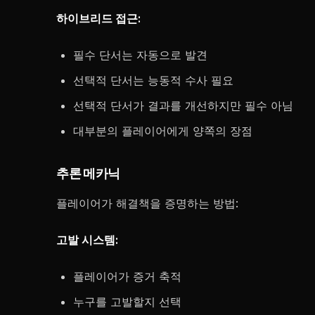
하이브리드 접근:
필수 단서는 자동으로 발견
선택적 단서는 능동적 수사 필요
선택적 단서가 결과를 개선하지만 필수 아님
대부분의 플레이어에게 양쪽의 장점
추론 메카닉
플레이어가 해결책을 증명하는 방법:
고발 시스템:
플레이어가 증거 축적
누구를 고발할지 선택