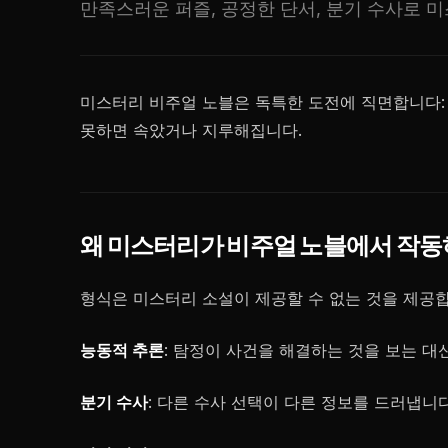
만족스러운 퍼즐, 공정한 단서, 분기 수사로 
미스터리 비주얼 노블은 독특한 도전에 직면합니다:
못하면 속았거나 지루해집니다.
왜 미스터리가 비주얼 노블에서 작
형식은 미스터리 소설이 제공할 수 없는 것을 제공합
능동적 추론
: 탐정이 사건을 해결하는 것을 보는 대
분기 수사
: 다른 수사 선택이 다른 정보를 드러냅니