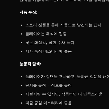
자동 수집:
스토리 진행을 통해 자동으로 발견되는 단서
플레이어는 해석에 집중
낮은 좌절감, 덜한 수사 느낌
서사 중심 미스터리에 좋음
능동적 탐색:
플레이어가 장면을 조사하고, 올바른 질문을 해
단서를 놓침 = 정보를 놓침
좌절시킬 수 있지만, 작동하면 더 만족스러움
퍼즐 중심 미스터리에 좋음