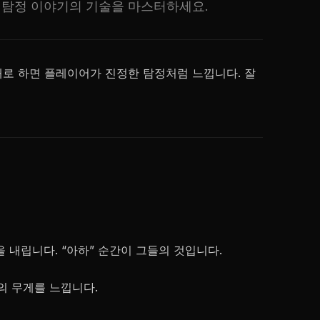
브 탐정 이야기의 기술을 마스터하세요.
로 하면 플레이어가 진정한 탐정처럼 느낍니다. 잘
 내립니다. “아하” 순간이 그들의 것입니다.
의 무게를 느낍니다.