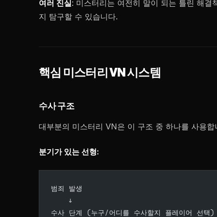
여러 진실
: 미스터리는 여전히 말이 되는 틀린 해결
지 탐구할 수 있습니다.
핵심 미스터리 VN 시스템
수사 구조
대부분의 미스터리 VN은 이 구조 중 하나를 사용합
분기가 있는 선형:
범죄 발생
    ↓
수사 단계 (누구/어디를 수사할지 플레이어 선택)