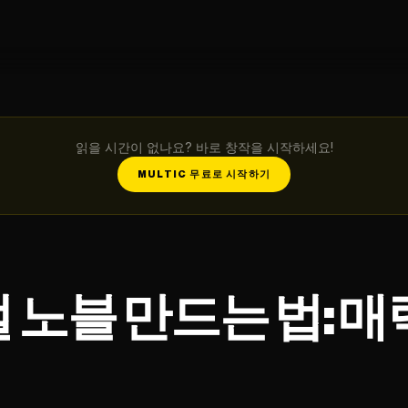
읽을 시간이 없나요? 바로 창작을 시작하세요!
MULTIC 무료로 시작하기
노블 만드는 법: 매