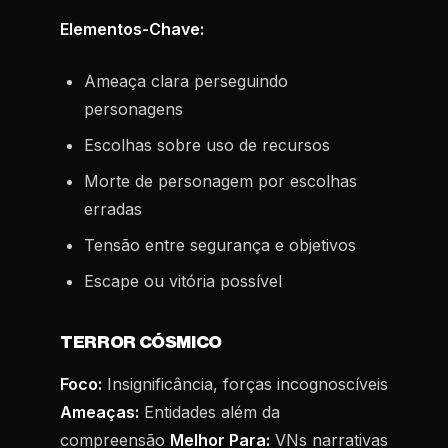
Elementos-Chave:
Ameaça clara perseguindo
personagens
Escolhas sobre uso de recursos
Morte de personagem por escolhas
erradas
Tensão entre segurança e objetivos
Escape ou vitória possível
TERROR CÓSMICO
Foco:
Insignificância, forças incognoscíveis
Ameaças:
Entidades além da
compreensão
Melhor Para:
VNs narrativas