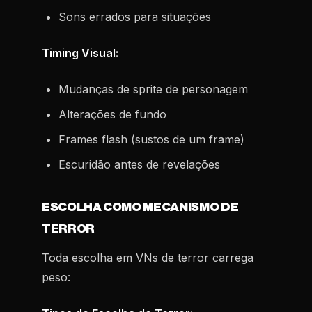
Sons errados para situações
Timing Visual:
Mudanças de sprite de personagem
Alterações de fundo
Frames flash (sustos de um frame)
Escuridão antes de revelações
ESCOLHA COMO MECANISMO DE
TERROR
Toda escolha em VNs de terror carrega
peso: