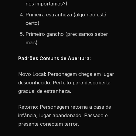
nos importamos?)
Primeira estranheza (algo não está
certo)
Primeiro gancho (precisamos saber
mais)
Padrões Comuns de Abertura:
Novo Local:
Personagem chega em lugar
desconhecido. Perfeito para descoberta
gradual de estranheza.
Retorno:
Personagem retorna a casa de
infância, lugar abandonado. Passado e
presente conectam terror.