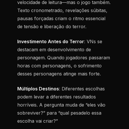
velocidade de leitura—mas o jogo também.
Texto cronometrado, revelações súbitas,
pausas forçadas criam o ritmo essencial
de tensão e liberação do terror.
Investimento Antes do Terror
: VNs se
destacam em desenvolvimento de
personagem. Quando jogadores passaram
horas com personagens, o sofrimento
desses personagens atinge mais forte.
Múltiplos Destinos
: Diferentes escolhas
podem levar a diferentes resultados
horríveis. A pergunta muda de “eles vão
sobreviver?” para “qual pesadelo essa
escolha vai criar?”