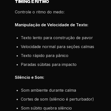
TIMING E RITMO
Controle o ritmo do medo:
Manipulação de Velocidade de Texto:
Texto lento para construção de pavor
Velocidade normal para seções calmas
Texto rápido para pânico
Paradas súbitas para impacto
Silêncio e Som:
Som ambiente durante calma
Cortes de som (silêncio é perturbador)
Som súbito quebra silêncio