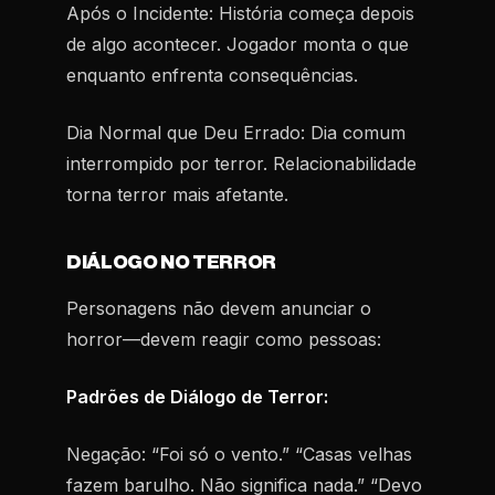
Após o Incidente:
História começa depois
de algo acontecer. Jogador monta o que
enquanto enfrenta consequências.
Dia Normal que Deu Errado:
Dia comum
interrompido por terror. Relacionabilidade
torna terror mais afetante.
DIÁLOGO NO TERROR
Personagens não devem anunciar o
horror—devem reagir como pessoas:
Padrões de Diálogo de Terror:
Negação:
“Foi só o vento.” “Casas velhas
fazem barulho. Não significa nada.” “Devo