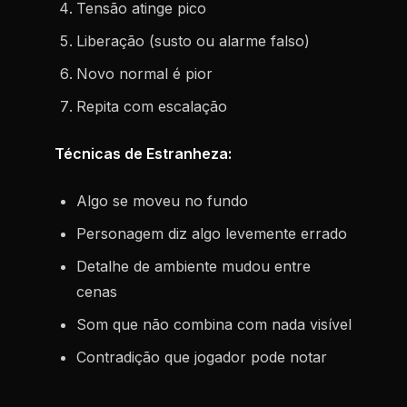
Tensão atinge pico
Liberação (susto ou alarme falso)
Novo normal é pior
Repita com escalação
Técnicas de Estranheza:
Algo se moveu no fundo
Personagem diz algo levemente errado
Detalhe de ambiente mudou entre
cenas
Som que não combina com nada visível
Contradição que jogador pode notar