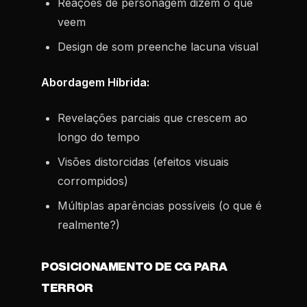
Reações de personagem dizem o que
veem
Design de som preenche lacuna visual
Abordagem Híbrida:
Revelações parciais que crescem ao
longo do tempo
Visões distorcidas (efeitos visuais
corrompidos)
Múltiplas aparências possíveis (o que é
realmente?)
POSICIONAMENTO DE CG PARA
TERROR