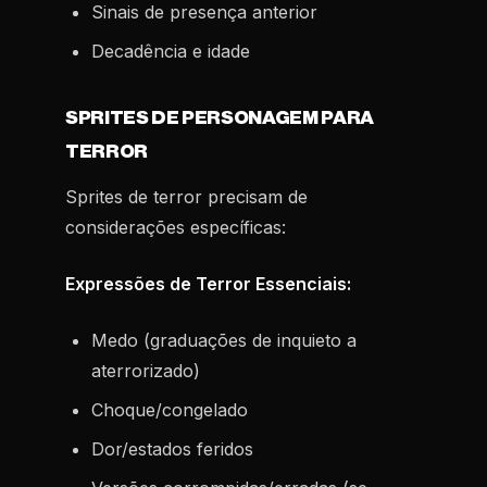
Sinais de presença anterior
Decadência e idade
SPRITES DE PERSONAGEM PARA
TERROR
Sprites de terror precisam de
considerações específicas:
Expressões de Terror Essenciais:
Medo (graduações de inquieto a
aterrorizado)
Choque/congelado
Dor/estados feridos