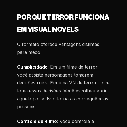
POR QUE TERROR FUNCIONA
EM VISUAL NOVELS
O formato oferece vantagens distintas
para medo:
Cumplicidade
: Em um filme de terror,
você assiste personagens tomarem
decisões ruins. Em uma VN de terror, você
toma essas decisões. Você escolheu abrir
aquela porta. Isso torna as consequências
pessoais.
Controle de Ritmo
: Você controla a