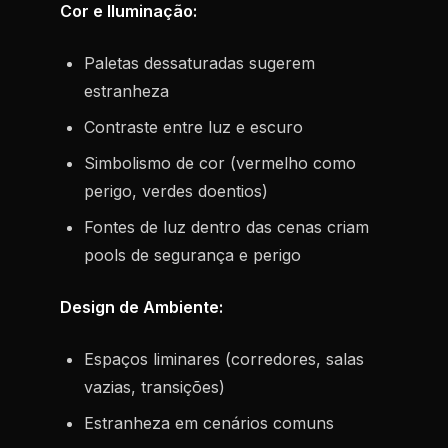
Cor e Iluminação:
Paletas dessaturadas sugerem
estranheza
Contraste entre luz e escuro
Simbolismo de cor (vermelho como
perigo, verdes doentios)
Fontes de luz dentro das cenas criam
pools de segurança e perigo
Design de Ambiente:
Espaços liminares (corredores, salas
vazias, transições)
Estranheza em cenários comuns