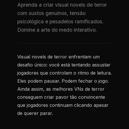
Aprenda a criar visual novels de terror
com sustos genuínos, tensão
psicológica e pesadelos ramificados.
Domine a arte do medo interativo.
Visual novels de terror enfrentam um
desafio único: você está tentando assustar
jogadores que controlam o ritmo de leitura.
Eles podem pausar. Podem fechar o jogo.
Ainda assim, as melhores VNs de terror
conseguem criar pavor tão convincente
que jogadores continuam clicando apesar
de querer parar.