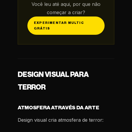
Você leu até aqui, por que não
começar a criar?
EXPERIMENTAR MULTIC
GRÁTIS
DESIGN VISUAL PARA
TERROR
ATMOSFERA ATRAVÉS DA ARTE
Design visual cria atmosfera de terror: