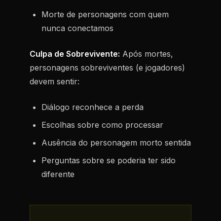
Morte de personagens com quem
nunca conectamos
Culpa de Sobrevivente:
Após mortes,
personagens sobreviventes (e jogadores)
devem sentir:
Diálogo reconhece a perda
Escolhas sobre como processar
Ausência do personagem morto sentida
Perguntas sobre se poderia ter sido
diferente