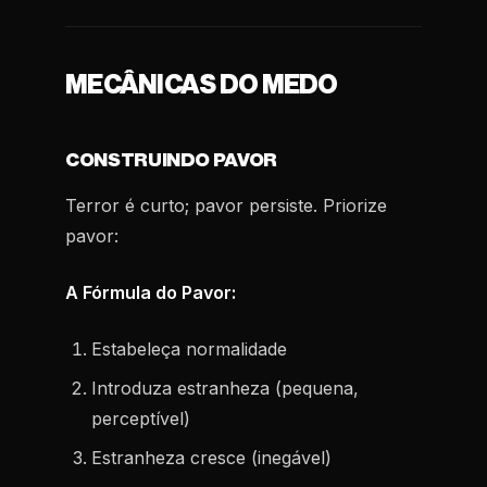
MECÂNICAS DO MEDO
CONSTRUINDO PAVOR
Terror é curto; pavor persiste. Priorize
pavor:
A Fórmula do Pavor:
Estabeleça normalidade
Introduza estranheza (pequena,
perceptível)
Estranheza cresce (inegável)