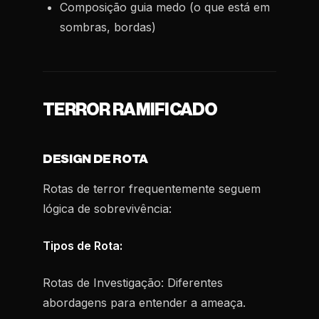
Composição guia medo (o que está em
sombras, bordas)
TERROR RAMIFICADO
DESIGN DE ROTA
Rotas de terror frequentemente seguem
lógica de sobrevivência:
Tipos de Rota:
Rotas de Investigação:
Diferentes
abordagens para entender a ameaça.