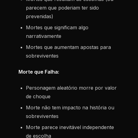
parecem que poderiam ter sido
prevenidas)
Mortes que significam algo
narrativamente
Mortes que aumentam apostas para
sobreviventes
Morte que Falha:
Personagem aleatório morre por valor
de choque
Morte não tem impacto na história ou
sobreviventes
Morte parece inevitável independente
de escolha