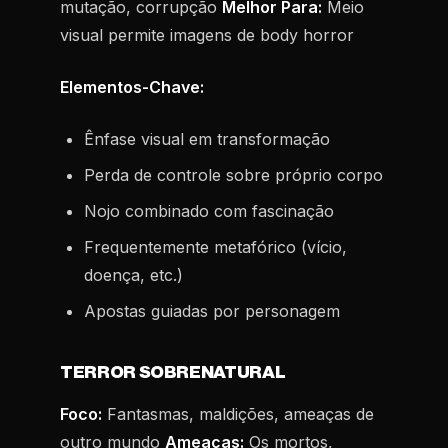
mutação, corrupção
Melhor Para:
Meio
visual permite imagens de body horror
Elementos-Chave:
Ênfase visual em transformação
Perda de controle sobre próprio corpo
Nojo combinado com fascinação
Frequentemente metafórico (vício,
doença, etc.)
Apostas guiadas por personagem
TERROR SOBRENATURAL
Foco:
Fantasmas, maldições, ameaças de
outro mundo
Ameaças:
Os mortos,