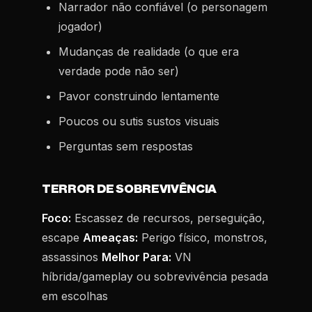
Narrador não confiável (o personagem
jogador)
Mudanças de realidade (o que era
verdade pode não ser)
Pavor construindo lentamente
Poucos ou sutis sustos visuais
Perguntas sem respostas
TERROR DE SOBREVIVÊNCIA
Foco:
Escassez de recursos, perseguição,
escape
Ameaças:
Perigo físico, monstros,
assassinos
Melhor Para:
VN
híbrida/gameplay ou sobrevivência pesada
em escolhas