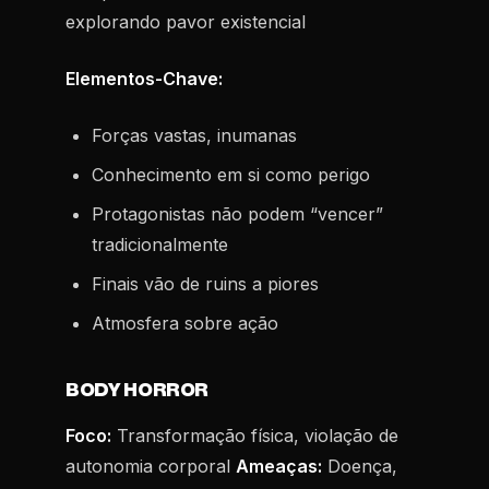
explorando pavor existencial
Elementos-Chave:
Forças vastas, inumanas
Conhecimento em si como perigo
Protagonistas não podem “vencer”
tradicionalmente
Finais vão de ruins a piores
Atmosfera sobre ação
BODY HORROR
Foco:
Transformação física, violação de
autonomia corporal
Ameaças:
Doença,