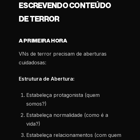
ESCREVENDO CONTEÚDO
DE TERROR
A PRIMEIRA HORA
VNs de terror precisam de aberturas
cuidadosas:
Estrutura de Abertura:
Estabeleça protagonista (quem
somos?)
Estabeleça normalidade (como é a
vida?)
Estabeleça relacionamentos (com quem