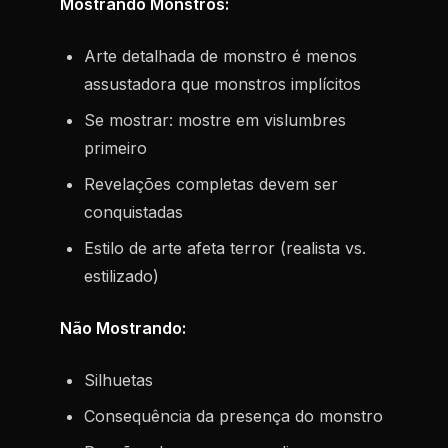
Mostrando Monstros:
Arte detalhada de monstro é menos
assustadora que monstros implícitos
Se mostrar: mostre em vislumbres
primeiro
Revelações completas devem ser
conquistadas
Estilo de arte afeta terror (realista vs.
estilizado)
Não Mostrando:
Silhuetas
Consequência da presença do monstro