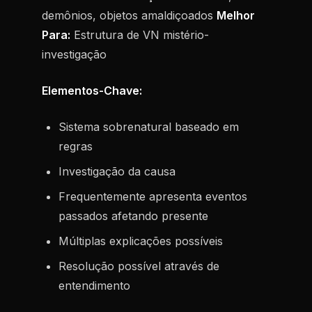
demônios, objetos amaldiçoados
Melhor
Para:
Estrutura de VN mistério-
investigação
Elementos-Chave:
Sistema sobrenatural baseado em
regras
Investigação da causa
Frequentemente apresenta eventos
passados afetando presente
Múltiplas explicações possíveis
Resolução possível através de
entendimento