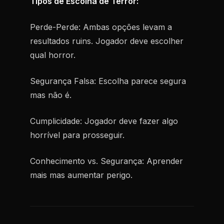
Tipos de Escolha de Terror:
Perde-Perde:
Ambas opções levam a
resultados ruins. Jogador deve escolher
qual horror.
Segurança Falsa:
Escolha parece segura
mas não é.
Cumplicidade:
Jogador deve fazer algo
horrível para prosseguir.
Conhecimento vs. Segurança:
Aprender
mais mas aumentar perigo.