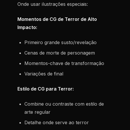
Onde usar ilustrações especiais:
Momentos de CG de Terror de Alto
Impacto:
Primeiro grande susto/revelação
Cenas de morte de personagem
Momentos-chave de transformação
Variações de final
Estilo de CG para Terror:
Combine ou contraste com estilo de
arte regular
Detalhe onde serve ao terror