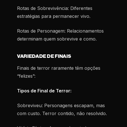
Rotas de Sobrevivência:
Diferentes
estratégias para permanecer vivo.
Rotas de Personagem:
Relacionamentos
determinam quem sobrevive e como.
VARIEDADE DE FINAIS
Finais de terror raramente têm opções
“felizes”:
Tipos de Final de Terror:
Sobreviveu:
Personagens escapam, mas
com custo. Terror contido, não resolvido.