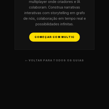
multiplayer onde criadores e IA
colaboram. Construa narrativas
interativas com storytelling em grafo
de nós, colaboração em tempo real e
possibilidades infinitas.
COMEÇAR COM MULTIC
← VOLTAR PARA TODOS OS GUIAS