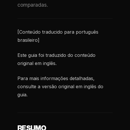
comparadas.
[Conteúdo traducido para português
brasileiro]
Este guia foi traduzido do conteúdo
original em inglês.
Para mais informações detalhadas,
consulte a versão original em inglês do
guia.
RESUMO