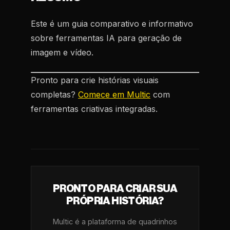
Este é um guia comparativo e informativo
sobre ferramentas IA para geração de
imagem e vídeo.
Pronto para crie histórias visuais
completas?
Comece em Multic
com
ferramentas criativas integradas.
PRONTO PARA CRIAR SUA
PRÓPRIA HISTÓRIA?
Multic é a plataforma de quadrinhos