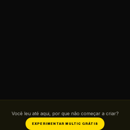
Você leu até aqui, por que não começar a criar?
EXPERIMENTAR MULTIC GRÁTIS