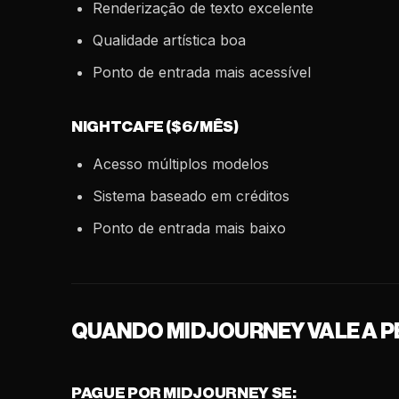
Renderização de texto excelente
Qualidade artística boa
Ponto de entrada mais acessível
NIGHTCAFE ($6/MÊS)
Acesso múltiplos modelos
Sistema baseado em créditos
Ponto de entrada mais baixo
QUANDO MIDJOURNEY VALE A 
PAGUE POR MIDJOURNEY SE: