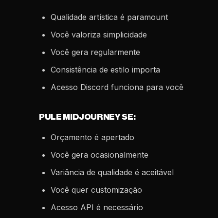
Qualidade artística é paramount
Você valoriza simplicidade
Você gera regularmente
Consistência de estilo importa
Acesso Discord funciona para você
PULE MIDJOURNEY SE:
Orçamento é apertado
Você gera ocasionalmente
Variância de qualidade é aceitável
Você quer customização
Acesso API é necessário