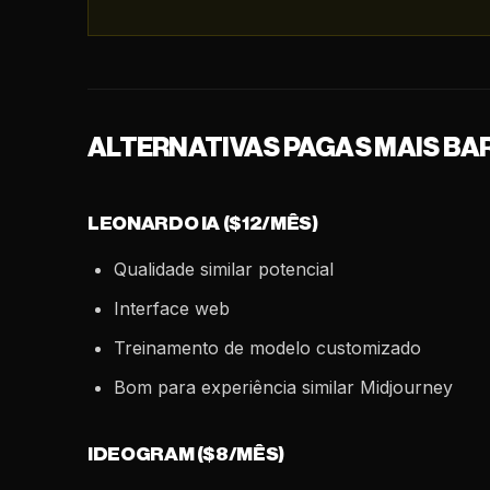
ALTERNATIVAS PAGAS MAIS BA
LEONARDO IA ($12/MÊS)
Qualidade similar potencial
Interface web
Treinamento de modelo customizado
Bom para experiência similar Midjourney
IDEOGRAM ($8/MÊS)