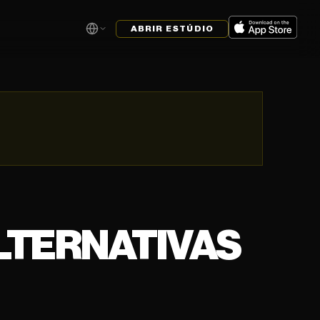
ABRIR ESTÚDIO
LTERNATIVAS