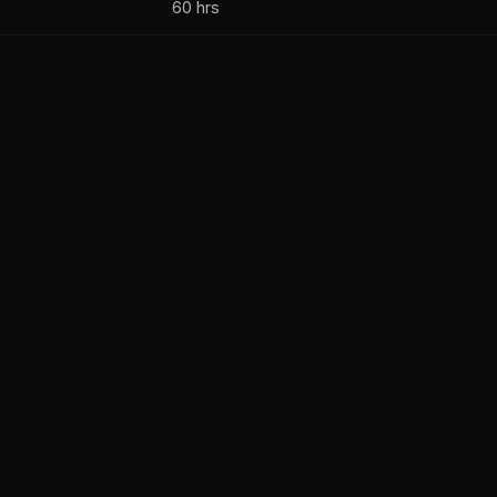
60 hrs