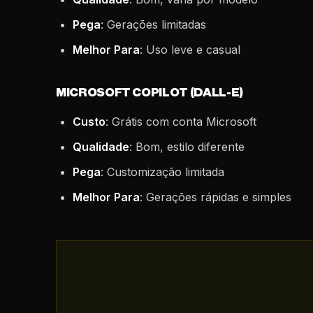
Pega
: Gerações limitadas
Melhor Para
: Uso leve e casual
MICROSOFT COPILOT (DALL-E)
Custo
: Grátis com conta Microsoft
Qualidade
: Bom, estilo diferente
Pega
: Customização limitada
Melhor Para
: Gerações rápidas e simples