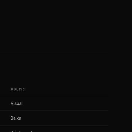
MULTIC
Visual
Baixa