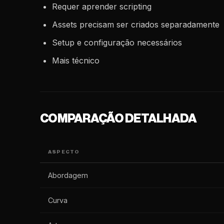
Requer aprender scripting
Assets precisam ser criados separadamente
Setup e configuração necessários
Mais técnico
COMPARAÇÃO DETALHADA
ASPECTO
Abordagem
Curva