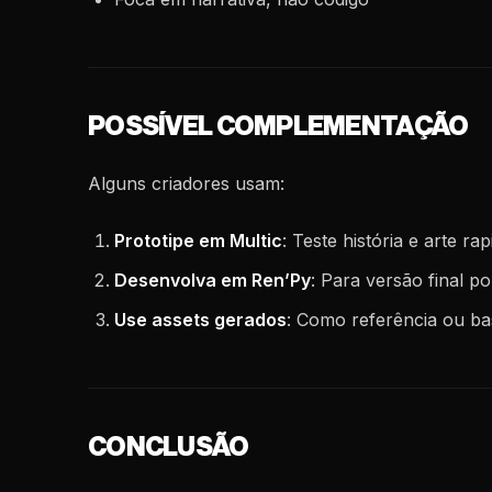
POSSÍVEL COMPLEMENTAÇÃO
Alguns criadores usam:
Prototipe em Multic
: Teste história e arte r
Desenvolva em Ren’Py
: Para versão final po
Use assets gerados
: Como referência ou ba
CONCLUSÃO