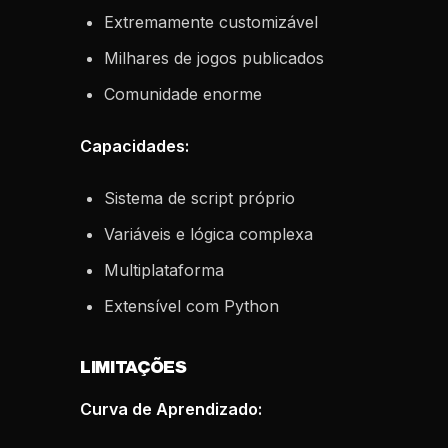
Extremamente customizável
Milhares de jogos publicados
Comunidade enorme
Capacidades:
Sistema de script próprio
Variáveis e lógica complexa
Multiplataforma
Extensível com Python
LIMITAÇÕES
Curva de Aprendizado: