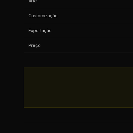
Arte
Customização
Exportação
Preço