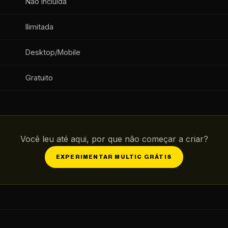
Não incluída
Ilimitada
Desktop/Mobile
Gratuito
Você leu até aqui, por que não começar a criar?
EXPERIMENTAR MULTIC GRÁTIS