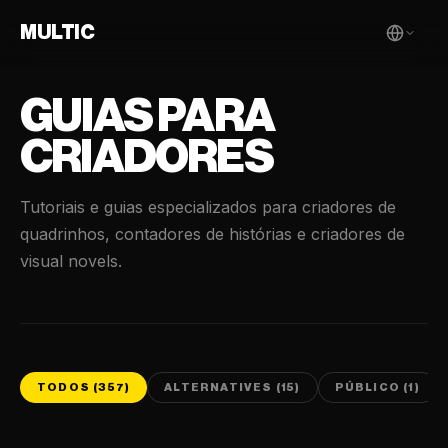
MULTIC
GUIAS PARA
CRIADORES
Tutoriais e guias especializados para criadores de
quadrinhos, contadores de histórias e criadores de
visual novels.
TODOS (357)
ALTERNATIVES (15)
PÚBLICO (1)