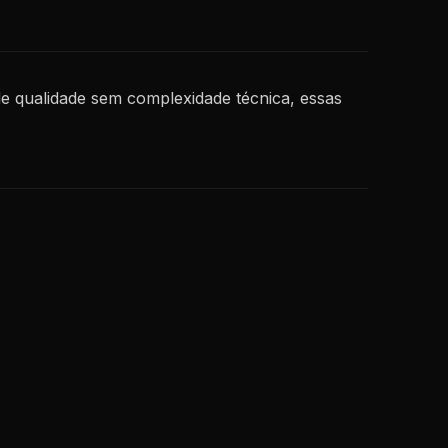
de qualidade sem complexidade técnica, essas