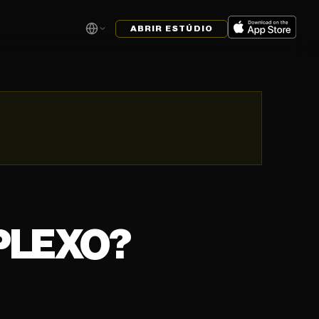
ABRIR ESTÚDIO
PLEXO?