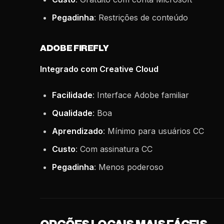
Pegadinha
: Restrições de conteúdo
ADOBE FIREFLY
Integrado com Creative Cloud
Facilidade
: Interface Adobe familiar
Qualidade
: Boa
Aprendizado
: Mínimo para usuários CC
Custo
: Com assinatura CC
Pegadinha
: Menos poderoso