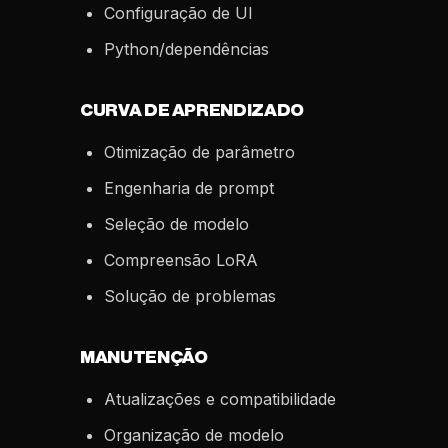
Configuração de UI
Python/dependências
CURVA DE APRENDIZADO
Otimização de parâmetro
Engenharia de prompt
Seleção de modelo
Compreensão LoRA
Solução de problemas
MANUTENÇÃO
Atualizações e compatibilidade
Organização de modelo