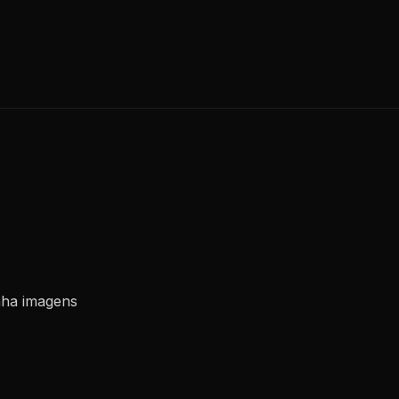
nha imagens