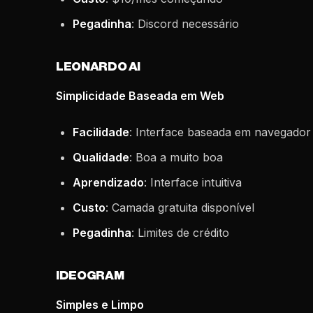
Pegadinha
: Discord necessário
LEONARDO AI
Simplicidade Baseada em Web
Facilidade
: Interface baseada em navegador
Qualidade
: Boa a muito boa
Aprendizado
: Interface intuitiva
Custo
: Camada gratuita disponível
Pegadinha
: Limites de crédito
IDEOGRAM
Simples e Limpo