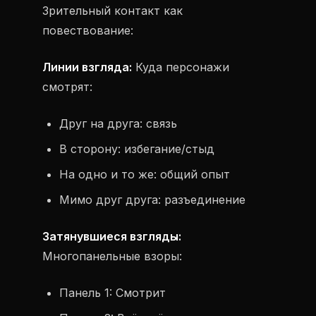
Зрительный контакт как
повествование:
Линии взгляда:
Куда персонажи
смотрят:
Друг на друга: связь
В сторону: избегание/стыд
На одно и то же: общий опыт
Мимо друг друга: разъединение
Затянувшиеся взгляды:
Многопанельные взоры:
Панель 1: Смотрит