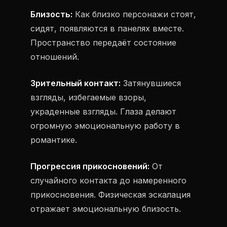
Близость:
Как близко персонажи стоят,
сидят, появляются в панелях вместе.
Пространство передаёт состояние
отношений.
Зрительный контакт:
Затянувшиеся
взгляды, избегаемые взоры,
украденные взгляды. Глаза делают
огромную эмоциональную работу в
романтике.
Прогрессия прикосновений:
От
случайного контакта до намеренного
прикосновения. Физическая эскалация
отражает эмоциональную близость.