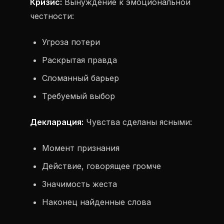
Кризис:
Вынуждение к эмоциональной
честности:
Угроза потери
Раскрытая правда
Сломанный барьер
Требуемый выбор
Декларация:
Чувства сделаны ясными:
Момент признания
Действие, говорящее громче
Значимость жеста
Наконец найденные слова