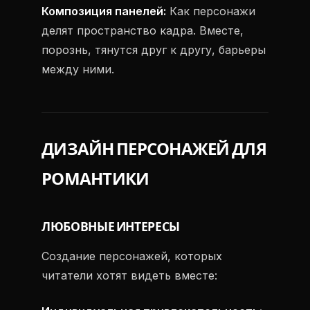
Композиция панелей:
Как персонажи
делят пространство кадра. Вместе,
порознь, тянутся друг к другу, барьеры
между ними.
ДИЗАЙН ПЕРСОНАЖЕЙ ДЛЯ
РОМАНТИКИ
ЛЮБОВНЫЕ ИНТЕРЕСЫ
Создание персонажей, которых
читатели хотят видеть вместе: