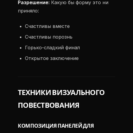
Разрешение:
Какую бы форму это ни
приняло:
Счастливы вместе
Счастливы порознь
Горько-сладкий финал
Открытое заключение
ТЕХНИКИ ВИЗУАЛЬНОГО
ПОВЕСТВОВАНИЯ
КОМПОЗИЦИЯ ПАНЕЛЕЙ ДЛЯ