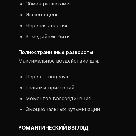
Обмен репликами
Экшен-сцены
Нервная энергия
Комедийные биты
Полностраничные развороты:
Максимальное воздействие для:
Первого поцелуя
Главных признаний
Моментов воссоединения
Эмоциональных кульминаций
РОМАНТИЧЕСКИЙ ВЗГЛЯД