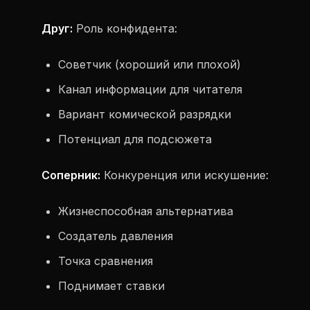
Друг:
Роль конфидента:
Советчик (хороший или плохой)
Канал информации для читателя
Вариант комической разрядки
Потенциал для подсюжета
Соперник:
Конкуренция или искушение:
Жизнеспособная альтернатива
Создатель давления
Точка сравнения
Поднимает ставки