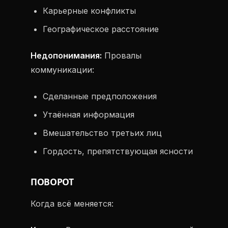
Карьерные конфликты
Географическое расстояние
Недопонимания:
Провалы
коммуникации:
Сделанные предположения
Утаённая информация
Вмешательство третьих лиц
Гордость, препятствующая ясности
ПОВОРОТ
Когда всё меняется: