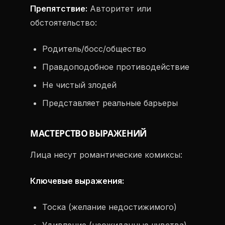
Препятствие:
Авторитет или
обстоятельство:
Родитель/босс/общество
Правдоподобное противодействие
Не чистый злодей
Представляет реальные барьеры
МАСТЕРСТВО ВЫРАЖЕНИЙ
Лица несут романтические комиксы:
Ключевые выражения:
Тоска (желание недостижимого)