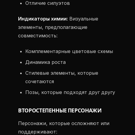
Отличие силуэтов
Индикаторы химии:
Визуальные
элементы, предполагающие
совместимость:
Комплементарные цветовые схемы
Динамика роста
Стилевые элементы, которые
сочетаются
Позы, которые подходят друг другу
ВТОРОСТЕПЕННЫЕ ПЕРСОНАЖИ
Персонажи, которые осложняют или
поддерживают: