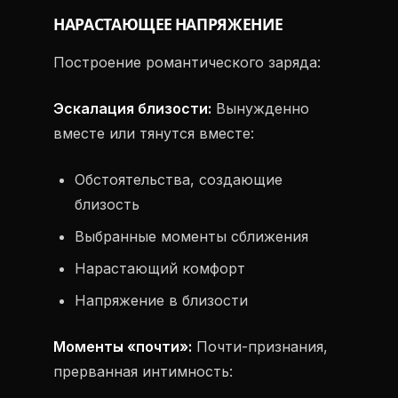
НАРАСТАЮЩЕЕ НАПРЯЖЕНИЕ
Построение романтического заряда:
Эскалация близости:
Вынужденно
вместе или тянутся вместе:
Обстоятельства, создающие
близость
Выбранные моменты сближения
Нарастающий комфорт
Напряжение в близости
Моменты «почти»:
Почти-признания,
прерванная интимность: