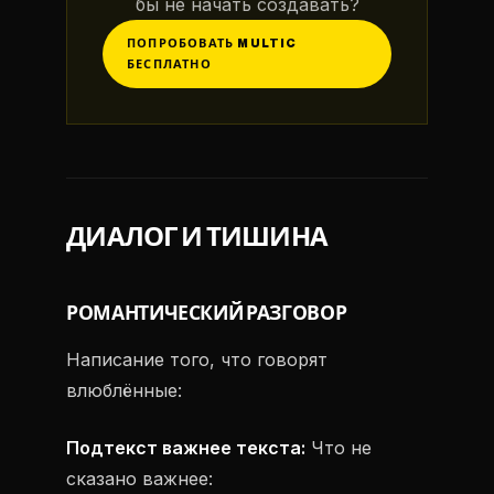
бы не начать создавать?
ПОПРОБОВАТЬ MULTIC
БЕСПЛАТНО
ДИАЛОГ И ТИШИНА
РОМАНТИЧЕСКИЙ РАЗГОВОР
Написание того, что говорят
влюблённые:
Подтекст важнее текста:
Что не
сказано важнее: