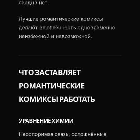
сердца нет.
Лучшие романтические комиксы
делают влюблённость одновременно
неизбежной и невозможной.
ЧТО ЗАСТАВЛЯЕТ
РОМАНТИЧЕСКИЕ
КОМИКСЫ РАБОТАТЬ
УРАВНЕНИЕ ХИМИИ
Неоспоримая связь, осложнённые