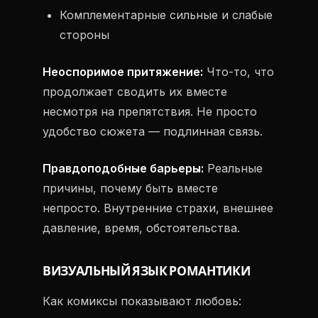
Комплементарные сильные и слабые
стороны
Неоспоримое притяжение:
Что-то, что
продолжает сводить их вместе
несмотря на препятствия. Не просто
удобство сюжета — подлинная связь.
Правдоподобные барьеры:
Реальные
причины, почему быть вместе
непросто. Внутренние страхи, внешнее
давление, время, обстоятельства.
ВИЗУАЛЬНЫЙ ЯЗЫК РОМАНТИКИ
Как комиксы показывают любовь: