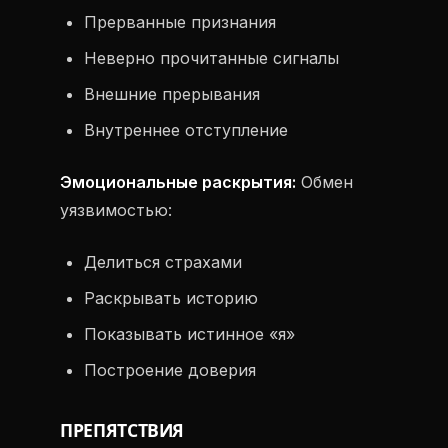
Прерванные признания
Неверно прочитанные сигналы
Внешние прерывания
Внутреннее отступление
Эмоциональные раскрытия:
Обмен
уязвимостью:
Делиться страхами
Раскрывать историю
Показывать истинное «я»
Построение доверия
ПРЕПЯТСТВИЯ