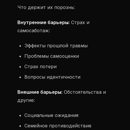
Что держит их порознь:
Внутренние барьеры:
Страх и
самосаботаж:
Эффекты прошлой травмы
Проблемы самооценки
Страх потери
Вопросы идентичности
Внешние барьеры:
Обстоятельства и
другие:
Социальные ожидания
Семейное противодействие