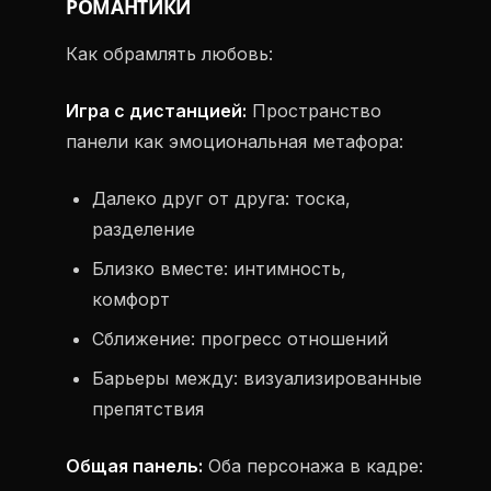
РОМАНТИКИ
Как обрамлять любовь:
Игра с дистанцией:
Пространство
панели как эмоциональная метафора:
Далеко друг от друга: тоска,
разделение
Близко вместе: интимность,
комфорт
Сближение: прогресс отношений
Барьеры между: визуализированные
препятствия
Общая панель:
Оба персонажа в кадре: