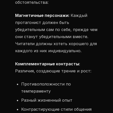
обстоятельства:
Магнетичные персонажи:
Каждый
протагонист должен быть
убедительным сам по себе, прежде чем
они станут убедительными вместе.
Читатели должны хотеть хорошего для
каждого из них индивидуально.
Комплементарные контрасты:
Различия, создающие трение и рост:
Противоположности по
темпераменту
Разный жизненный опыт
Контрастирующие стили общения