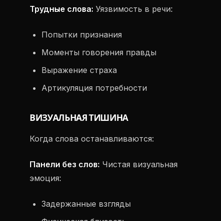
Трудные слова:
Уязвимость в речи:
Попытки признания
Моменты говорения правды
Выражение страха
Артикуляция потребности
ВИЗУАЛЬНАЯ ТИШИНА
Когда слова останавливаются:
Панели без слов:
Чистая визуальная
эмоция:
Задержанные взгляды