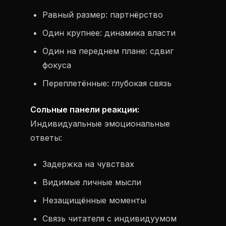
Равный размер: партнёрство
Один крупнее: динамика власти
Один на переднем плане: сдвиг
фокуса
Переплетённые: глубокая связь
Сольные панели реакции:
Индивидуальные эмоциональные
ответы:
Задержка на чувствах
Видимые личные мысли
Незащищённые моменты
Связь читателя с индивидуумом