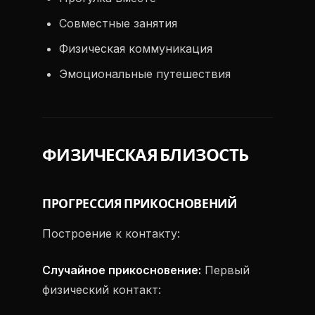
Совместные занятия
Физическая коммуникация
Эмоциональные путешествия
ФИЗИЧЕСКАЯ БЛИЗОСТЬ
ПРОГРЕССИЯ ПРИКОСНОВЕНИЙ
Построение к контакту:
Случайное прикосновение:
Первый
физический контакт: