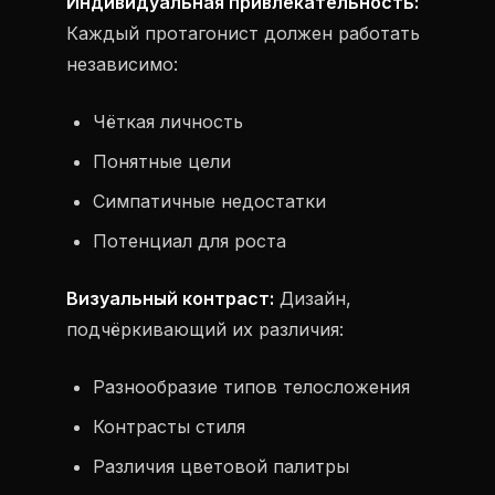
Индивидуальная привлекательность:
Каждый протагонист должен работать
независимо:
Чёткая личность
Понятные цели
Симпатичные недостатки
Потенциал для роста
Визуальный контраст:
Дизайн,
подчёркивающий их различия:
Разнообразие типов телосложения
Контрасты стиля
Различия цветовой палитры