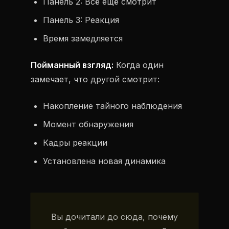
Панель 2: Всё ещё смотрит
Панель 3: Реакция
Время замедляется
Пойманный взгляд:
Когда один
замечает, что другой смотрит:
Накопление тайного наблюдения
Момент обнаружения
Кадры реакции
Установлена новая динамика
Вы дочитали до сюда, почему