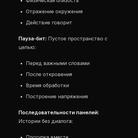
Физическая близость
Отражение окружения
Действие говорит
Пауза-бит:
Пустое пространство с
целью:
Перед важными словами
После откровения
Время обработки
Построение напряжения
Последовательности панелей:
Истории без диалога:
Прогулка вместе