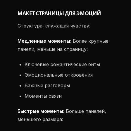
МАКЕТ СТРАНИЦЫ ДЛЯ ЭМОЦИЙ
Структура, служащая чувству:
Медленные моменты:
Более крупные
панели, меньше на страницу:
Ключевые романтические биты
Эмоциональные откровения
Важные разговоры
Моменты связи
Быстрые моменты:
Больше панелей,
меньшего размера: