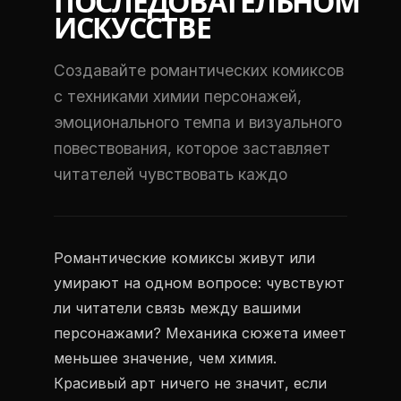
ПОСЛЕДОВАТЕЛЬНОМ
ИСКУССТВЕ
Создавайте романтических комиксов
с техниками химии персонажей,
эмоционального темпа и визуального
повествования, которое заставляет
читателей чувствовать каждо
Романтические комиксы живут или
умирают на одном вопросе: чувствуют
ли читатели связь между вашими
персонажами? Механика сюжета имеет
меньшее значение, чем химия.
Красивый арт ничего не значит, если