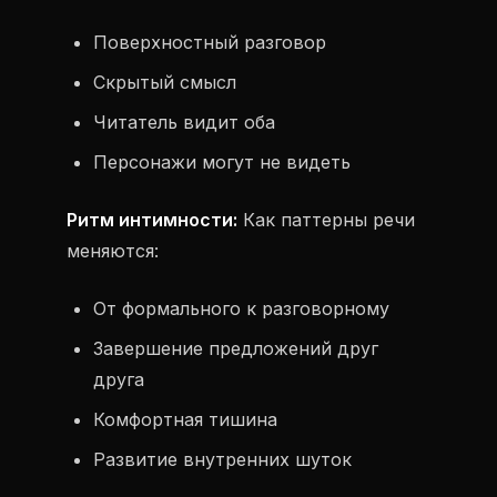
Поверхностный разговор
Скрытый смысл
Читатель видит оба
Персонажи могут не видеть
Ритм интимности:
Как паттерны речи
меняются:
От формального к разговорному
Завершение предложений друг
друга
Комфортная тишина
Развитие внутренних шуток