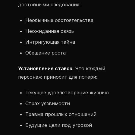
достойными следования:
Необычные обстоятельства
Неожиданная связь
Интригующая тайна
Обещание роста
Установление ставок:
Что каждый
персонаж приносит для потери:
Текущее удовлетворение жизнью
Страх уязвимости
Травма прошлых отношений
Будущие цели под угрозой