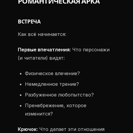
РОМАНТИЧЕСКАЯ АРКА
ВСТРЕЧА
Как всё начинается:
Первые впечатления:
Что персонажи
(и читатели) видят:
Физическое влечение?
Немедленное трение?
Разбуженное любопытство?
Пренебрежение, которое
изменится?
Крючок:
Что делает эти отношения