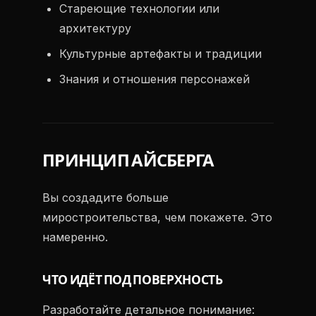
Стареющие технологии или
архитектуру
Культурные артефакты и традиции
Знания и отношения персонажей
ПРИНЦИП АЙСБЕРГА
Вы создадите больше
миростроительства, чем покажете. Это
намеренно.
ЧТО ИДЁТ ПОД ПОВЕРХНОСТЬ
Разработайте детальное понимание: