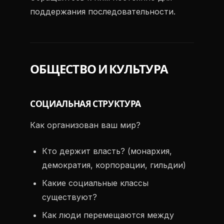
поддержания последовательности.
ОБЩЕСТВО И КУЛЬТУРА
СОЦИАЛЬНАЯ СТРУКТУРА
Как организован ваш мир?
Кто держит власть? (монархия,
демократия, корпорации, гильдии)
Какие социальные классы
существуют?
Как люди перемещаются между