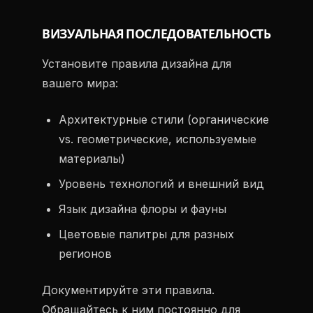
ВИЗУАЛЬНАЯ ПОСЛЕДОВАТЕЛЬНОСТЬ
Установите правила дизайна для
вашего мира:
Архитектурные стили (органические
vs. геометрические, используемые
материалы)
Уровень технологий и внешний вид
Язык дизайна флоры и фауны
Цветовые палитры для разных
регионов
Документируйте эти правила.
Обращайтесь к ним постоянно для