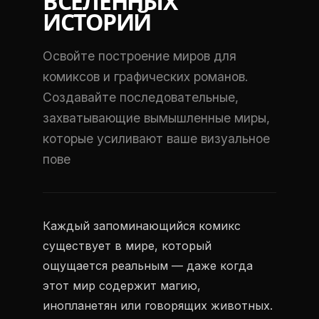
ВСЕЛЕННЫХ
ИСТОРИЙ
Освойте построение миров для
комиксов и графических романов.
Создавайте последовательные,
захватывающие вымышленные миры,
которые усиливают ваше визуальное
пове
Каждый запоминающийся комикс
существует в мире, который
ощущается реальным — даже когда
этот мир содержит магию,
инопланетян или говорящих животных.