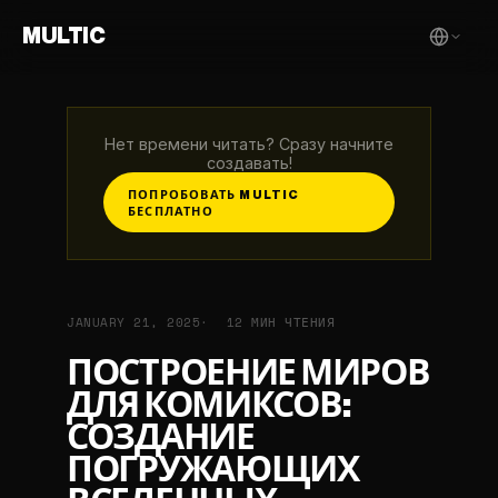
MULTIC
Нет времени читать? Сразу начните
создавать!
ПОПРОБОВАТЬ MULTIC
БЕСПЛАТНО
JANUARY 21, 2025
12 МИН ЧТЕНИЯ
ПОСТРОЕНИЕ МИРОВ
ДЛЯ КОМИКСОВ:
СОЗДАНИЕ
ПОГРУЖАЮЩИХ