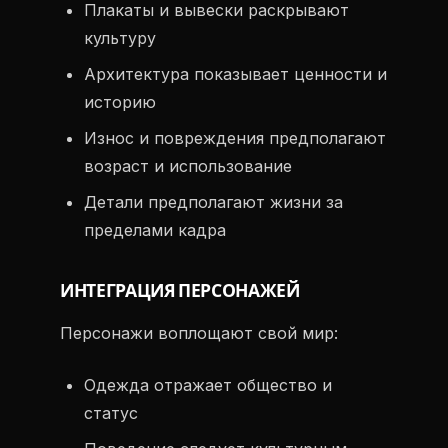
Плакаты и вывески раскрывают
культуру
Архитектура показывает ценности и
историю
Износ и повреждения предполагают
возраст и использование
Детали предполагают жизни за
пределами кадра
ИНТЕГРАЦИЯ ПЕРСОНАЖЕЙ
Персонажи воплощают свой мир:
Одежда отражает общество и
статус