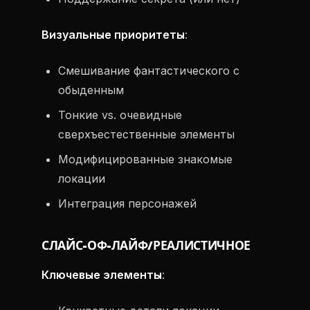
Визуальные приоритеты
:
Смешивание фантастического с
обыденным
Тонкие vs. очевидные
сверхъестественные элементы
Модифицированные знакомые
локации
Интеграция персонажей
СЛАЙС-ОФ-ЛАЙФ/РЕАЛИСТИЧНОЕ
Ключевые элементы
: