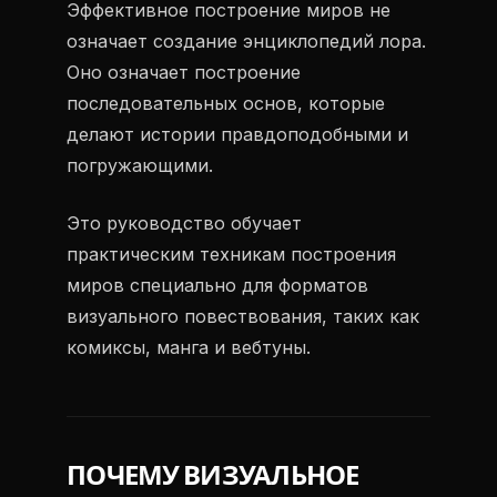
Эффективное построение миров не
означает создание энциклопедий лора.
Оно означает построение
последовательных основ, которые
делают истории правдоподобными и
погружающими.
Это руководство обучает
практическим техникам построения
миров специально для форматов
визуального повествования, таких как
комиксы, манга и вебтуны.
ПОЧЕМУ ВИЗУАЛЬНОЕ