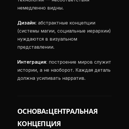
немедленно видны.
Дизайн
: абстрактные концепции
(системы магии, социальные иерархии)
нуждаются в визуальном
представлении.
Интеграция
: построение миров служит
истории, а не наоборот. Каждая деталь
должна усиливать нарратив.
ОСНОВА: ЦЕНТРАЛЬНАЯ
КОНЦЕПЦИЯ