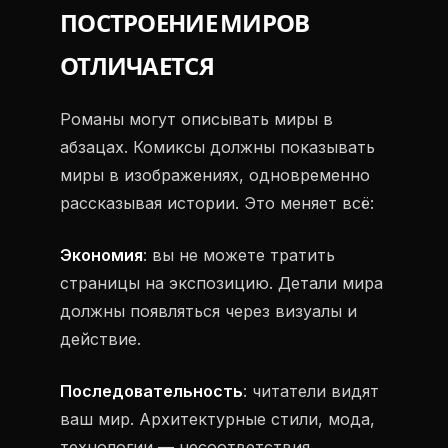
ПОСТРОЕНИЕ МИРОВ
ОТЛИЧАЕТСЯ
Романы могут описывать миры в
абзацах. Комиксы должны показывать
миры в изображениях, одновременно
рассказывая истории. Это меняет всё:
Экономия
: вы не можете тратить
страницы на экспозицию. Детали мира
должны появляться через визуалы и
действие.
Последовательность
: читатели видят
ваш мир. Архитектурные стили, мода,
технологии — несоответствия