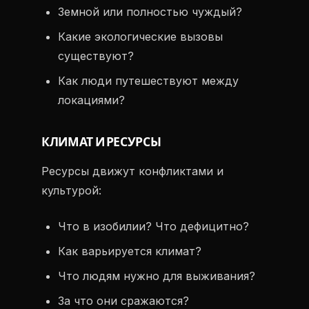
Земной или полностью чуждый?
Какие экологические вызовы
существуют?
Как люди путешествуют между
локациями?
КЛИМАТ И РЕСУРСЫ
Ресурсы движут конфликтами и
культурой:
Что в изобилии? Что дефицитно?
Как варьируется климат?
Что людям нужно для выживания?
За что они сражаются?