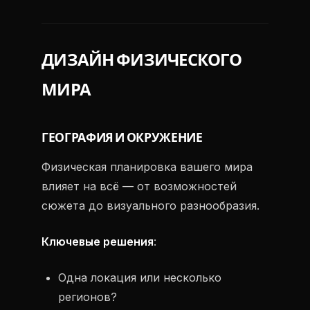
ДИЗАЙН ФИЗИЧЕСКОГО
МИРА
ГЕОГРАФИЯ И ОКРУЖЕНИЕ
Физическая планировка вашего мира
влияет на всё — от возможностей
сюжета до визуального разнообразия.
Ключевые решения
:
Одна локация или несколько
регионов?