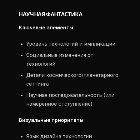
НАУЧНАЯ ФАНТАСТИКА
Ключевые элементы
:
Уровень технологий и импликации
Социальные изменения от
технологий
Детали космического/планетарного
сеттинга
Научная последовательность (или
намеренное отступление)
Визуальные приоритеты
:
Язык дизайна технологий