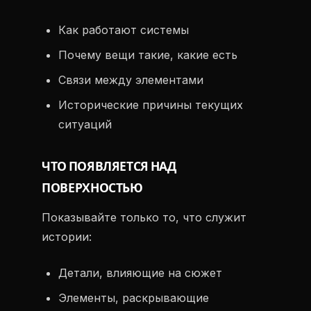
Как работают системы
Почему вещи такие, какие есть
Связи между элементами
Исторические причины текущих
ситуаций
ЧТО ПОЯВЛЯЕТСЯ НАД
ПОВЕРХНОСТЬЮ
Показывайте только то, что служит
истории:
Детали, влияющие на сюжет
Элементы, раскрывающие