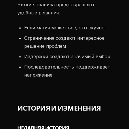
Чёткие правила предотвращают
удобные решения:
Если магия может всё, это скучно
Ограничения создают интересное
решение проблем
Издержки создают значимый выбор
Последовательность поддерживает
напряжение
ИСТОРИЯ И ИЗМЕНЕНИЯ
НЕДАВНЯЯ ИСТОРИЯ