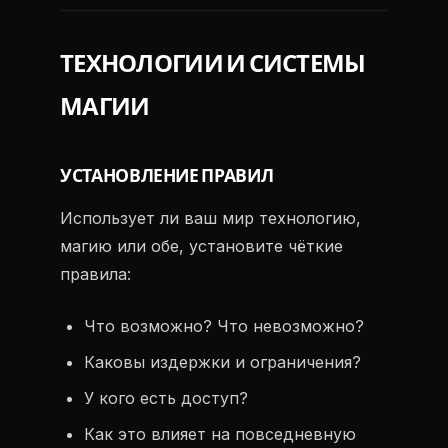
ТЕХНОЛОГИИ И СИСТЕМЫ
МАГИИ
УСТАНОВЛЕНИЕ ПРАВИЛ
Использует ли ваш мир технологию,
магию или обе, установите чёткие
правила:
Что возможно? Что невозможно?
Каковы издержки и ограничения?
У кого есть доступ?
Как это влияет на повседневную