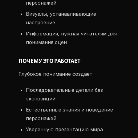
персонажей
Визуалы, устанавливающие
настроение
Информация, нужная читателям для
понимания сцен
ПОЧЕМУ ЭТО РАБОТАЕТ
Глубокое понимание создаёт:
Последовательные детали без
экспозиции
Естественные знания и поведение
персонажей
Уверенную презентацию мира