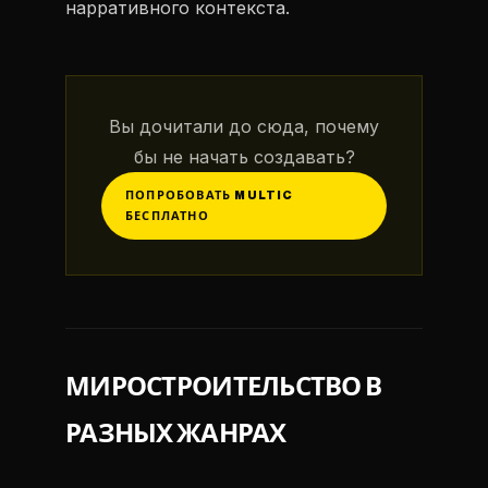
нарративного контекста.
Вы дочитали до сюда, почему
бы не начать создавать?
ПОПРОБОВАТЬ MULTIC
БЕСПЛАТНО
МИРОСТРОИТЕЛЬСТВО В
РАЗНЫХ ЖАНРАХ