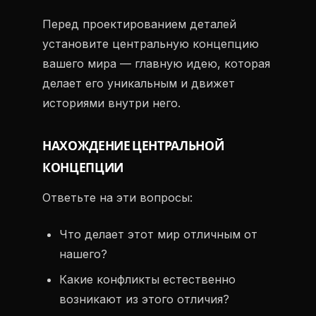
Перед проектированием деталей
установите центральную концепцию
вашего мира — главную идею, которая
делает его уникальным и движет
историями внутри него.
НАХОЖДЕНИЕ ЦЕНТРАЛЬНОЙ
КОНЦЕПЦИИ
Ответьте на эти вопросы:
Что делает этот мир отличным от
нашего?
Какие конфликты естественно
возникают из этого отличия?