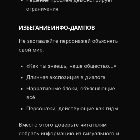
Решение проблем демонстрирует
ограничения
ИЗБЕГАНИЕ ИНФО-ДАМПОВ
Не заставляйте персонажей объяснять
свой мир:
«Как ты знаешь, наше общество…»
Длинная экспозиция в диалоге
Нарративные блоки, объясняющие
всё
Персонажи, действующие как гиды
Вместо этого доверьте читателям
собрать информацию из визуального и