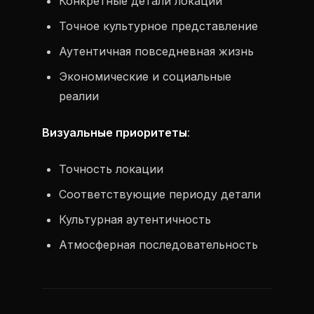
Конкретные детали локации
Точное культурное представление
Аутентичная повседневная жизнь
Экономические и социальные
реалии
Визуальные приоритеты
:
Точность локации
Соответствующие периоду детали
Культурная аутентичность
Атмосферная последовательность