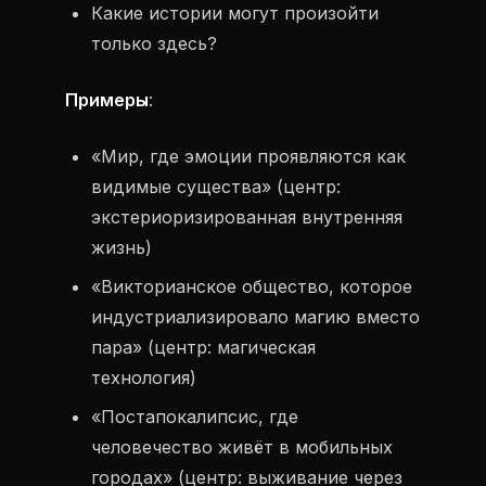
Какие истории могут произойти
только здесь?
Примеры
:
«Мир, где эмоции проявляются как
видимые существа» (центр:
экстериоризированная внутренняя
жизнь)
«Викторианское общество, которое
индустриализировало магию вместо
пара» (центр: магическая
технология)
«Постапокалипсис, где
человечество живёт в мобильных
городах» (центр: выживание через