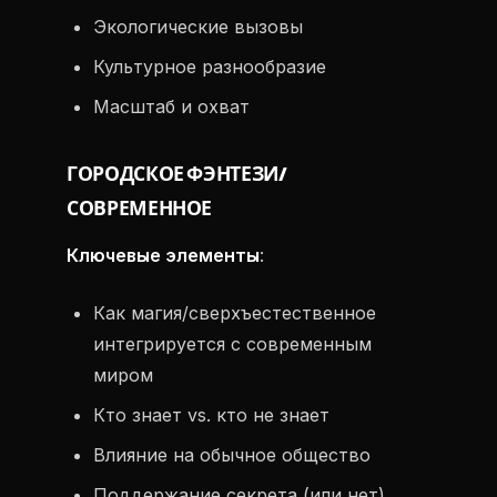
Экологические вызовы
Культурное разнообразие
Масштаб и охват
ГОРОДСКОЕ ФЭНТЕЗИ/
СОВРЕМЕННОЕ
Ключевые элементы
:
Как магия/сверхъестественное
интегрируется с современным
миром
Кто знает vs. кто не знает
Влияние на обычное общество
Поддержание секрета (или нет)