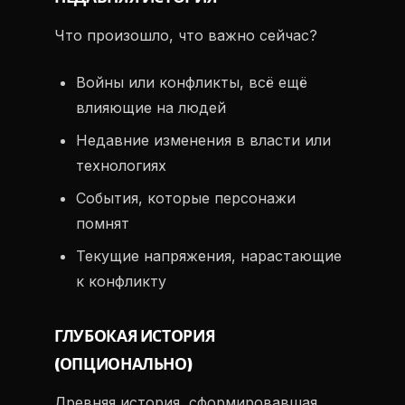
Что произошло, что важно сейчас?
Войны или конфликты, всё ещё
влияющие на людей
Недавние изменения в власти или
технологиях
События, которые персонажи
помнят
Текущие напряжения, нарастающие
к конфликту
ГЛУБОКАЯ ИСТОРИЯ
(ОПЦИОНАЛЬНО)
Древняя история, сформировавшая