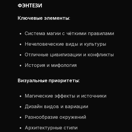
ФЭНТЕЗИ
Ключевые элементы
:
Система магии с чёткими правилами
Нечеловеческие виды и культуры
Отличные цивилизации и конфликты
История и мифология
Визуальные приоритеты
:
Магические эффекты и источники
Дизайн видов и вариации
Разнообразие окружений
Архитектурные стили