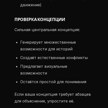
движение)
ПРОВЕРКА КОНЦЕПЦИИ
Сильная центральная концепция:
Генерирует множественные
возможности для историй
Создаёт естественные конфликты
Предлагает визуальные
возможности
Остаётся простой для понимания
Если ваша концепция требует абзацев
для объяснения, упростите её.