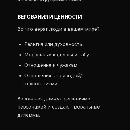
ВЕРОВАНИЯ И ЦЕННОСТИ
Во что верят люди в вашем мире?
Религия или духовность
Моральные кодексы и табу
Отношение к чужакам
Отношения с природой/
технологиями
Верования движут решениями
персонажей и создают моральные
дилеммы.