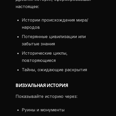
настоящее:
Истории происхождения мира/
народов
Потерянные цивилизации или
забытые знания
Исторические циклы,
повторяющиеся
Тайны, ожидающие раскрытия
ВИЗУАЛЬНАЯ ИСТОРИЯ
Показывайте историю через:
Руины и монументы