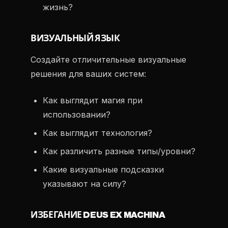
жизнь?
ВИЗУАЛЬНЫЙ ЯЗЫК
Создайте отличительные визуальные
решения для ваших систем:
Как выглядит магия при
использовании?
Как выглядит технология?
Как различить разные типы/уровни?
Какие визуальные подсказки
указывают на силу?
ИЗБЕГАНИЕ DEUS EX MACHINA