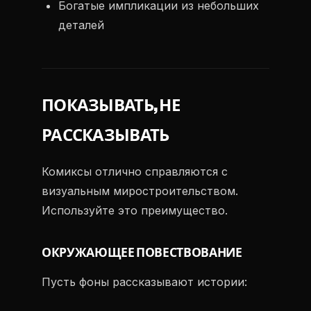
Богатые импликации из небольших
деталей
ПОКАЗЫВАТЬ, НЕ
РАССКАЗЫВАТЬ
Комиксы отлично справляются с
визуальным миростроительством.
Используйте это преимущество.
ОКРУЖАЮЩЕЕ ПОВЕСТВОВАНИЕ
Пусть фоны рассказывают истории: