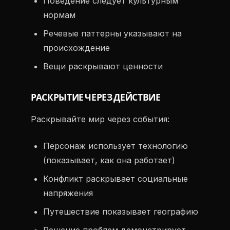
Поведение следует культурным
нормам
Речевые паттерны указывают на
происхождение
Вещи раскрывают ценности
РАСКРЫТИЕ ЧЕРЕЗ ДЕЙСТВИЕ
Раскрывайте мир через события:
Персонаж использует технологию
(показывает, как она работает)
Конфликт раскрывает социальные
напряжения
Путешествие показывает географию