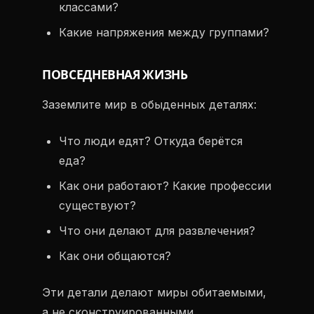
классами?
Какие напряжения между группами?
ПОВСЕДНЕВНАЯ ЖИЗНЬ
Заземлите мир в обыденных деталях:
Что люди едят? Откуда берётся
еда?
Как они работают? Какие профессии
существуют?
Что они делают для развлечения?
Как они общаются?
Эти детали делают миры обитаемыми,
а не сконструированными.