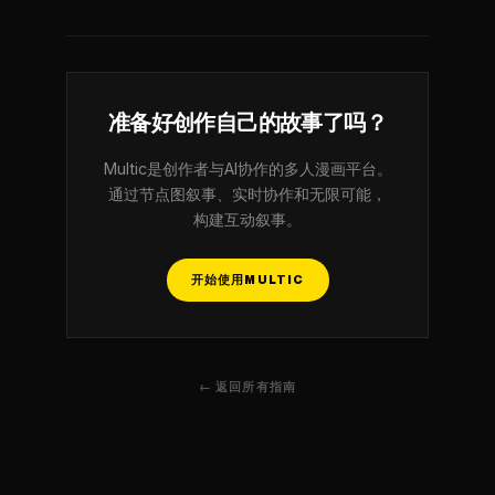
准备好创作自己的故事了吗？
Multic是创作者与AI协作的多人漫画平台。
通过节点图叙事、实时协作和无限可能，
构建互动叙事。
开始使用MULTIC
← 返回所有指南