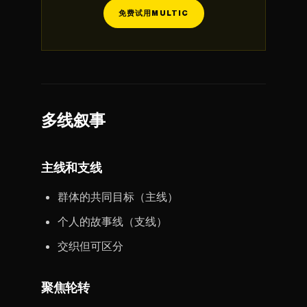
免费试用MULTIC
多线叙事
主线和支线
群体的共同目标（主线）
个人的故事线（支线）
交织但可区分
聚焦轮转