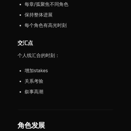
每章/弧聚焦不同角色
保持整体进展
每个角色有高光时刻
交汇点
个人线汇合的时刻：
增加stakes
关系考验
叙事高潮
角色发展