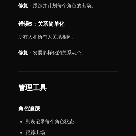
修复
：跟踪并计划每个角色的出场。
错误5：关系简单化
所有人和所有人关系相同。
修复
：发展多样化的关系动态。
管理工具
角色追踪
列表记录每个角色状态
跟踪出场