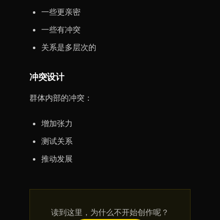
一些更亲密
一些有冲突
关系是多层次的
冲突设计
群体内部的冲突：
增加张力
测试关系
推动发展
读到这里，为什么不开始创作呢？