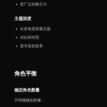
更广泛的吸引力
主题深度
从多角度探索主题
对比和对照
更丰富的世界
角色平衡
确定角色数量
不同规模的群像：