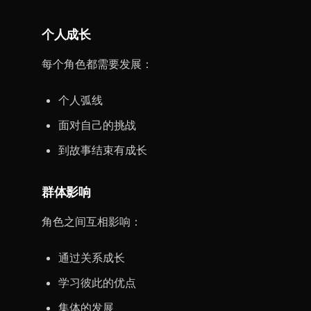
个人成长
每个角色都需要发展：
个人弧线
面对自己的挑战
到故事结束有成长
群体影响
角色之间互相影响：
通过关系成长
学习彼此的优点
集体的发展