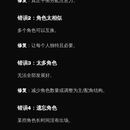
修复
：真正平衡分配注意力。
错误2：角色太相似
多个角色可以互换。
修复
：让每个人独特且必要。
错误3：太多角色
无法全部发展好。
修复
：减少角色数量或调整为主/配角结构。
错误4：遗忘角色
某些角色长时间没有出场。