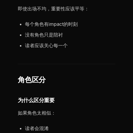
即使出场不均，重要性应该平等：
每个角色有impact的时刻
没有角色只是陪衬
读者应该关心每一个
角色区分
为什么区分重要
如果角色太相似：
读者会混淆