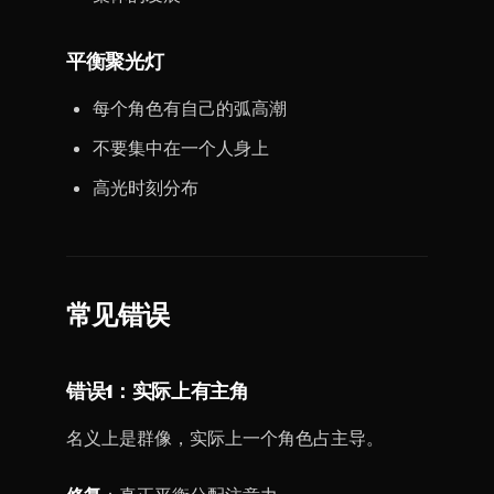
平衡聚光灯
每个角色有自己的弧高潮
不要集中在一个人身上
高光时刻分布
常见错误
错误1：实际上有主角
名义上是群像，实际上一个角色占主导。