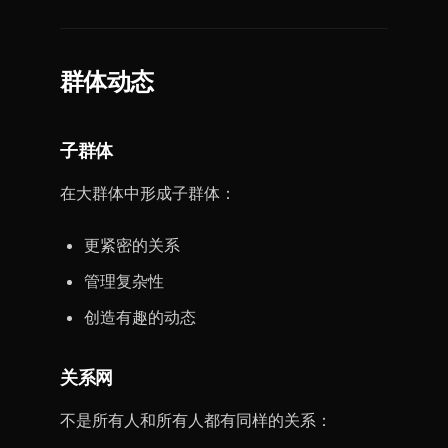
群体动态
子群体
在大群体中形成子群体：
更紧密的关系
管理复杂性
创造有趣的动态
关系网
不是所有人和所有人都有同样的关系：