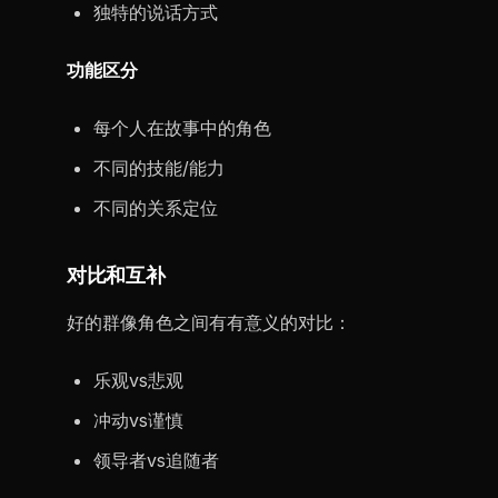
独特的说话方式
功能区分
每个人在故事中的角色
不同的技能/能力
不同的关系定位
对比和互补
好的群像角色之间有有意义的对比：
乐观vs悲观
冲动vs谨慎
领导者vs追随者