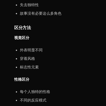
失去独特性
故事没有必要这么多角色
区分方法
视觉区分
外表明显不同
穿着风格
标志性元素
性格区分
每个人独特的性格
不同的反应模式