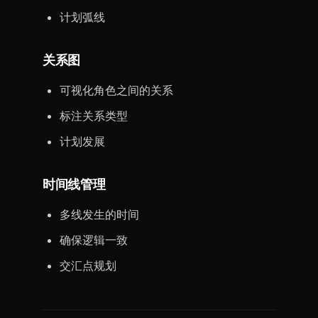
计划弧线
关系图
可视化角色之间的关系
标注关系类型
计划发展
时间线管理
多线发生的时间
确保逻辑一致
交汇点规划