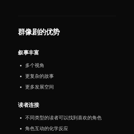
群像剧的优势
叙事丰富
多个视角
更复杂的故事
更多发展空间
读者连接
不同类型的读者可以找到喜欢的角色
角色互动的化学反应