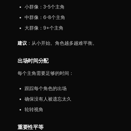
小群像：3-5个主角
中群像：6-8个主角
大群像：9+个主角
建议
：从小开始。角色越多越难平衡。
出场时间分配
每个主角需要足够的时间：
跟踪每个角色的出场
确保没有人被遗忘太久
轮转视角
重要性平等