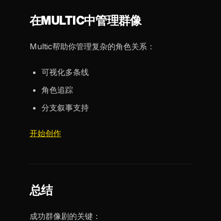
在MULTIC中管理群像
Multic帮助你管理复杂的角色关系：
可视化多条线
角色追踪
分支叙事支持
开始创作
总结
成功群像剧的关键：