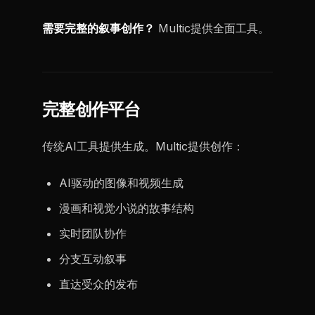
需要完整的叙事创作？
Multic提供全面工具。
完整创作平台
传统AI工具提供生成。Multic提供创作：
AI驱动的图像和视频生成
漫画和视觉小说的故事结构
实时团队协作
分支互动叙事
直达受众的发布