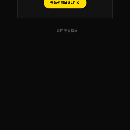
开始使用MULTIC
← 返回所有指南