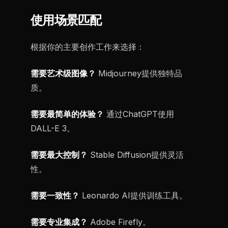
使用场景匹配
根据你的主要创作工作来选择：
需要艺术级图像？
Midjourney提供独特品
质。
需要最简单的体验？
通过ChatGPT使用
DALL-E 3。
需要最大控制？
Stable Diffusion提供灵活
性。
需要一致性？
Leonardo AI提供训练工具。
需要专业集成？
Adobe Firefly。