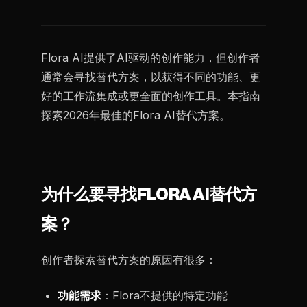
Flora AI提供了AI驱动的创作能力，但创作者
通常会寻找替代方案，以获得不同的功能、更
好的工作流集成或更全面的创作工具。本指南
探索2026年最佳的Flora AI替代方案。
为什么要寻找FLORA AI替代方
案？
创作者探索替代方案的原因有很多：
功能需求
：Flora不提供的特定功能