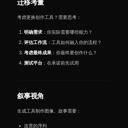
迁移考量
考虑更换创作工具？需要思考：
明确需求
：你实际需要哪些能力？
评估工作流
：工具如何融入你的流程？
考虑最终成果
：你最终要创作什么？
测试平台
：在承诺前先试用
叙事视角
生成工具制作图像。故事需要：
连贯的序列