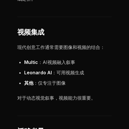
视频集成
现代创意工作通常需要图像和视频的结合：
Multic
：AI视频融入叙事
Leonardo AI
：可用视频生成
其他
：仅专注于图像
对于动态视觉叙事，视频能力很重要。