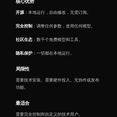
核心优势
开源
：本地运行，自由修改，无需订阅。
完全控制
：调整任何参数，使用任何模型。
社区生态
：数千个免费模型和工具。
隐私保护
：一切都在本地运行。
局限性
需要技术安装。需要硬件投入。无协作或发布
功能。
最适合
需要完全控制和自定义的技术用户。