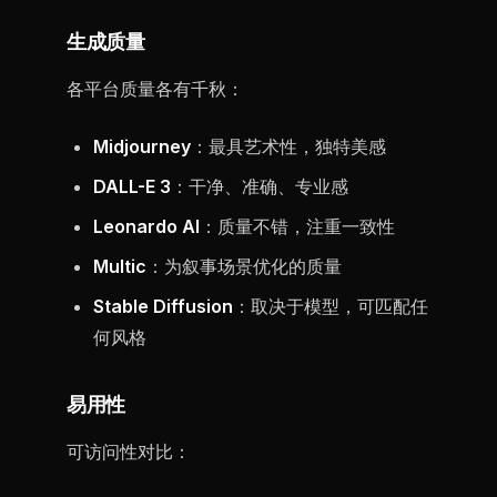
生成质量
各平台质量各有千秋：
Midjourney
：最具艺术性，独特美感
DALL-E 3
：干净、准确、专业感
Leonardo AI
：质量不错，注重一致性
Multic
：为叙事场景优化的质量
Stable Diffusion
：取决于模型，可匹配任
何风格
易用性
可访问性对比：