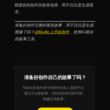
根据你的创作目标来选择，而不仅仅是生成需
求。
准备好创作完整的视觉故事，而不仅仅是生成
图像了吗？
在Multic上开始创作
，使用AI驱动
的叙事工具。
准备好创作自己的故事了吗？
Multic是创作者与AI协作的多人漫画平台。
通过节点图叙事、实时协作和无限可能，
构建互动叙事。