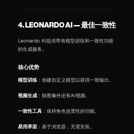
4. LEONARDO AI — 最佳一致性
Leonardo AI提供带有模型训练和一致性功能
的生成服务。
核心优势
模型训练
：创建自定义模型以获得一致输出。
视频生成
：除图像外还有AI视频。
一致性工具
：保持角色连贯性的功能。
易用界面
：基于浏览器，无需安装。