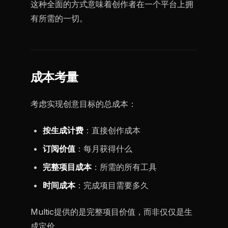
这种全面的方式意味着创作者在一个平台上拥
有所需的一切。
成本考量
考虑实现创意目标的总成本：
按生成计费
：直接创作成本
订阅价值
：每月获得什么
完整项目成本
：所需的所有工具
时间成本
：完成项目需要多久
Multic提供的是完整项目价值，而非仅仅是生
成定价。