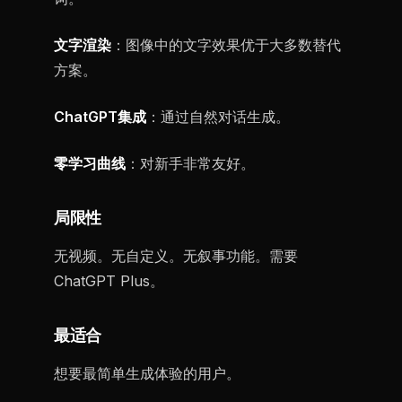
文字渲染
：图像中的文字效果优于大多数替代
方案。
ChatGPT集成
：通过自然对话生成。
零学习曲线
：对新手非常友好。
局限性
无视频。无自定义。无叙事功能。需要
ChatGPT Plus。
最适合
想要最简单生成体验的用户。