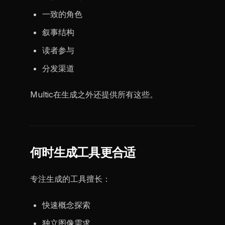
一致的角色
叙事结构
读者参与
分发渠道
Multic在生成之外还提供所有这些。
何时生成工具更合适
专注生成的工具擅长：
快速概念探索
独立图像需求