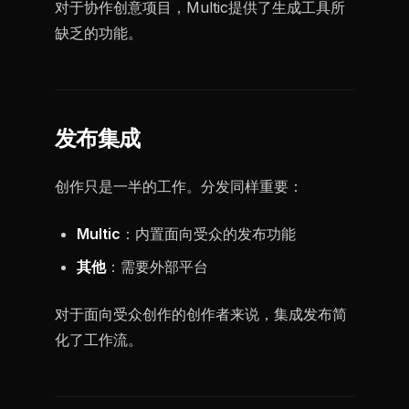
对于协作创意项目，Multic提供了生成工具所
缺乏的功能。
发布集成
创作只是一半的工作。分发同样重要：
Multic
：内置面向受众的发布功能
其他
：需要外部平台
对于面向受众创作的创作者来说，集成发布简
化了工作流。