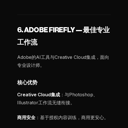
6. ADOBE FIREFLY — 最佳专业
工作流
Adobe的AI工具与Creative Cloud集成，面向
专业设计师。
核心优势
Creative Cloud集成
：与Photoshop、
Illustrator工作流无缝衔接。
商用安全
：基于授权内容训练，商用更安心。