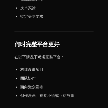
技术实验
特定美学要求
何时完整平台更好
在以下情况下考虑完整平台：
构建叙事项目
团队协作
面向受众发布
创作漫画、视觉小说或互动故事