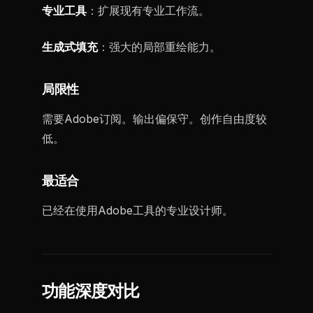
专业工具
：扩展现有专业工作流。
生成式填充
：强大的局部重绘能力。
局限性
需要Adobe订阅。输出偏保守。创作自由度较
低。
最适合
已经在使用Adobe工具的专业设计师。
功能深度对比