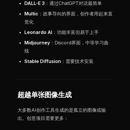
DALL-E 3
：通过ChatGPT对话最简单
Multic
：故事导向的界面，创作者用起来直
觉化
Leonardo AI
：功能丰富但易于上手
Midjourney
：Discord界面，中等学习曲
线
Stable Diffusion
：需要技术安装
超越单张图像生成
大多数AI创作工具生成的是孤立的图像或输
出。创意项目需要更多：