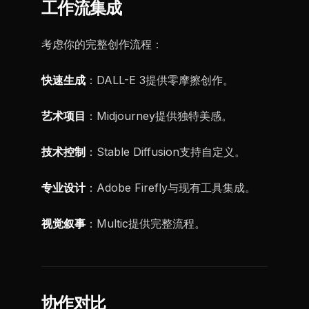
工作流集成
考虑你的完整创作流程：
快速生成
：DALL-E 3提供零摩擦创作。
艺术项目
：Midjourney提供独特美感。
技术控制
：Stable Diffusion支持自定义。
专业设计
：Adobe Firefly与现有工具集成。
视觉叙事
：Multic提供完整流程。
协作对比