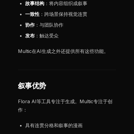
故事结构
：将内容组织成叙事
一致性
：跨场景保持视觉连贯
协作
：与团队协作
发布
：触达受众
Multic在AI生成之外还提供所有这些功能。
叙事优势
Flora AI等工具专注于生成。Multic专注于创
作：
具有连贯分格和叙事的漫画