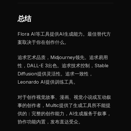
总结
Flora AI等工具提供AI生成能力。最佳替代方
案取决于你在创作什么。
追求艺术品质，Midjourney领先。追求易用
性，DALL-E 3出色。追求技术控制，Stable
Diffusion提供灵活性。追求一致性，
Leonardo AI提供训练工具。
对于创作视觉故事、漫画、视觉小说或互动叙
事的创作者，Multic提供了生成工具所不能提
供的：完整的创作能力，AI生成服务于叙事，
协作功能内置，发布直达受众。