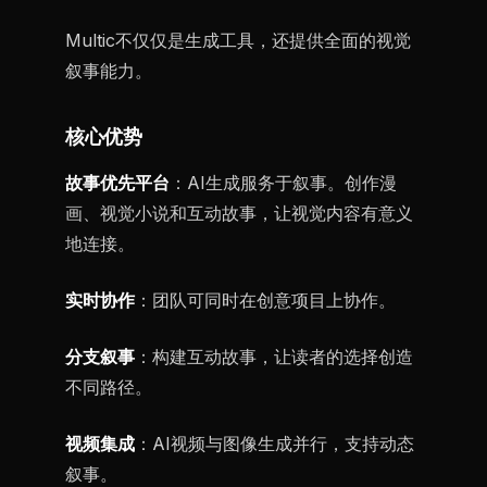
Multic不仅仅是生成工具，还提供全面的视觉
叙事能力。
核心优势
故事优先平台
：AI生成服务于叙事。创作漫
画、视觉小说和互动故事，让视觉内容有意义
地连接。
实时协作
：团队可同时在创意项目上协作。
分支叙事
：构建互动故事，让读者的选择创造
不同路径。
视频集成
：AI视频与图像生成并行，支持动态
叙事。