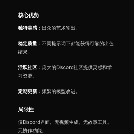
核心优势
独特美感
：出众的艺术输出。
稳定质量
：不同提示词下都能获得可靠的出色
结果。
活跃社区
：庞大的Discord社区提供灵感和学
习资源。
定期更新
：频繁的模型改进。
局限性
仅Discord界面。无视频生成。无故事工具。
无协作功能。