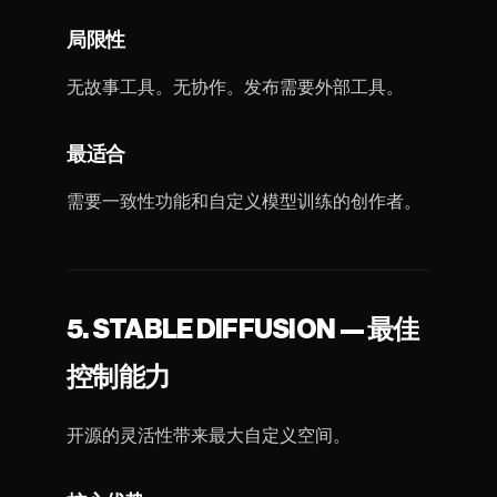
局限性
无故事工具。无协作。发布需要外部工具。
最适合
需要一致性功能和自定义模型训练的创作者。
5. STABLE DIFFUSION — 最佳
控制能力
开源的灵活性带来最大自定义空间。