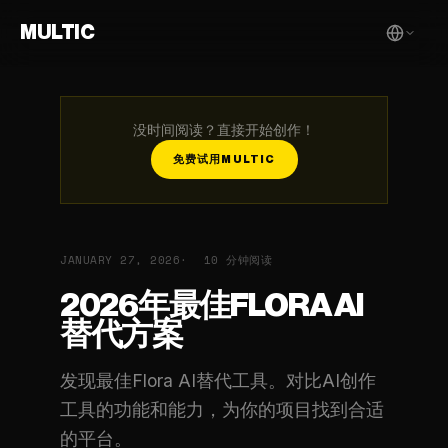
MULTIC
没时间阅读？直接开始创作！
免费试用MULTIC
JANUARY 27, 2026
10 分钟阅读
2026年最佳FLORA AI
替代方案
发现最佳Flora AI替代工具。对比AI创作
工具的功能和能力，为你的项目找到合适
的平台。