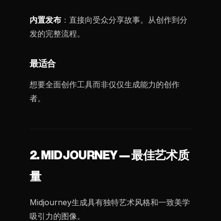
内置发布
：直接向受众分享故事。从创作到分
发的完整流程。
最适合
想要全面创作工具而非仅仅生成能力的创作
者。
2. MIDJOURNEY — 最佳艺术质
量
Midjourney生成具有独特艺术风格和一致美学
吸引力的图像。