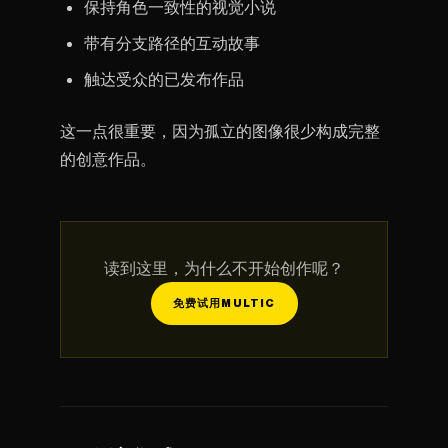
保持角色一致性的视觉小说
带有分支路径的互动故事
触达受众的已发布作品
这一点很重要，因为孤立的图像很少构成完整
的创意作品。
读到这里，为什么不开始创作呢？
免费试用MULTIC