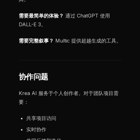
需要最简单的体验？
通过 ChatGPT 使用
DALL-E 3。
需要完整叙事？
Multic 提供超越生成的工具。
协作问题
Krea AI 服务于个人创作者。对于团队项目需
要：
共享项目访问
实时协作