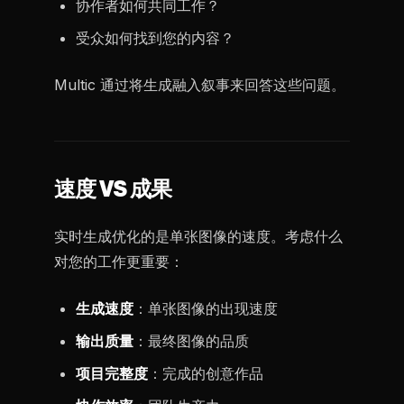
协作者如何共同工作？
受众如何找到您的内容？
Multic 通过将生成融入叙事来回答这些问题。
速度 VS 成果
实时生成优化的是单张图像的速度。考虑什么
对您的工作更重要：
生成速度
：单张图像的出现速度
输出质量
：最终图像的品质
项目完整度
：完成的创意作品