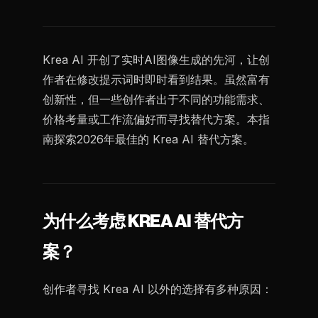
Krea AI 开创了实时AI图像生成的先河，让创
作者在修改提示词时即时看到结果。虽然富有
创新性，但一些创作者出于不同的功能需求、
价格考量或工作流偏好而寻找替代方案。本指
南探索2026年最佳的 Krea AI 替代方案。
为什么考虑 KREA AI 替代方
案？
创作者寻找 Krea AI 以外的选择有多种原因：