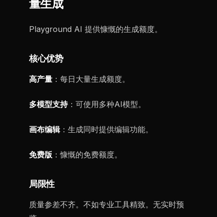
量生成
Playground AI 提供慷慨的生成额度。
核心优势
高产量
：每日大量生成额度。
多模型支持
：可使用多种AI模型。
画布编辑
：生成同时提供编辑功能。
免费版
：慷慨的免费额度。
局限性
质量参差不齐。不如专业工具精致。无实时预