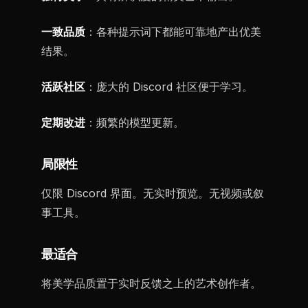
一致品质
：各种提示词下都能可靠地产出优美
结果。
活跃社区
：庞大的 Discord 社区便于学习。
定期改进
：频繁的模型更新。
局限性
仅限 Discord 界面。无实时预览。无视频或叙
事工具。
最适合
将美学品质置于实时反馈之上的艺术创作者。