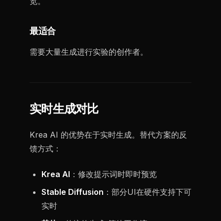
览。
最适合
需要大量生成进行实验的创作者。
实时生成对比
Krea AI 的优势在于实时生成。替代方案的反
馈方式：
Krea AI
：修改提示词时即时预览
Stable Diffusion
：部分UI在硬件支持下可
实时