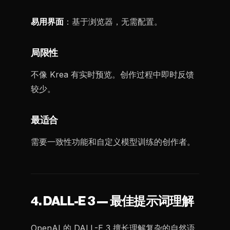
易用界面
：基于浏览器，无需配置。
局限性
不像 Krea 有实时预览。创作过程中即时反馈
较少。
最适合
需要一致性功能和自定义模型训练的创作者。
4. DALL-E 3 — 最佳提示词理解
OpenAI 的 DALL-E 3 擅长理解复杂的自然语