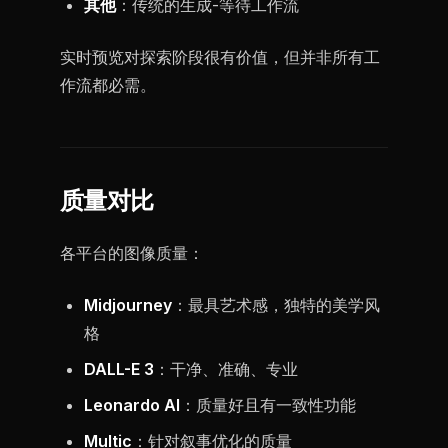
其他
：传统的生成-等待工作流
实时预览对探索阶段很有价值，但并非所有工
作流都必需。
质量对比
各平台的图像质量：
Midjourney
：最具艺术感，独特的美学风
格
DALL-E 3
：干净、准确、专业
Leonardo AI
：质量好且有一致性功能
Multic
：针对叙事优化的质量