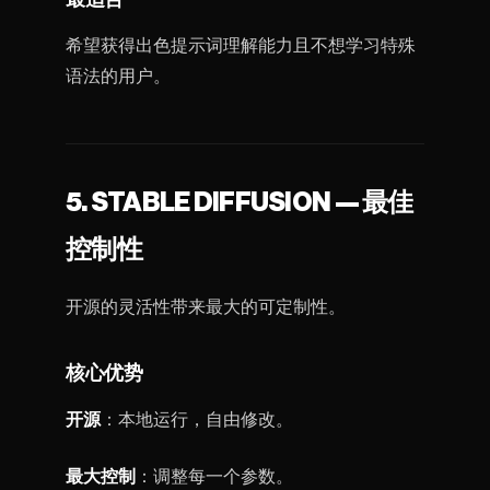
希望获得出色提示词理解能力且不想学习特殊
语法的用户。
5. STABLE DIFFUSION — 最佳
控制性
开源的灵活性带来最大的可定制性。
核心优势
开源
：本地运行，自由修改。
最大控制
：调整每一个参数。