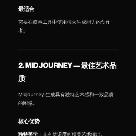
最适合
需要在叙事工具中使用强大生成能力的创作
者。
2. MIDJOURNEY — 最佳艺术品
质
Midjourney 生成具有独特艺术感和一致品质
的图像。
核心优势
独特美学
：具有辨识度的精美艺术输出。