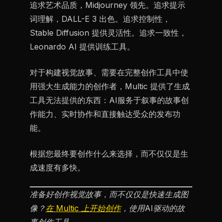
追求艺术品质，Midjourney 领先。追求提示
词理解，DALL-E 3 出色。追求控制性，
Stable Diffusion 提供灵活性。追求一致性，
Leonardo AI 提供训练工具。
对于构建视觉故事、需要在完整创作工具中使
用强大生成能力的创作者，Multic 提供了生成
工具无法提供的东西：AI服务于叙事的故事创
作能力、实时协作和直接触达受众的发布功
能。
根据您最终要创作什么来选择，而不仅仅是生
成速度有多快。
准备好创作视觉故事，而不仅仅是快速生成图
像？
在 Multic 上开始创作
，使用AI驱动的故