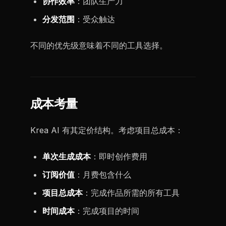
协作效率
：团队生产力
分发范围
：受众触达
不同的优先级意味着不同的工具选择。
成本考量
Krea AI 有其定价结构。考虑项目总成本：
单次生成成本
：即时创作费用
订阅价值
：月费包含什么
项目总成本
：完成作品所需的所有工具
时间成本
：完成项目的时间