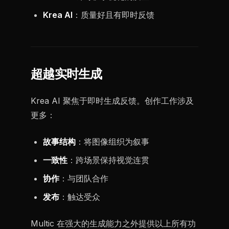
Krea AI
：质量好且有即时反馈
超越实时生成
Krea AI 聚焦于即时生成反馈。创作工作涉及
更多：
故事结构
：将图像组织为叙事
一致性
：跨场景保持视觉连贯
协作
：与团队合作
发布
：触达受众
Multic 在强大的生成能力之外提供以上所有功