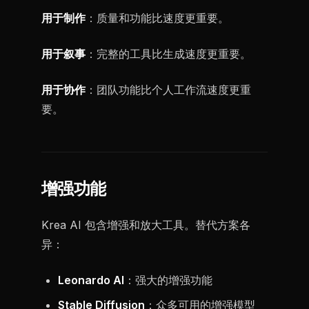
用于制作
：质量和功能比速度更重要。
用于叙事
：完整的工具比生成速度更重要。
用于协作
：团队功能比个人工作流速度更重
要。
增强功能
Krea AI 包含增强和放大工具。替代方案各
异：
Leonardo AI
：强大的增强功能
Stable Diffusion
：众多可用的增强模型