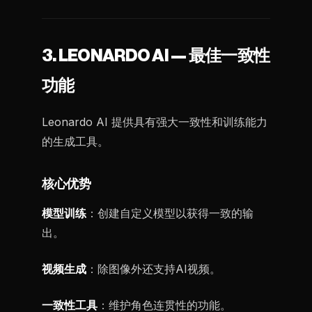
3. LEONARDO AI — 最佳一致性
功能
Leonardo AI 提供具有强大一致性和训练能力
的生成工具。
核心优势
模型训练
：创建自定义模型以获得一致的输
出。
视频生成
：除图像外还支持AI视频。
一致性工具
：维护角色连贯性的功能。