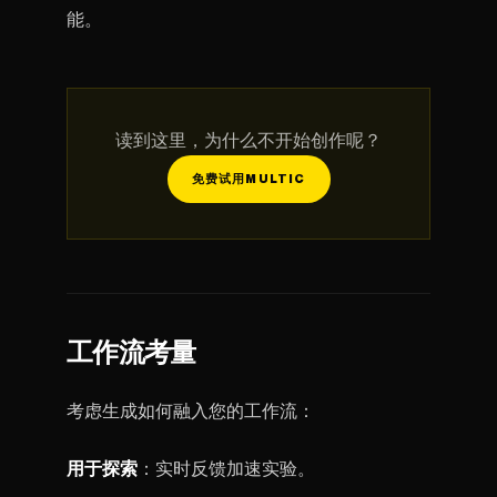
能。
读到这里，为什么不开始创作呢？
免费试用MULTIC
工作流考量
考虑生成如何融入您的工作流：
用于探索
：实时反馈加速实验。