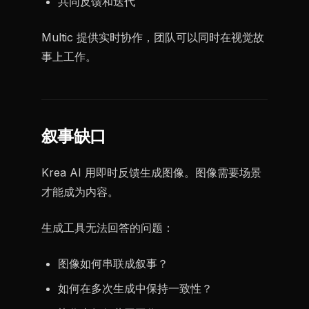
共同反馈和迭代
Multic 提供实时协作，团队可以同时在视觉故
事上工作。
叙事缺口
Krea AI 用即时反馈生成图像。图像需要场景
才能成为内容。
生成工具无法回答的问题：
图像如何串联成叙事？
如何在多次生成中保持一致性？