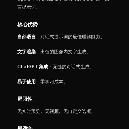
言提示词。
核心优势
自然语言
：对话式提示词的最佳理解能力。
文字渲染
：出色的图像内文字生成。
ChatGPT 集成
：无缝的对话式生成。
易于使用
：零学习成本。
局限性
无实时预览。无视频。无自定义选项。
最适合