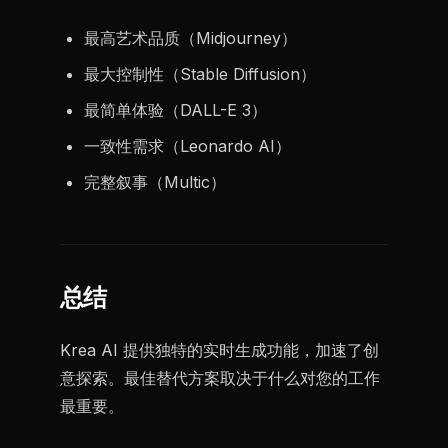
最高艺术品质（Midjourney）
最大控制性（Stable Diffusion）
最简单体验（DALL-E 3）
一致性需求（Leonardo AI）
完整叙事（Multic）
总结
Krea AI 提供独特的实时生成功能，加速了创
意探索。最佳替代方案取决于什么对您的工作
最重要。