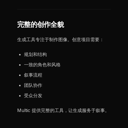
完整的创作全貌
生成工具专注于制作图像。创意项目需要：
规划和结构
一致的角色和风格
叙事流程
团队协作
受众分发
Multic 提供完整的工具，让生成服务于叙事。