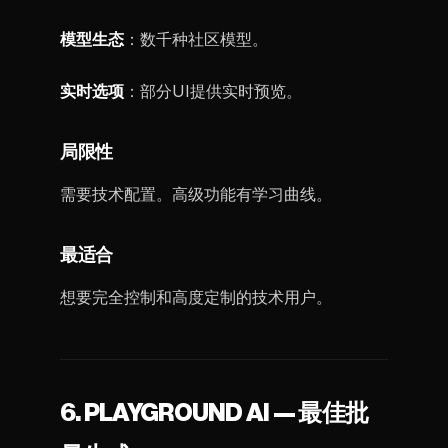
模型生态
：数千种社区模型。
实时选项
：部分UI提供实时预览。
局限性
需要技术配置。高级功能有学习曲线。
最适合
想要完全控制和高度定制的技术用户。
6. PLAYGROUND AI — 最佳批