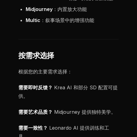
Midjourney
：内置放大功能
Multic
：叙事场景中的增强功能
按需求选择
根据您的主要需求选择：
需要即时反馈？
Krea AI 和部分 SD 配置可提
供。
需要艺术品质？
Midjourney 提供独特美学。
需要一致性？
Leonardo AI 提供训练和工
具。