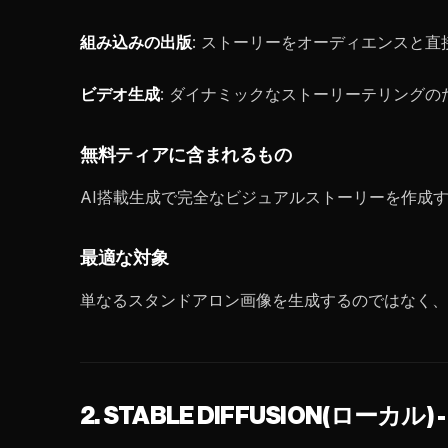
組み込みの出版
: ストーリーをオーディエンスと直
ビデオ生成
: ダイナミックなストーリーテリングの
無料ティアに含まれるもの
AI搭載生成で完全なビジュアルストーリーを作成
最適な対象
単なるスタンドアロン画像を生成するのではなく、
2. STABLE DIFFUSION(ロー