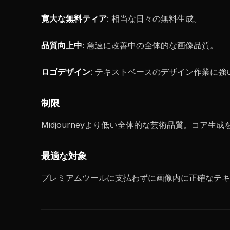
寛大な無料ティア
: 相当な日々の無料生成。
品質向上中
: 急速に改善中の全体的な画像品質。
ロゴデザイン
: テキストベースのデザイン作業に強
制限
Midjourneyより低い全体的な芸術品質。コア生
最適な対象
プレミアムツールに支払わずに画像内に正確なテキ