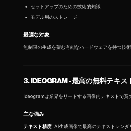
セットアップのための技術的知識
モデル用のストレージ
最適な対象
無制限の生成を望む有能なハードウェアを持つ技術
3. IDEOGRAM - 最高の無料テ
Ideogramは業界をリードする画像内テキストで
主な強み
テキスト精度
: AI生成画像で最高のテキストレン