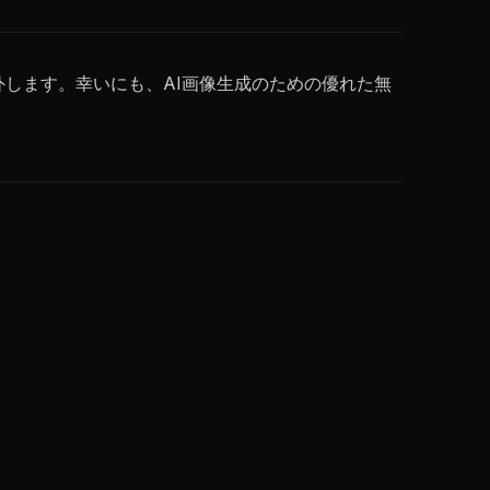
除外します。幸いにも、AI画像生成のための優れた無