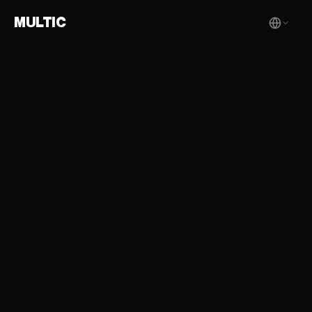
MULTIC