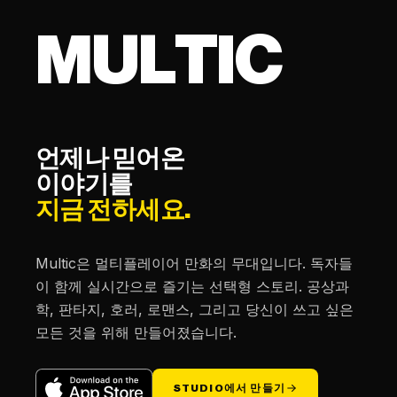
M
U
L
T
I
C
언제나 믿어온
이야기를
지금 전하세요.
Multic은 멀티플레이어 만화의 무대입니다. 독자들
이 함께 실시간으로 즐기는 선택형 스토리. 공상과
학, 판타지, 호러, 로맨스, 그리고 당신이 쓰고 싶은
모든 것을 위해 만들어졌습니다.
STUDIO에서 만들기