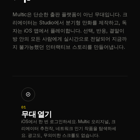
Multic은 단순한 출판 플랫폼이 아닌 무대입니다. 크
리에이터는 Studio에서 분기형 만화를 제작하고, 독
자는 iOS 앱에서 플레이합니다. 선택, 반응, 결말이
방 안의 모든 사람에게 실시간으로 전달되어 지금까
지 불가능했던 인터랙티브 스토리를 만들어냅니다.
01
무대 열기
iOS에서 한 번 로그인하세요. Multic 오리지널, 크
리에이터 추천작, 네트워크 인기 작품을 탐색하세
요. 광고도, 무의미한 스크롤도 없습니다.